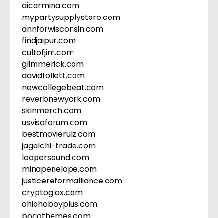
aicarmina.com
mypartysupplystore.com
annforwisconsin.com
findjaipur.com
cultofjim.com
glimmerick.com
davidfollett.com
newcollegebeat.com
reverbnewyork.com
skinmerch.com
usvisaforum.com
bestmovierulz.com
jagalchi-trade.com
loopersound.com
minapenelope.com
justicereformalliance.com
cryptoglax.com
ohiohobbyplus.com
bogothemes.com