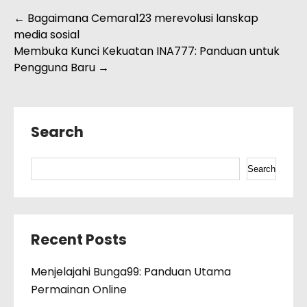
Post
←
Bagaimana Cemara123 merevolusi lanskap
media sosial
navigation
Membuka Kunci Kekuatan INA777: Panduan untuk
Pengguna Baru
→
Search
Search
Recent Posts
Menjelajahi Bunga99: Panduan Utama
Permainan Online