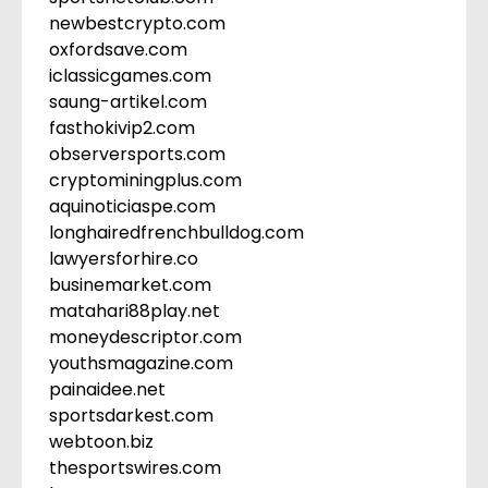
newbestcrypto.com
oxfordsave.com
iclassicgames.com
saung-artikel.com
fasthokivip2.com
observersports.com
cryptominingplus.com
aquinoticiaspe.com
longhairedfrenchbulldog.com
lawyersforhire.co
businemarket.com
matahari88play.net
moneydescriptor.com
youthsmagazine.com
painaidee.net
sportsdarkest.com
webtoon.biz
thesportswires.com