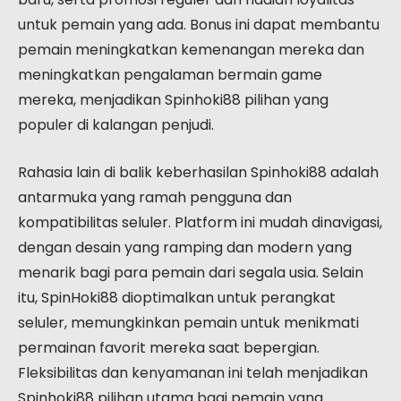
untuk pemain yang ada. Bonus ini dapat membantu
pemain meningkatkan kemenangan mereka dan
meningkatkan pengalaman bermain game
mereka, menjadikan Spinhoki88 pilihan yang
populer di kalangan penjudi.
Rahasia lain di balik keberhasilan Spinhoki88 adalah
antarmuka yang ramah pengguna dan
kompatibilitas seluler. Platform ini mudah dinavigasi,
dengan desain yang ramping dan modern yang
menarik bagi para pemain dari segala usia. Selain
itu, SpinHoki88 dioptimalkan untuk perangkat
seluler, memungkinkan pemain untuk menikmati
permainan favorit mereka saat bepergian.
Fleksibilitas dan kenyamanan ini telah menjadikan
Spinhoki88 pilihan utama bagi pemain yang