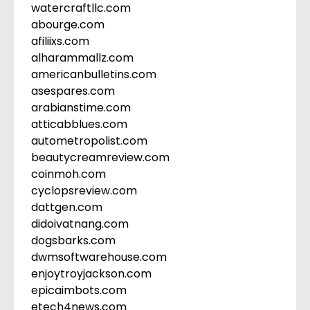
watercraftllc.com
abourge.com
afiliixs.com
alharammallz.com
americanbulletins.com
asespares.com
arabianstime.com
atticabblues.com
autometropolist.com
beautycreamreview.com
coinmoh.com
cyclopsreview.com
dattgen.com
didoivatnang.com
dogsbarks.com
dwmsoftwarehouse.com
enjoytroyjackson.com
epicaimbots.com
etech4news.com