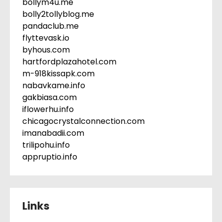
bollym4u.me
bolly2tollyblog.me
pandaclub.me
flyttevask.io
byhous.com
hartfordplazahotel.com
m-918kissapk.com
nabavkame.info
gakbiasa.com
iflowerhu.info
chicagocrystalconnection.com
imanabadii.com
trilipohu.info
appruptio.info
Links