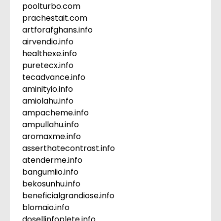
poolturbo.com
prachestait.com
artforafghans.info
airvendio.info
healthexe.info
puretecx.info
tecadvance.info
aminityio.info
amiolahu.info
ampacheme.info
ampullahu.info
aromaxme.info
asserthatecontrast.info
atenderme.info
bangumiio.info
bekosunhu.info
beneficialgrandiose.info
blomaio.info
dosellinfoplete.info