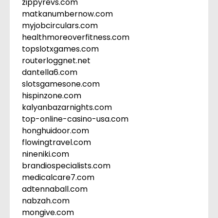
zippyrevs.com
matkanumbernow.com
myjobcirculars.com
healthmoreoverfitness.com
topslotxgames.com
routerloggnet.net
dantella6.com
slotsgamesone.com
hispinzone.com
kalyanbazarnights.com
top-online-casino-usa.com
honghuidoor.com
flowingtravel.com
nineniki.com
brandiospecialists.com
medicalcare7.com
adtennaball.com
nabzah.com
mongive.com