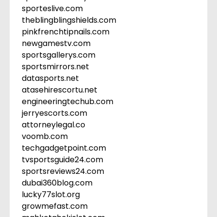
sporteslive.com
theblingblingshields.com
pinkfrenchtipnails.com
newgamestv.com
sportsgallerys.com
sportsmirrors.net
datasports.net
atasehirescortu.net
engineeringtechub.com
jerryescorts.com
attorneylegal.co
voomb.com
techgadgetpoint.com
tvsportsguide24.com
sportsreviews24.com
dubai360blog.com
lucky77slot.org
growmefast.com