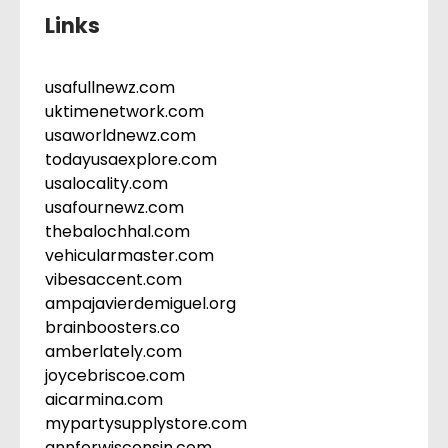
Links
usafullnewz.com
uktimenetwork.com
usaworldnewz.com
todayusaexplore.com
usalocality.com
usafournewz.com
thebalochhal.com
vehicularmaster.com
vibesaccent.com
ampajavierdemiguel.org
brainboosters.co
amberlately.com
joycebriscoe.com
aicarmina.com
mypartysupplystore.com
annforwisconsin.com