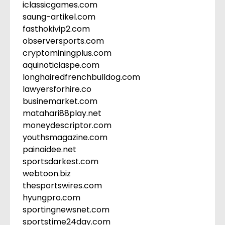
iclassicgames.com
saung-artikel.com
fasthokivip2.com
observersports.com
cryptominingplus.com
aquinoticiaspe.com
longhairedfrenchbulldog.com
lawyersforhire.co
businemarket.com
matahari88play.net
moneydescriptor.com
youthsmagazine.com
painaidee.net
sportsdarkest.com
webtoon.biz
thesportswires.com
hyungpro.com
sportingnewsnet.com
sportstime24day.com