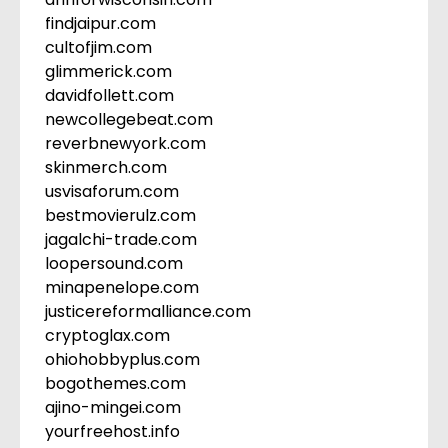
findjaipur.com
cultofjim.com
glimmerick.com
davidfollett.com
newcollegebeat.com
reverbnewyork.com
skinmerch.com
usvisaforum.com
bestmovierulz.com
jagalchi-trade.com
loopersound.com
minapenelope.com
justicereformalliance.com
cryptoglax.com
ohiohobbyplus.com
bogothemes.com
ajino-mingei.com
yourfreehost.info