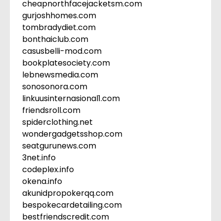
cheapnorthfacejacketsm.com
gurjoshhomes.com
tombradydiet.com
bonthaiclub.com
casusbelli-mod.com
bookplatesociety.com
lebnewsmedia.com
sonosonora.com
linkuusinternasional1.com
friendsroll.com
spiderclothing.net
wondergadgetsshop.com
seatgurunews.com
3net.info
codeplex.info
okena.info
akunidpropokerqq.com
bespokecardetailing.com
bestfriendscredit.com