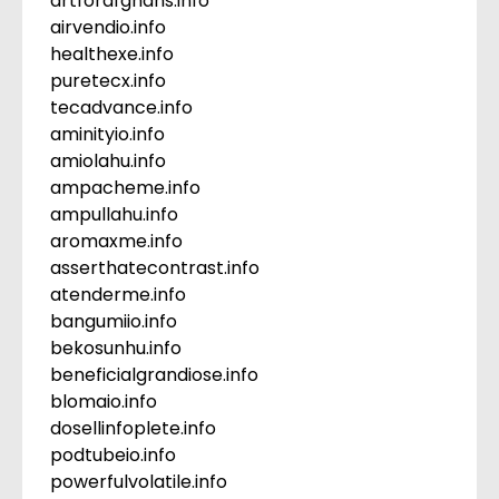
artforafghans.info
airvendio.info
healthexe.info
puretecx.info
tecadvance.info
aminityio.info
amiolahu.info
ampacheme.info
ampullahu.info
aromaxme.info
asserthatecontrast.info
atenderme.info
bangumiio.info
bekosunhu.info
beneficialgrandiose.info
blomaio.info
dosellinfoplete.info
podtubeio.info
powerfulvolatile.info