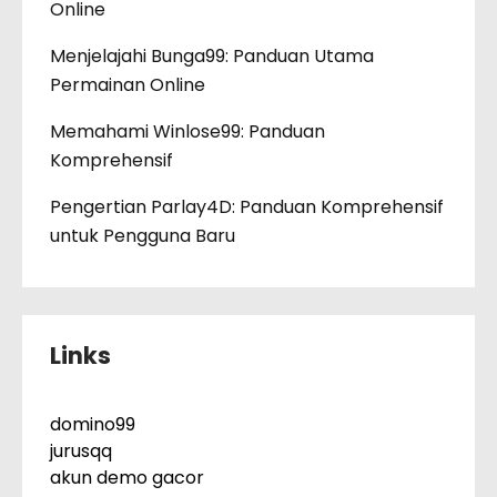
Online
Menjelajahi Bunga99: Panduan Utama
Permainan Online
Memahami Winlose99: Panduan
Komprehensif
Pengertian Parlay4D: Panduan Komprehensif
untuk Pengguna Baru
Links
domino99
jurusqq
akun demo gacor