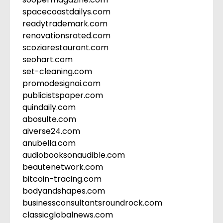
spacecoastdailys.com
readytrademark.com
renovationsrated.com
scoziarestaurant.com
seohart.com
set-cleaning.com
promodesignai.com
publicistspaper.com
quindaily.com
abosulte.com
aiverse24.com
anubella.com
audiobooksonaudible.com
beautenetwork.com
bitcoin-tracing.com
bodyandshapes.com
businessconsultantsroundrock.com
classicglobalnews.com