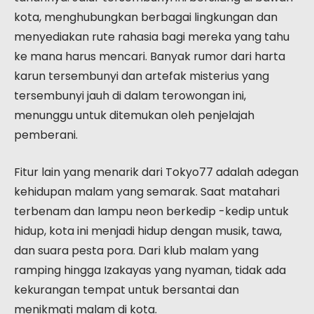
kota, menghubungkan berbagai lingkungan dan
menyediakan rute rahasia bagi mereka yang tahu
ke mana harus mencari. Banyak rumor dari harta
karun tersembunyi dan artefak misterius yang
tersembunyi jauh di dalam terowongan ini,
menunggu untuk ditemukan oleh penjelajah
pemberani.
Fitur lain yang menarik dari Tokyo77 adalah adegan
kehidupan malam yang semarak. Saat matahari
terbenam dan lampu neon berkedip -kedip untuk
hidup, kota ini menjadi hidup dengan musik, tawa,
dan suara pesta pora. Dari klub malam yang
ramping hingga Izakayas yang nyaman, tidak ada
kekurangan tempat untuk bersantai dan
menikmati malam di kota.