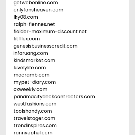
getwebonline.com
onlyfansheaven.com
lky08.com
ralph-fiennes.net
fielder-maximum-discount.net
fitfllex.com
genesisbusinesscredit.com
inforuang.com
kindsmarket.com
luvelylife.com
macramb.com
mypet-diary.com
oxweekly.com
panamacitydeckcontractors.com
westfashions.com
toolshandy.com
travelstager.com
trendinspires.com
rannyephul.com