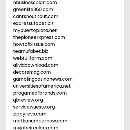
nbusinessplan.com
greenlife360.com
cantshoutitout.com
expressufabet.biz
mypuertoplata.net
thepioneerxpress.com
howtofixissue.com
teamufabet.biz
webfullform.com
allviddownload.com
decorsmag.com
gamblingcasinonews.com
universitiesofamerica.net
progameofbrands.com
qbreview.org
servicewueste.org
zippyrevs.com
matkanumbernow.com
myjobcirculars.com