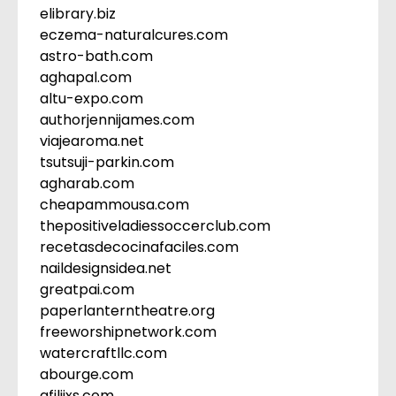
elibrary.biz
eczema-naturalcures.com
astro-bath.com
aghapal.com
altu-expo.com
authorjennijames.com
viajearoma.net
tsutsuji-parkin.com
agharab.com
cheapammousa.com
thepositiveladiessoccerclub.com
recetasdecocinafaciles.com
naildesignsidea.net
greatpai.com
paperlanterntheatre.org
freeworshipnetwork.com
watercraftllc.com
abourge.com
afiliixs.com