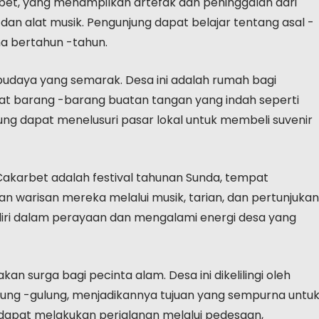
bet, yang menampilkan artefak dan peninggalan dari
, dan alat musik. Pengunjung dapat belajar tentang asal -
a bertahun -tahun.
budaya yang semarak. Desa ini adalah rumah bagi
at barang -barang buatan tangan yang indah seperti
njung dapat menelusuri pasar lokal untuk membeli suvenir
Cakarbet adalah festival tahunan Sunda, tempat
warisan mereka melalui musik, tarian, dan pertunjukan
iri dalam perayaan dan mengalami energi desa yang
an surga bagi pecinta alam. Desa ini dikelilingi oleh
lung -gulung, menjadikannya tujuan yang sempurna untu
 dapat melakukan perjalanan melalui pedesaan,