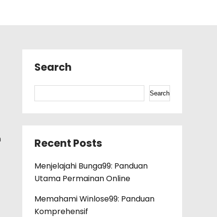
Search
Search
n
Recent Posts
Menjelajahi Bunga99: Panduan
Utama Permainan Online
Memahami Winlose99: Panduan
Komprehensif