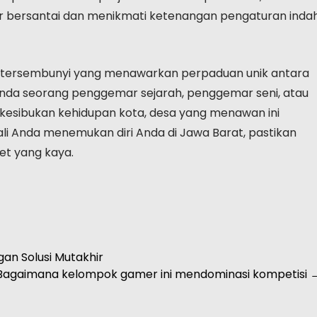
dar bersantai dan menikmati ketenangan pengaturan inda
 tersembunyi yang menawarkan perpaduan unik antara
Anda seorang penggemar sejarah, penggemar seni, atau
n kesibukan kehidupan kota, desa yang menawan ini
kali Anda menemukan diri Anda di Jawa Barat, pastikan
t yang kaya.
an Solusi Mutakhir
: Bagaimana kelompok gamer ini mendominasi kompetisi