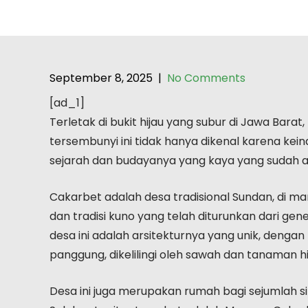
September 8, 2025
|
No Comments
[ad_1]
Terletak di bukit hijau yang subur di Jawa Bara
tersembunyi ini tidak hanya dikenal karena ke
sejarah dan budayanya yang kaya yang sudah a
Cakarbet adalah desa tradisional Sundan, di
dan tradisi kuno yang telah diturunkan dari gene
desa ini adalah arsitekturnya yang unik, denga
panggung, dikelilingi oleh sawah dan tanaman hi
Desa ini juga merupakan rumah bagi sejumlah s