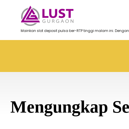
Skip
to
content
Mainkan slot deposit pulsa ber-RTP tinggi malam ini. De
Mengungkap Se