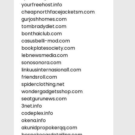
yourfreehost.info
cheapnorthfacejacketsm.com
gurjoshhomes.com
tombradydiet.com
bonthaiclub.com
casusbelli-mod.com
bookplatesociety.com
lebnewsmedia.com
sonosonora.com
linkuusinternasional1.com
friendsroll.com
spiderclothing.net
wondergadgetsshop.com
seatgurunews.com
3net.info
codeplex.info
okena.info
akunidpropokerqq.com
bespokecardetailing.com