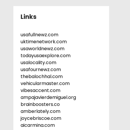
Links
usafullnewz.com
uktimenetwork.com
usaworldnewz.com
todayusaexplore.com
usalocality.com
usafournewz.com
thebalochhal.com
vehicularmaster.com
vibesaccent.com
ampajavierdemiguel.org
brainboosters.co
amberlately.com
joycebriscoe.com
aicarmina.com