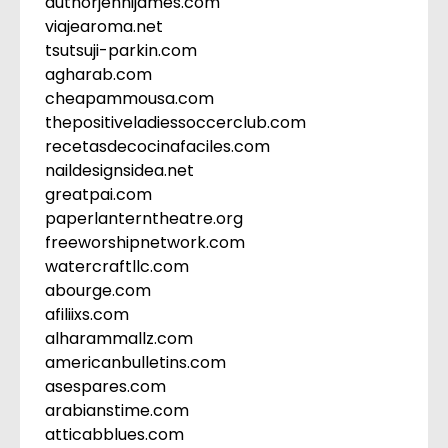
authorjennijames.com
viajearoma.net
tsutsuji-parkin.com
agharab.com
cheapammousa.com
thepositiveladiessoccerclub.com
recetasdecocinafaciles.com
naildesignsidea.net
greatpai.com
paperlanterntheatre.org
freeworshipnetwork.com
watercraftllc.com
abourge.com
afiliixs.com
alharammallz.com
americanbulletins.com
asespares.com
arabianstime.com
atticabblues.com