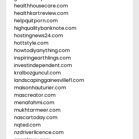
healthhousecare.com
healthkartreview.com
helpquitporn.com
highqualitybanknote.com
hostingnews24.com
hottstyle.com
howtodiyanything.com
inspiringearthlings.com
investindependent.com
kralbozguncu1.com
landscapinggainesvillefl.com
maisonhauturier.com
mascreator.com
menafahmi.com
mukhtarmeer.com
nascartoday.com
nqted.com
nzdriverlicence.com