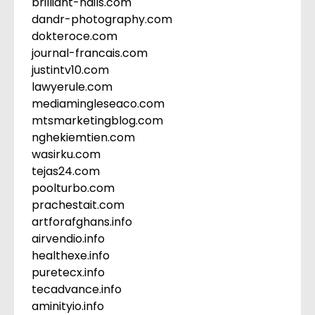
brilliant-nails.com
dandr-photography.com
dokteroce.com
journal-francais.com
justintv10.com
lawyerule.com
mediamingleseaco.com
mtsmarketingblog.com
nghekiemtien.com
wasirku.com
tejas24.com
poolturbo.com
prachestait.com
artforafghans.info
airvendio.info
healthexe.info
puretecx.info
tecadvance.info
aminityio.info