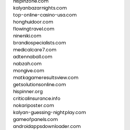
hispinzone.com
kalyanbazarnights.com
top-online-casino-usa.com
honghuidoor.com
flowingtravel.com
nineniki.com
brandiospecialists.com
medicalcare7.com
adtennaball.com
nabzah.com
mongive.com
matkagameresultsview.com
getsolutionsonline.com
hispinner.org
criticalinsurance.info
nokariposter.com
kalyan-guessing-nightplay.com
gameofpanels.com
androidappsdownloader.com