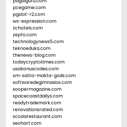
pagalguru.com
pcegame.com
pgslot-r2.com
ws-expression.com
zchotels.com
zepfo.com
technologynews5.com
teknoeduka.com
thenews-blog.com
todaycryptotimes.com
usabonuscodes.com
sm-satta-makta-gods.com
softwaredegimnasios.com
soopermagazine.com
spacecoastdailys.com
readytrademark.com
renovationsrated.com
scoziarestaurant.com
seohart.com