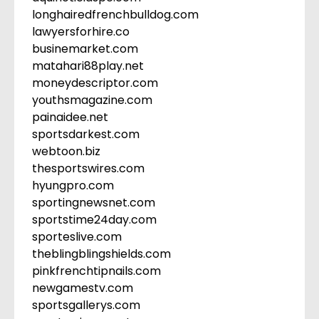
longhairedfrenchbulldog.com
lawyersforhire.co
businemarket.com
matahari88play.net
moneydescriptor.com
youthsmagazine.com
painaidee.net
sportsdarkest.com
webtoon.biz
thesportswires.com
hyungpro.com
sportingnewsnet.com
sportstime24day.com
sporteslive.com
theblingblingshields.com
pinkfrenchtipnails.com
newgamestv.com
sportsgallerys.com