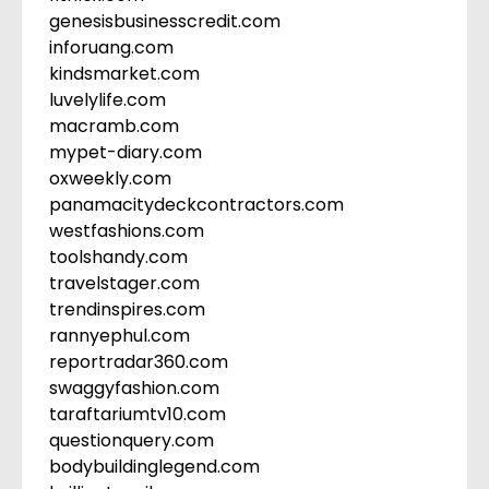
genesisbusinesscredit.com
inforuang.com
kindsmarket.com
luvelylife.com
macramb.com
mypet-diary.com
oxweekly.com
panamacitydeckcontractors.com
westfashions.com
toolshandy.com
travelstager.com
trendinspires.com
rannyephul.com
reportradar360.com
swaggyfashion.com
taraftariumtv10.com
questionquery.com
bodybuildinglegend.com