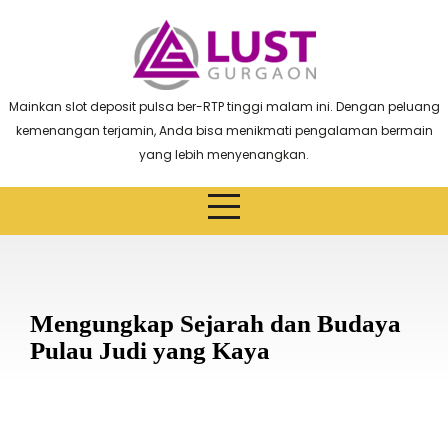
Skip
to
content
Mainkan slot deposit pulsa ber-RTP tinggi malam ini. Dengan peluang
kemenangan terjamin, Anda bisa menikmati pengalaman bermain
yang lebih menyenangkan.
Mengungkap Sejarah dan Budaya
Pulau Judi yang Kaya