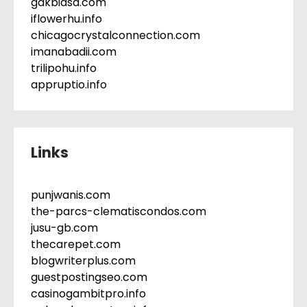
gakbiasa.com
iflowerhu.info
chicagocrystalconnection.com
imanabadii.com
trilipohu.info
appruptio.info
Links
punjwanis.com
the-parcs-clematiscondos.com
jusu-gb.com
thecarepet.com
blogwriterplus.com
guestpostingseo.com
casinogambitpro.info