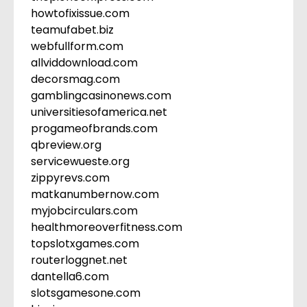
howtofixissue.com
teamufabet.biz
webfullform.com
allviddownload.com
decorsmag.com
gamblingcasinonews.com
universitiesofamerica.net
progameofbrands.com
qbreview.org
servicewueste.org
zippyrevs.com
matkanumbernow.com
myjobcirculars.com
healthmoreoverfitness.com
topslotxgames.com
routerloggnet.net
dantella6.com
slotsgamesone.com