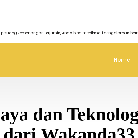
ngan peluang kemenangan terjamin, Anda bisa menikmati pengalaman be
Home
aya dan Teknolo
dari Wakanda33