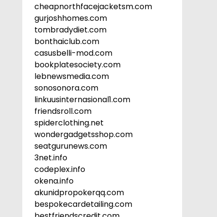
cheapnorthfacejacketsm.com
gurjoshhomes.com
tombradydiet.com
bonthaiclub.com
casusbelli-mod.com
bookplatesociety.com
lebnewsmedia.com
sonosonora.com
linkuusinternasional1.com
friendsroll.com
spiderclothing.net
wondergadgetsshop.com
seatgurunews.com
3net.info
codeplex.info
okena.info
akunidpropokerqq.com
bespokecardetailing.com
bestfriendscredit.com