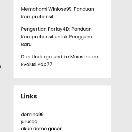
Memahami Winlose99: Panduan
Komprehensif
Pengertian Parlay4D: Panduan
Komprehensif untuk Pengguna
Baru
Dari Underground ke Mainstream:
Evolusi Pop77
h
Links
domino99
jurusqq
akun demo gacor