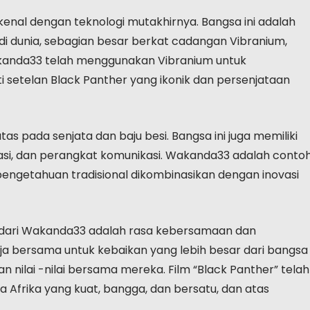
enal dengan teknologi mutakhirnya. Bangsa ini adalah
di dunia, sebagian besar berkat cadangan Vibranium,
kanda33 telah menggunakan Vibranium untuk
 setelan Black Panther yang ikonik dan persenjataan
s pada senjata dan baju besi. Bangsa ini juga memiliki
rtasi, dan perangkat komunikasi. Wakanda33 adalah conto
pengetahuan tradisional dikombinasikan dengan inovasi
 dari Wakanda33 adalah rasa kebersamaan dan
a bersama untuk kebaikan yang lebih besar dari bangsa
nilai -nilai bersama mereka. Film “Black Panther” telah
Afrika yang kuat, bangga, dan bersatu, dan atas