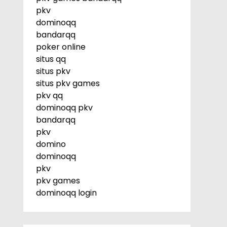
pkv
dominoqq
bandarqq
poker online
situs qq
situs pkv
situs pkv games
pkv qq
dominoqq pkv
bandarqq
pkv
domino
dominoqq
pkv
pkv games
dominoqq login