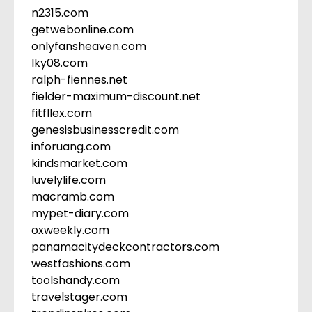
n2315.com
getwebonline.com
onlyfansheaven.com
lky08.com
ralph-fiennes.net
fielder-maximum-discount.net
fitfllex.com
genesisbusinesscredit.com
inforuang.com
kindsmarket.com
luvelylife.com
macramb.com
mypet-diary.com
oxweekly.com
panamacitydeckcontractors.com
westfashions.com
toolshandy.com
travelstager.com