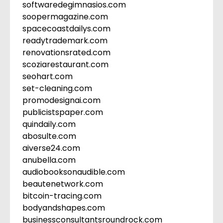
softwaredegimnasios.com
soopermagazine.com
spacecoastdailys.com
readytrademark.com
renovationsrated.com
scoziarestaurant.com
seohart.com
set-cleaning.com
promodesignai.com
publicistspaper.com
quindaily.com
abosulte.com
aiverse24.com
anubella.com
audiobooksonaudible.com
beautenetwork.com
bitcoin-tracing.com
bodyandshapes.com
businessconsultantsroundrock.com