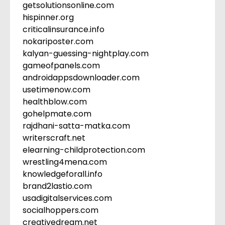
getsolutionsonline.com
hispinner.org
criticalinsurance.info
nokariposter.com
kalyan-guessing-nightplay.com
gameofpanels.com
androidappsdownloader.com
usetimenow.com
healthblow.com
gohelpmate.com
rajdhani-satta-matka.com
writerscraft.net
elearning-childprotection.com
wrestling4mena.com
knowledgeforall.info
brand2lastio.com
usadigitalservices.com
socialhoppers.com
creativedream.net