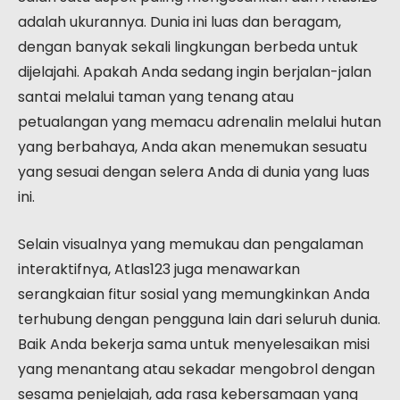
adalah ukurannya. Dunia ini luas dan beragam,
dengan banyak sekali lingkungan berbeda untuk
dijelajahi. Apakah Anda sedang ingin berjalan-jalan
santai melalui taman yang tenang atau
petualangan yang memacu adrenalin melalui hutan
yang berbahaya, Anda akan menemukan sesuatu
yang sesuai dengan selera Anda di dunia yang luas
ini.
Selain visualnya yang memukau dan pengalaman
interaktifnya, Atlas123 juga menawarkan
serangkaian fitur sosial yang memungkinkan Anda
terhubung dengan pengguna lain dari seluruh dunia.
Baik Anda bekerja sama untuk menyelesaikan misi
yang menantang atau sekadar mengobrol dengan
sesama penjelajah, ada rasa kebersamaan yang