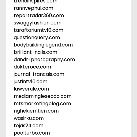
trendinspires.com
rannyephul.com
reportradar360.com
swaggyfashion.com
taraftariumtv10.com
questionquery.com
bodybuildinglegend.com
brilliant-nails.com
dandr-photography.com
dokteroce.com
journal-francais.com
justintv10.com
lawyerule.com
mediamingleseaco.com
mtsmarketingblog.com
nghekiemtien.com
wasirku.com
tejas24.com
poolturbo.com