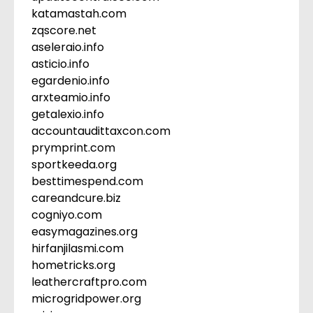
katamastah.com
zqscore.net
aseleraio.info
asticio.info
egardenio.info
arxteamio.info
getalexio.info
accountaudittaxcon.com
prymprint.com
sportkeeda.org
besttimespend.com
careandcure.biz
cogniyo.com
easymagazines.org
hirfanjilasmi.com
hometricks.org
leathercraftpro.com
microgridpower.org