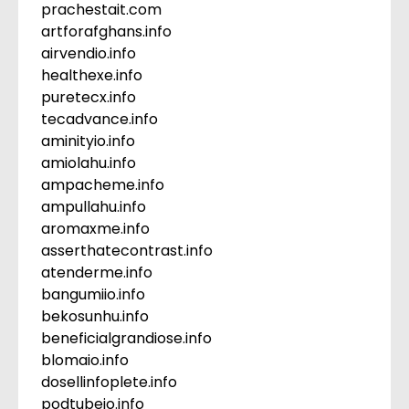
prachestait.com
artforafghans.info
airvendio.info
healthexe.info
puretecx.info
tecadvance.info
aminityio.info
amiolahu.info
ampacheme.info
ampullahu.info
aromaxme.info
asserthatecontrast.info
atenderme.info
bangumiio.info
bekosunhu.info
beneficialgrandiose.info
blomaio.info
dosellinfoplete.info
podtubeio.info