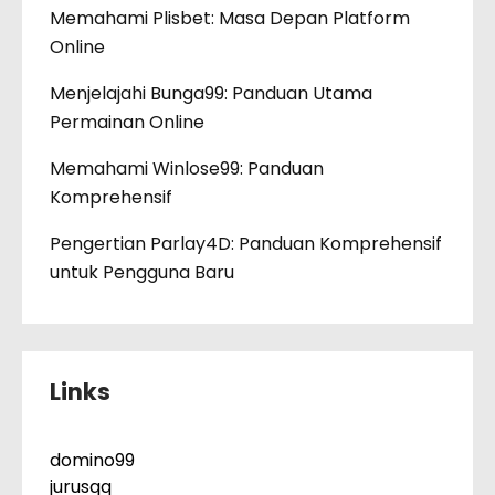
Memahami Plisbet: Masa Depan Platform
Online
Menjelajahi Bunga99: Panduan Utama
Permainan Online
Memahami Winlose99: Panduan
Komprehensif
Pengertian Parlay4D: Panduan Komprehensif
untuk Pengguna Baru
Links
domino99
jurusqq