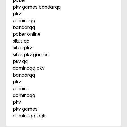
poker
pkv games bandarqq
pkv
dominoqq
bandarqq
poker online
situs qq
situs pkv
situs pkv games
pkv qq
dominoqq pkv
bandarqq
pkv
domino
dominoqq
pkv
pkv games
dominoqq login