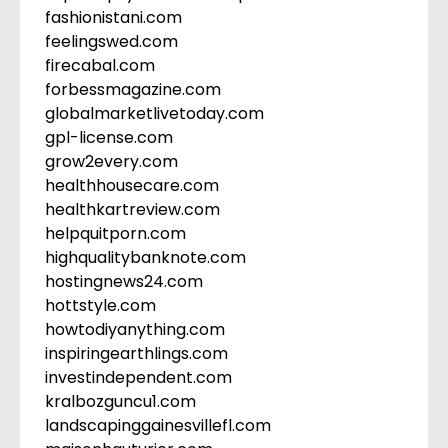
fashionistani.com
feelingswed.com
firecabal.com
forbessmagazine.com
globalmarketlivetoday.com
gpl-license.com
grow2every.com
healthhousecare.com
healthkartreview.com
helpquitporn.com
highqualitybanknote.com
hostingnews24.com
hottstyle.com
howtodiyanything.com
inspiringearthlings.com
investindependent.com
kralbozguncu1.com
landscapinggainesvillefl.com