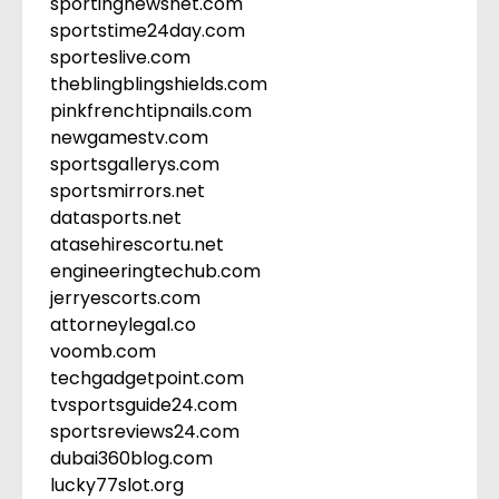
sportingnewsnet.com
sportstime24day.com
sporteslive.com
theblingblingshields.com
pinkfrenchtipnails.com
newgamestv.com
sportsgallerys.com
sportsmirrors.net
datasports.net
atasehirescortu.net
engineeringtechub.com
jerryescorts.com
attorneylegal.co
voomb.com
techgadgetpoint.com
tvsportsguide24.com
sportsreviews24.com
dubai360blog.com
lucky77slot.org