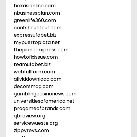
bekasionline.com
nbusinessplan.com
greenlife360.com
cantshoutitout.com
expressufabet.biz
mypuertoplata.net
thepioneerxpress.com
howtofixissue.com
teamufabet.biz
webfullform.com
allviddownload.com
decorsmag.com
gamblingcasinonews.com
universitiesofamerica.net
progameofbrands.com
qbreview.org
servicewueste.org
zippyrevs.com