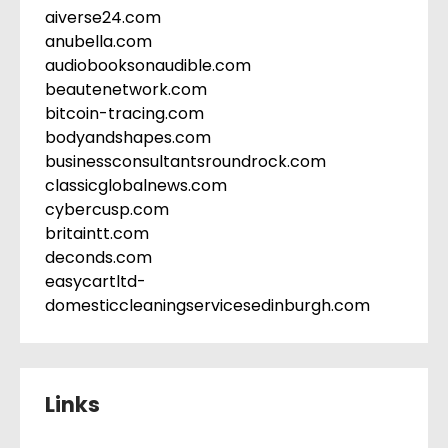
aiverse24.com
anubella.com
audiobooksonaudible.com
beautenetwork.com
bitcoin-tracing.com
bodyandshapes.com
businessconsultantsroundrock.com
classicglobalnews.com
cybercusp.com
britaintt.com
deconds.com
easycartltd-
domesticcleaningservicesedinburgh.com
Links