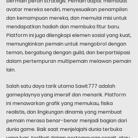
bermain peran strategis. Pemain dapat membuat
avatar mereka sendiri, menyesuaikan penampilan
dan kemampuan mereka, dan memulai misi untuk
mendapatkan hadiah dan membuka fitur baru.
Platform ini juga dilengkapi elemen sosial yang kuat,
memungkinkan pemain untuk mengobrol dengan
teman, bergabung dengan guild, dan berpartisipasi
dalam pertempuran multipemain melawan pemain
lain.
Salah satu daya tarik utama Sawit777 adalah
gameplaynya yang imersif dan menarik. Platform
ini menawarkan grafik yang memukau, fisika
realistis, dan lingkungan dinamis yang membuat
pemain merasa benar-benar menjadi bagian dari
dunia game. Baik saat menjelajahi dunia terbuka
yang luas, terlibat dalam pertempuran sengit, atau