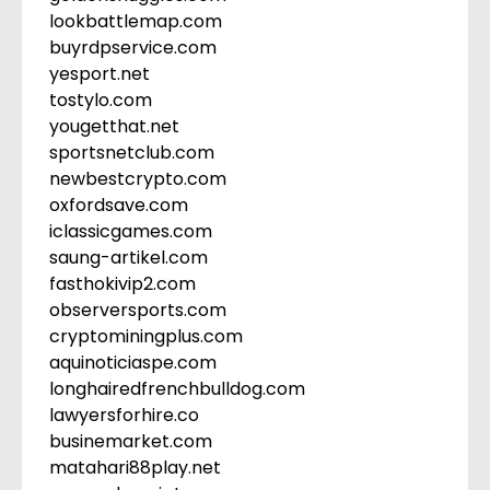
lookbattlemap.com
buyrdpservice.com
yesport.net
tostylo.com
yougetthat.net
sportsnetclub.com
newbestcrypto.com
oxfordsave.com
iclassicgames.com
saung-artikel.com
fasthokivip2.com
observersports.com
cryptominingplus.com
aquinoticiaspe.com
longhairedfrenchbulldog.com
lawyersforhire.co
businemarket.com
matahari88play.net