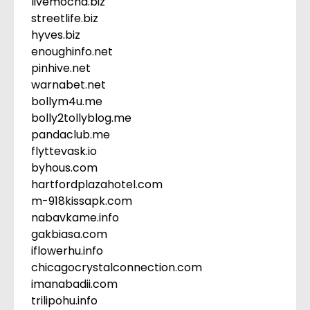
livemocha.biz
streetlife.biz
hyves.biz
enoughinfo.net
pinhive.net
warnabet.net
bollym4u.me
bolly2tollyblog.me
pandaclub.me
flyttevask.io
byhous.com
hartfordplazahotel.com
m-918kissapk.com
nabavkame.info
gakbiasa.com
iflowerhu.info
chicagocrystalconnection.com
imanabadii.com
trilipohu.info