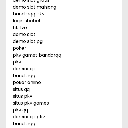
demo slot gratis
demo slot mahjong
bandarqq pkv
login sbobet
hk live
demo slot
demo slot pg
poker
pkv games bandarqq
pkv
dominoqq
bandarqq
poker online
situs qq
situs pkv
situs pkv games
pkv qq
dominoqq pkv
bandarqq