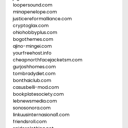
loopersound.com
minapenelope.com
justicereformalliance.com
cryptoglax.com
ohiohobbyplus.com
bogothemes.com
ajino-mingei.com
yourfreehost.info
cheapnorthfacejacketsm.com
gurjoshhomes.com
tombradydiet.com
bonthaiclub.com
casusbelli-mod.com
bookplatesociety.com
lebnewsmedia.com
sonosonora.com
linkuusinternasional1.com
friendsroll.com