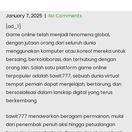
January 7, 2025
|
No Comments
[ad_1]
Game online telah menjadi fenomena global,
dengan jutaan orang dari seluruh dunia
menggunakan komputer atau konsol mereka untuk
bersaing, berkolaborasi, dan terhubung dengan
orang lain. Salah satu platform game online
terpopuler adalah Sawit777, sebuah dunia virtual
tempat pemain dapat menjelajah, bertarung, dan
bersosialisasi dalam lanskap digital yang terus
berkembang.
Sawit777 menawarkan beragam permainan, mulai
dari penembak penuh aksi hingga petualangan