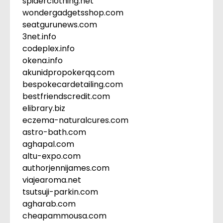
spiderclothing.net
wondergadgetsshop.com
seatgurunews.com
3net.info
codeplex.info
okena.info
akunidpropokerqq.com
bespokecardetailing.com
bestfriendscredit.com
elibrary.biz
eczema-naturalcures.com
astro-bath.com
aghapal.com
altu-expo.com
authorjennijames.com
viajearoma.net
tsutsuji-parkin.com
agharab.com
cheapammousa.com