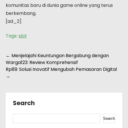
komunitas baru di dunia game online yang terus
berkembang.
[ad_2]
Tags:
slot
Post
←
Menjelajahi Keuntungan Bergabung dengan
Warga123: Review Komprehensif
navigation
Rp89: Solusi Inovatif Mengubah Pemasaran Digital
→
Search
Search