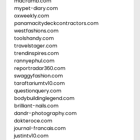
macramb.com
mypet-diary.com
oxweekly.com
panamacitydeckcontractors.com
westfashions.com
toolshandy.com
travelstager.com
trendinspires.com
rannyephul.com
reportradar360.com
swaggyfashion.com
taraftariumtv10.com
questionquery.com
bodybuildinglegend.com
brilliant-nails.com
dandr-photography.com
dokteroce.com
journal-francais.com
justintv10.com