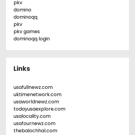
pkv
domino
dominoqq
pkv
pkv games
dominoqq login
Links
usafullnewz.com
uktimenetwork.com
usaworldnewz.com
todayusaexplore.com
usalocality.com
usafournewz.com
thebalochhal.com