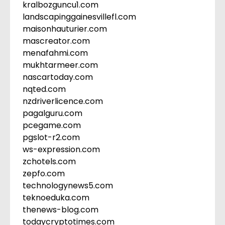
kralbozguncu1.com
landscapinggainesvillefl.com
maisonhauturier.com
mascreator.com
menafahmi.com
mukhtarmeer.com
nascartoday.com
nqted.com
nzdriverlicence.com
pagalguru.com
pcegame.com
pgslot-r2.com
ws-expression.com
zchotels.com
zepfo.com
technologynews5.com
teknoeduka.com
thenews-blog.com
todaycryptotimes.com