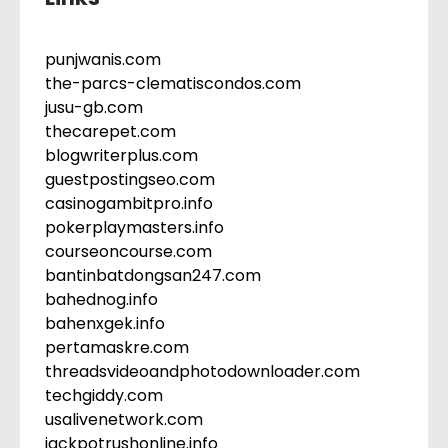
punjwanis.com
the-parcs-clematiscondos.com
jusu-gb.com
thecarepet.com
blogwriterplus.com
guestpostingseo.com
casinogambitpro.info
pokerplaymasters.info
courseoncourse.com
bantinbatdongsan247.com
bahednog.info
bahenxgek.info
pertamaskre.com
threadsvideoandphotodownloader.com
techgiddy.com
usalivenetwork.com
jackpotrushonline.info