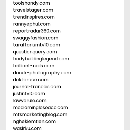
toolshandy.com
travelstager.com
trendinspires.com
rannyephul.com
reportradar360.com
swaggyfashion.com
taraftariumtv10.com
questionquery.com
bodybuildinglegend.com
brilliant-nails.com
dandr-photography.com
dokteroce.com
journal-francais.com
justintv10.com
lawyerule.com
mediamingleseaco.com
mtsmarketingblog.com
nghekiemtien.com
wasirku.com