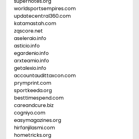
supernotes.org
worldsportsempires.com
updatecentral360.com
katamastah.com
zqscore.net
aseleraio.info
asticio.info
egardenio.info
arxteamio.info
getalexio.info
accountaudittaxcon.com
prymprint.com
sportkeeda.org
besttimespend.com
careandcure.biz
cogniyo.com
easymagazines.org
hirfanjilasmi.com
hometricks.org