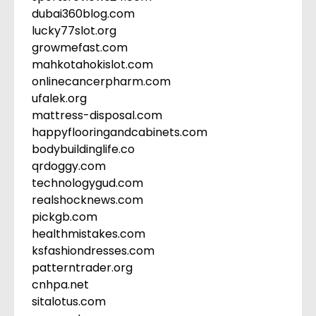
dubai360blog.com
lucky77slot.org
growmefast.com
mahkotahokislot.com
onlinecancerpharm.com
ufalek.org
mattress-disposal.com
happyflooringandcabinets.com
bodybuildinglife.co
qrdoggy.com
technologygud.com
realshocknews.com
pickgb.com
healthmistakes.com
ksfashiondresses.com
patterntrader.org
cnhpa.net
sitalotus.com