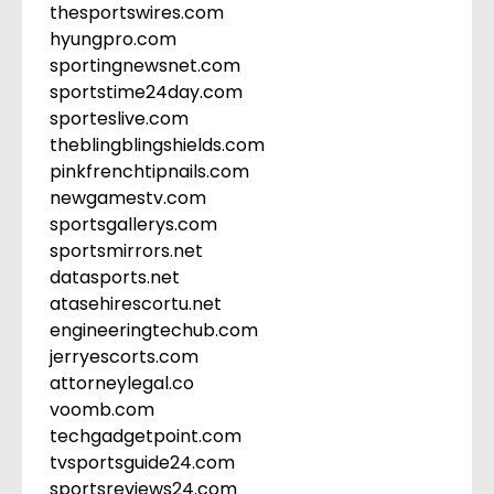
thesportswires.com
hyungpro.com
sportingnewsnet.com
sportstime24day.com
sporteslive.com
theblingblingshields.com
pinkfrenchtipnails.com
newgamestv.com
sportsgallerys.com
sportsmirrors.net
datasports.net
atasehirescortu.net
engineeringtechub.com
jerryescorts.com
attorneylegal.co
voomb.com
techgadgetpoint.com
tvsportsguide24.com
sportsreviews24.com