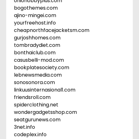
ohiohobbyplus.com
bogothemes.com
ajino-mingei.com
yourfreehost.info
cheapnorthfacejacketsm.com
gurjoshhomes.com
tombradydiet.com
bonthaiclub.com
casusbelli-mod.com
bookplatesociety.com
lebnewsmedia.com
sonosonora.com
linkuusinternasional1.com
friendsroll.com
spiderclothing.net
wondergadgetsshop.com
seatgurunews.com
3net.info
codeplex.info