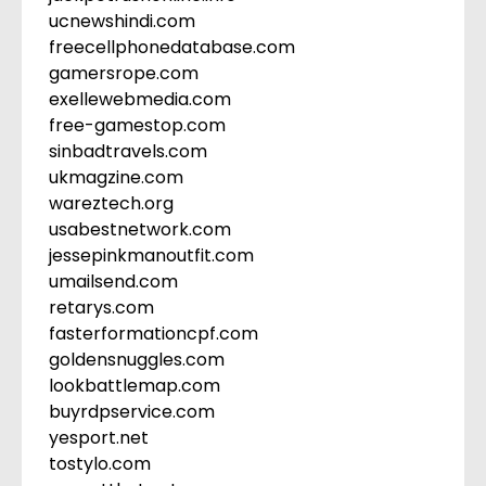
ucnewshindi.com
freecellphonedatabase.com
gamersrope.com
exellewebmedia.com
free-gamestop.com
sinbadtravels.com
ukmagzine.com
wareztech.org
usabestnetwork.com
jessepinkmanoutfit.com
umailsend.com
retarys.com
fasterformationcpf.com
goldensnuggles.com
lookbattlemap.com
buyrdpservice.com
yesport.net
tostylo.com