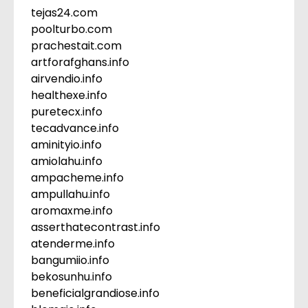
tejas24.com
poolturbo.com
prachestait.com
artforafghans.info
airvendio.info
healthexe.info
puretecx.info
tecadvance.info
aminityio.info
amiolahu.info
ampacheme.info
ampullahu.info
aromaxme.info
asserthatecontrast.info
atenderme.info
bangumiio.info
bekosunhu.info
beneficialgrandiose.info