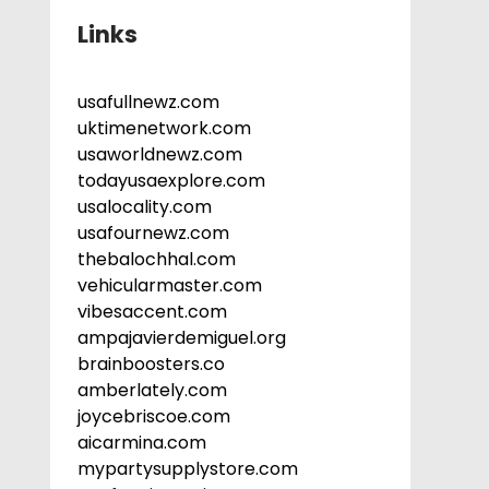
Links
usafullnewz.com
uktimenetwork.com
usaworldnewz.com
todayusaexplore.com
usalocality.com
usafournewz.com
thebalochhal.com
vehicularmaster.com
vibesaccent.com
ampajavierdemiguel.org
brainboosters.co
amberlately.com
joycebriscoe.com
aicarmina.com
mypartysupplystore.com