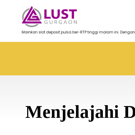
Skip
to
content
Mainkan slot deposit pulsa ber-RTP tinggi malam ini. De
Menjelajahi D