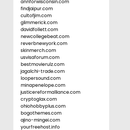
annforwisconsin.com
findjaipur.com
cultofjim.com
glimmerick.com
davidfollett.com
newcollegebeat.com
reverbnewyork.com
skinmerch.com
usvisaforum.com
bestmovierulz.com
jagalchi-trade.com
loopersound.com
minapenelope.com
justicereformalliance.com
cryptoglax.com
ohiohobbyplus.com
bogothemes.com
ajino-mingei.com
yourfreehost.info