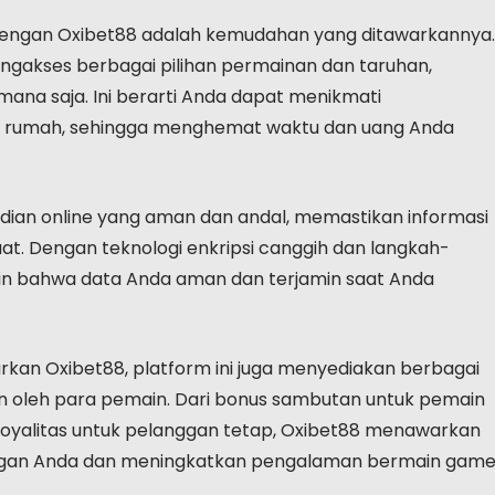
 dengan Oxibet88 adalah kemudahan yang ditawarkannya.
gakses berbagai pilihan permainan dan taruhan,
ana saja. Ini berarti Anda dapat menikmati
n rumah, sehingga menghemat waktu dan uang Anda
udian online yang aman dan andal, memastikan informasi
aat. Dengan teknologi enkripsi canggih dan langkah-
in bahwa data Anda aman dan terjamin saat Anda
an Oxibet88, platform ini juga menyediakan berbagai
n oleh para pemain. Dari bonus sambutan untuk pemain
 loyalitas untuk pelanggan tetap, Oxibet88 menawarkan
gan Anda dan meningkatkan pengalaman bermain gam