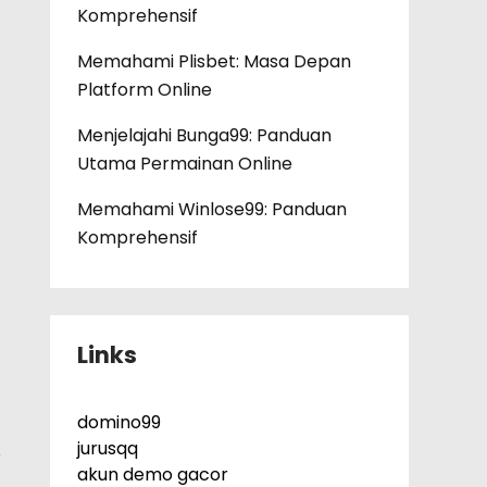
Komprehensif
Memahami Plisbet: Masa Depan
Platform Online
Menjelajahi Bunga99: Panduan
Utama Permainan Online
Memahami Winlose99: Panduan
Komprehensif
Links
domino99
jurusqq
e
akun demo gacor