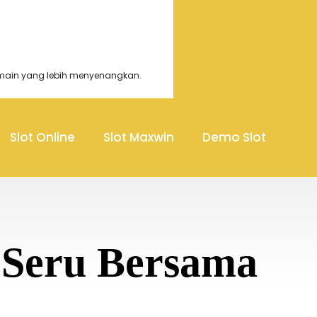
rmain yang lebih menyenangkan.
Slot Online
Slot Maxwin
Demo Slot
 Seru Bersama