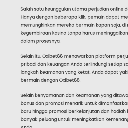
Salah satu keunggulan utama perjudian online
Hanya dengan beberapa klik, pemain dapat men
memungkinkan mereka bermain kapan saja, di m
kegembiraan kasino tanpa harus meninggalka
dalam prosesnya.
Selain itu, Oxibet88 menawarkan platform perj
pribadi dan keuangan Anda terlindungi setiap s
langkah keamanan yang ketat, Anda dapat yak
bermain dengan Oxibet88.
Selain kenyamanan dan keamanan yang ditawark
bonus dan promosi menarik untuk dimanfaatka
baru hingga promosi berkelanjutan dan hadiah
banyak peluang untuk meningkatkan kemenan
Anda.