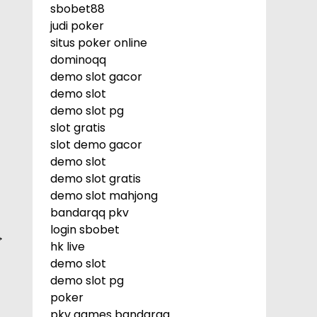
sbobet88
judi poker
situs poker online
dominoqq
demo slot gacor
demo slot
demo slot pg
slot gratis
slot demo gacor
demo slot
demo slot gratis
demo slot mahjong
bandarqq pkv
login sbobet
→
hk live
demo slot
demo slot pg
poker
pkv games bandarqq