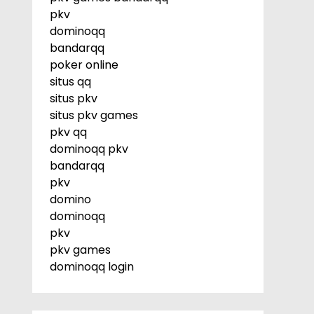
pkv
dominoqq
bandarqq
poker online
situs qq
situs pkv
situs pkv games
pkv qq
dominoqq pkv
bandarqq
pkv
domino
dominoqq
pkv
pkv games
dominoqq login