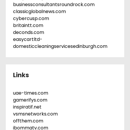
businessconsultantsroundrock.com
classicglobalnews.com
cybercusp.com
britaintt.com
deconds.com
easycartltd-
domesticcleaningservicesedinburgh.com
Links
uae-times.com
gamerifys.com
inspiratif.net
vsmsnetworks.com
offthem.com
ibommatv.com