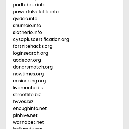
podtubeio.info
powerfulvolatile.info
qvidsio.info
shumaio.info
slotherio.info
cysapluscertification.org
fortnitehacks.org
loginsearch.org
aodecor.org
donorsmatch.org
nowtimes.org
casinoeing.org
livemocha.biz
streetlife.biz
hyves.biz
enoughinfo.net
pinhive.net
warnabet.net