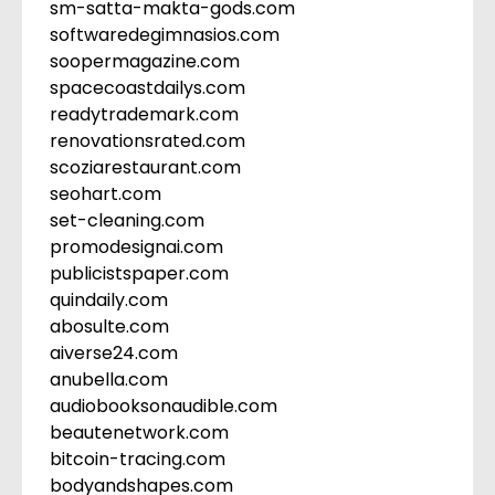
sm-satta-makta-gods.com
softwaredegimnasios.com
soopermagazine.com
spacecoastdailys.com
readytrademark.com
renovationsrated.com
scoziarestaurant.com
seohart.com
set-cleaning.com
promodesignai.com
publicistspaper.com
quindaily.com
abosulte.com
aiverse24.com
anubella.com
audiobooksonaudible.com
beautenetwork.com
bitcoin-tracing.com
bodyandshapes.com