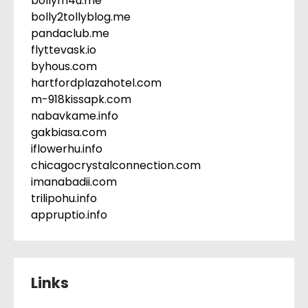
bollym4u.me
bolly2tollyblog.me
pandaclub.me
flyttevask.io
byhous.com
hartfordplazahotel.com
m-918kissapk.com
nabavkame.info
gakbiasa.com
iflowerhu.info
chicagocrystalconnection.com
imanabadii.com
trilipohu.info
appruptio.info
Links