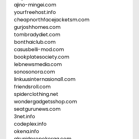
ajino-mingei.com
yourfreehost.info
cheapnorthfacejacketsm.com
gurjoshhomes.com
tombradydiet.com
bonthaiclub.com
casusbelli-mod.com
bookplatesociety.com
lebnewsmedia.com
sonosonora.com
linkuusinternasional1.com
friendsroll.com
spiderclothing.net
wondergadgetsshop.com
seatgurunews.com
3net.info
codeplex.info
okena.info
akunidpropokerqq.com