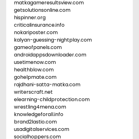
matkagameresultsview.com
getsolutionsonline.com
hispinner.org
criticalinsurance.info
nokariposter.com
kalyan-guessing-nightplay.com
gameofpanels.com
androidappsdownloader.com
usetimenow.com
healthblow.com
gohelpmate.com
rajdhani-satta-matka.com
writerscraft.net
elearning-childprotection.com
wrestling4mena.com
knowledgeforall.info
brand2lastio.com
usadigitalservices.com
socialhoppers.com