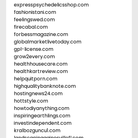
expresspsychedelicsshop.com
fashionistani.com
feelingswed.com
firecabal.com
forbessmagazine.com
globalmarketlivetoday.com
gpl-license.com
grow2every.com
healthhousecare.com
healthkartreview.com
helpquitporn.com
highqualitybanknote.com
hostingnews24.com
hottstyle.com
howtodiyanything.com
inspiringearthlings.com
investindependent.com
kralbozguncu1.com
landscapinggainesvillefl.com