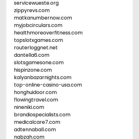
servicewueste.org
zippyrevs.com
matkanumbernow.com
myjobcirculars.com
healthmoreoverfitness.com
topslotxgames.com
routerloggnet.net
dantella6.com
slotsgamesone.com
hispinzone.com
kalyanbazarnights.com
top-online-casino-usa.com
honghuidoor.com
flowingtravel.com
nineniki.com
brandiospecialists.com
medicalcare7.com
adtennaball.com
nabzah.com