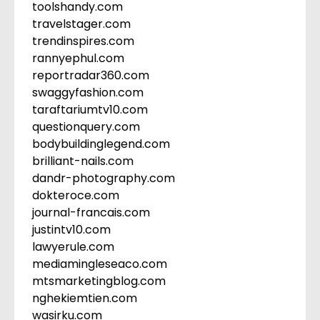
toolshandy.com
travelstager.com
trendinspires.com
rannyephul.com
reportradar360.com
swaggyfashion.com
taraftariumtv10.com
questionquery.com
bodybuildinglegend.com
brilliant-nails.com
dandr-photography.com
dokteroce.com
journal-francais.com
justintv10.com
lawyerule.com
mediamingleseaco.com
mtsmarketingblog.com
nghekiemtien.com
wasirku.com