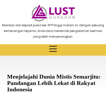
Skip
to
content
Mainkan slot deposit pulsa ber-RTP tinggi malam ini. Dengan peluang
kemenangan terjamin, Anda bisa menikmati pengalaman bermain
yang lebih menyenangkan.
Menjelajahi Dunia Mistis Semarjitu:
Pandangan Lebih Lekat di Rakyat
Indonesia