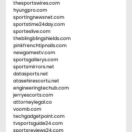
thesportswires.com
hyungpro.com
sportingnewsnet.com
sportstime24day.com
sporteslive.com
theblingblingshields.com
pinkfrenchtipnails.com
newgamestv.com
sportsgallerys.com
sportsmirrors.net
datasports.net
atasehirescortu.net
engineeringtechub.com
jerryescorts.com
attorneylegal.co
voomb.com
techgadgetpoint.com
tvsportsguide24.com
sportsreviews24.com