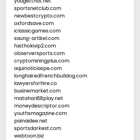
yougetthat.net
sportsnetclub.com
newbestcrypto.com
oxfordsave.com
iclassicgames.com
saung-artikel.com
fasthokivip2.com
observersports.com
cryptominingplus.com
aquinoticiaspe.com
longhairedfrenchbulldog.com
lawyersforhire.co
businemarket.com
matahari88play.net
moneydescriptor.com
youthsmagazine.com
painaidee.net
sportsdarkest.com
webtoon.biz