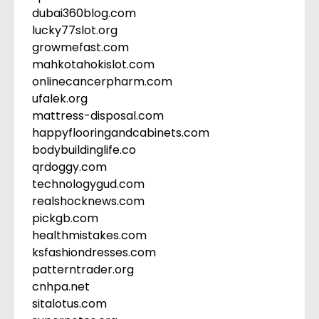
dubai360blog.com
lucky77slot.org
growmefast.com
mahkotahokislot.com
onlinecancerpharm.com
ufalek.org
mattress-disposal.com
happyflooringandcabinets.com
bodybuildinglife.co
qrdoggy.com
technologygud.com
realshocknews.com
pickgb.com
healthmistakes.com
ksfashiondresses.com
patterntrader.org
cnhpa.net
sitalotus.com