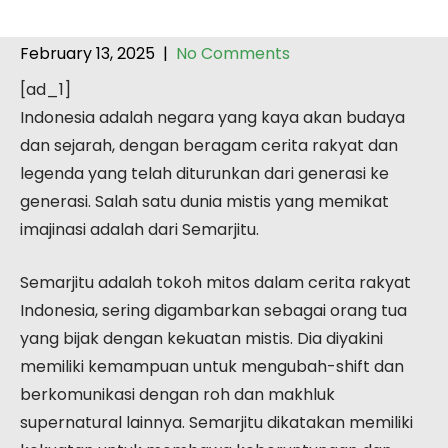
February 13, 2025
|
No Comments
[ad_1]
Indonesia adalah negara yang kaya akan budaya
dan sejarah, dengan beragam cerita rakyat dan
legenda yang telah diturunkan dari generasi ke
generasi. Salah satu dunia mistis yang memikat
imajinasi adalah dari Semarjitu.
Semarjitu adalah tokoh mitos dalam cerita rakyat
Indonesia, sering digambarkan sebagai orang tua
yang bijak dengan kekuatan mistis. Dia diyakini
memiliki kemampuan untuk mengubah-shift dan
berkomunikasi dengan roh dan makhluk
supernatural lainnya. Semarjitu dikatakan memiliki