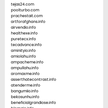
tejas24.com
poolturbo.com
prachestait.com
artforafghans.info
airvendio.info
healthexe.info
puretecx.info
tecadvance.info
aminityio.info
amiolahu.info
ampacheme.info
ampullahu.info
aromaxme.info
asserthatecontrast.info
atenderme.info
bangumiio.info
bekosunhu.info
beneficialgrandiose.info