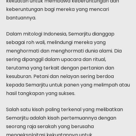
kekuatan untuk membawa keberuntungan dan
keberuntungan bagi mereka yang mencari
bantuannya.
Dalam mitologi Indonesia, Semarjitu dianggap
sebagai roh wali, melindungi mereka yang
menghormati dan menghormati dunia alami. Dia
sering dipanggil dalam upacara dan ritual,
terutama yang terkait dengan pertanian dan
kesuburan. Petani dan nelayan sering berdoa
kepada Semarjitu untuk panen yang melimpah atau
hasil tangkapan yang sukses.
Salah satu kisah paling terkenal yang melibatkan
Semarjitu adalah kisah pertemuannya dengan
seorang raja serakah yang berusaha
mengeksploitasi kekuatannya untuk