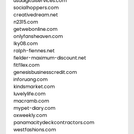
usadigitalservices.com
socialhoppers.com
creativedream.net
n2315.com
getwebonline.com
onlyfansheaven.com
lky08.com
ralph-fiennes.net
fielder-maximum-discount.net
fitfllex.com
genesisbusinesscredit.com
inforuang.com
kindsmarket.com
luvelylife.com
macramb.com
mypet-diary.com
oxweekly.com
panamacitydeckcontractors.com
westfashions.com