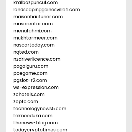
kralbozguncu1.com
landscapinggainesvillefl.com
maisonhauturier.com
mascreator.com
menafahmi.com
mukhtarmeer.com
nascartoday.com
nqted.com
nzdriverlicence.com
pagalguru.com
pcegame.com
pgslot-r2.com
ws-expression.com
zchotels.com
zepfo.com
technologynews5.com
teknoeduka.com
thenews-blog.com
todaycryptotimes.com