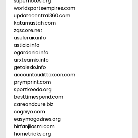
supernotes.org
worldsportsempires.com
updatecentral360.com
katamastah.com
zqscore.net
aseleraio.info
asticio.info
egardenio.info
arxteamio.info
getalexio.info
accountaudittaxcon.com
prymprint.com
sportkeeda.org
besttimespend.com
careandcure.biz
cogniyo.com
easymagazines.org
hirfanjilasmi.com
hometricks.org