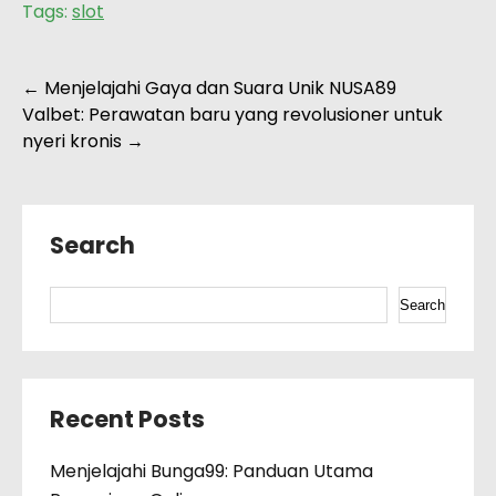
Tags:
slot
Post
←
Menjelajahi Gaya dan Suara Unik NUSA89
Valbet: Perawatan baru yang revolusioner untuk
navigation
nyeri kronis
→
Search
Search
Recent Posts
Menjelajahi Bunga99: Panduan Utama