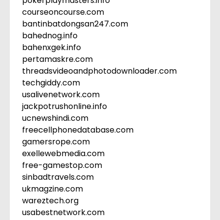
pokerplaymasters.info
courseoncourse.com
bantinbatdongsan247.com
bahednog.info
bahenxgek.info
pertamaskre.com
threadsvideoandphotodownloader.com
techgiddy.com
usalivenetwork.com
jackpotrushonline.info
ucnewshindi.com
freecellphonedatabase.com
gamersrope.com
exellewebmedia.com
free-gamestop.com
sinbadtravels.com
ukmagzine.com
wareztech.org
usabestnetwork.com