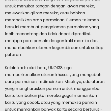
untuk menukar tangan dengan lawan mereka,
melewatkan giliran mereka, atau bahkan
membalikkan arah permainan. Elemen -elemen
baru ini membuat pengalaman permainan yang
lebih menantang dan tidak dapat diprediksi,
menjaga para pemain dengan kaki mereka dan
menambahkan elemen kegembiraan untuk setiap
putaran.
Selain kartu aksi baru, UNO138 juga
memperkenalkan aturan khusus yang mengubah
cara permainan ini dimainkan. Misalnya, ada aturan
yang mengharuskan pemain untuk menggambar
kartu tambahan jika mereka gagal memainkan
kartu yang cocok, atau yang memaksa pemain
untuk memainkan banyak kartu secara berturut -