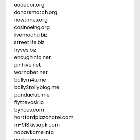
aodecor.org
donorsmatch.org
nowtimes.org
casinoeing.org
livemocha.biz
streetlife.biz
hyves.biz
enoughinfo.net
pinhive.net
warnabet.net
bollym4u.me
bolly2tollyblog.me
pandaclub.me
flyttevask.io
byhous.com
hartfordplazahotel.com
m-918kissapk.com
nabavkame.info
gakbiasa.com