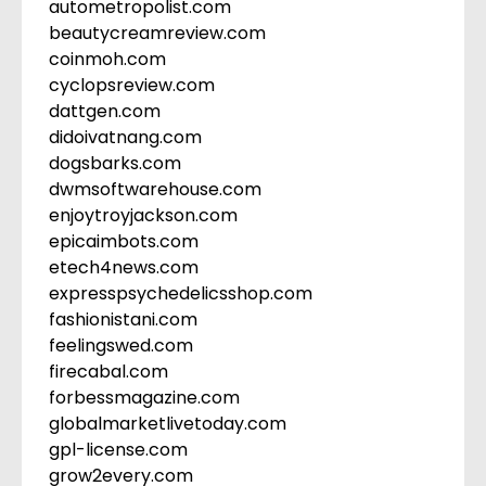
autometropolist.com
beautycreamreview.com
coinmoh.com
cyclopsreview.com
dattgen.com
didoivatnang.com
dogsbarks.com
dwmsoftwarehouse.com
enjoytroyjackson.com
epicaimbots.com
etech4news.com
expresspsychedelicsshop.com
fashionistani.com
feelingswed.com
firecabal.com
forbessmagazine.com
globalmarketlivetoday.com
gpl-license.com
grow2every.com