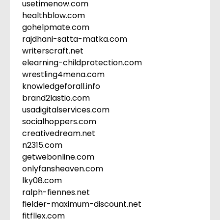
usetimenow.com
healthblow.com
gohelpmate.com
rajdhani-satta-matka.com
writerscraft.net
elearning-childprotection.com
wrestling4mena.com
knowledgeforall.info
brand2lastio.com
usadigitalservices.com
socialhoppers.com
creativedream.net
n2315.com
getwebonline.com
onlyfansheaven.com
lky08.com
ralph-fiennes.net
fielder-maximum-discount.net
fitfllex.com