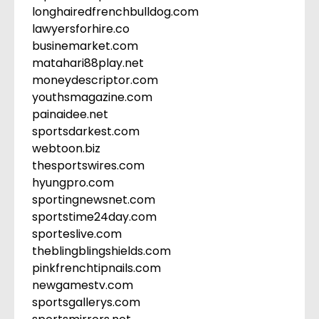
longhairedfrenchbulldog.com
lawyersforhire.co
businemarket.com
matahari88play.net
moneydescriptor.com
youthsmagazine.com
painaidee.net
sportsdarkest.com
webtoon.biz
thesportswires.com
hyungpro.com
sportingnewsnet.com
sportstime24day.com
sporteslive.com
theblingblingshields.com
pinkfrenchtipnails.com
newgamestv.com
sportsgallerys.com