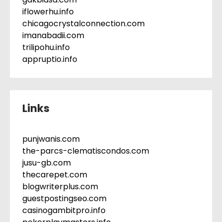
iflowerhu.info
chicagocrystalconnection.com
imanabadii.com
trilipohu.info
appruptio.info
Links
punjwanis.com
the-parcs-clematiscondos.com
jusu-gb.com
thecarepet.com
blogwriterplus.com
guestpostingseo.com
casinogambitpro.info