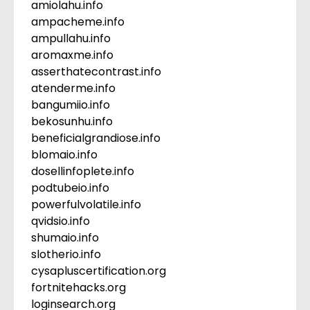
amiolahu.info
ampacheme.info
ampullahu.info
aromaxme.info
asserthatecontrast.info
atenderme.info
bangumiio.info
bekosunhu.info
beneficialgrandiose.info
blomaio.info
dosellinfoplete.info
podtubeio.info
powerfulvolatile.info
qvidsio.info
shumaio.info
slotherio.info
cysapluscertification.org
fortnitehacks.org
loginsearch.org