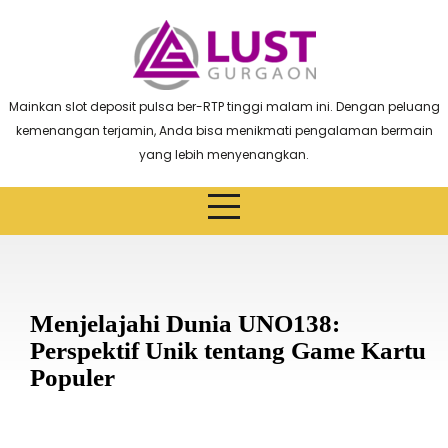
Skip
to
content
Mainkan slot deposit pulsa ber-RTP tinggi malam ini. Dengan peluang
kemenangan terjamin, Anda bisa menikmati pengalaman bermain
yang lebih menyenangkan.
Menjelajahi Dunia UNO138:
Perspektif Unik tentang Game Kartu
Populer