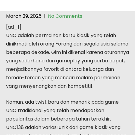
March 29, 2025
|
No Comments
[ad_1]
UNO adalah permainan kartu klasik yang telah
dinikmati oleh orang -orang dari segala usia selama
beberapa dekade. Gim ini dikenal karena aturannya
yang sederhana dan gameplay yang serba cepat,
menjadikannya favorit di antara keluarga dan
teman-teman yang mencari malam permainan
yang menyenangkan dan kompetitif.
Namun, ada twist baru dan menarik pada game
UNO tradisional yang telah mendapatkan
popularitas dalam beberapa tahun terakhir.
UNO138 adalah variasi unik dari game klasik yang