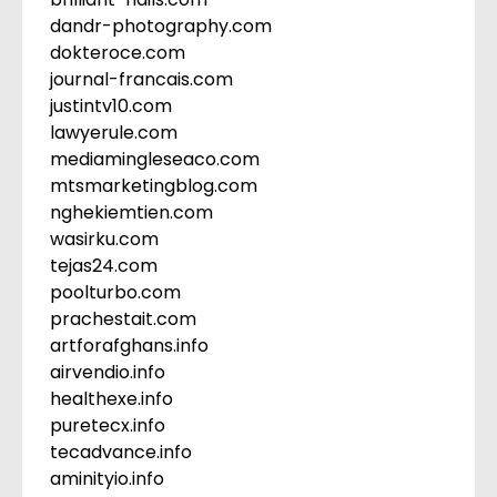
dandr-photography.com
dokteroce.com
journal-francais.com
justintv10.com
lawyerule.com
mediamingleseaco.com
mtsmarketingblog.com
nghekiemtien.com
wasirku.com
tejas24.com
poolturbo.com
prachestait.com
artforafghans.info
airvendio.info
healthexe.info
puretecx.info
tecadvance.info
aminityio.info