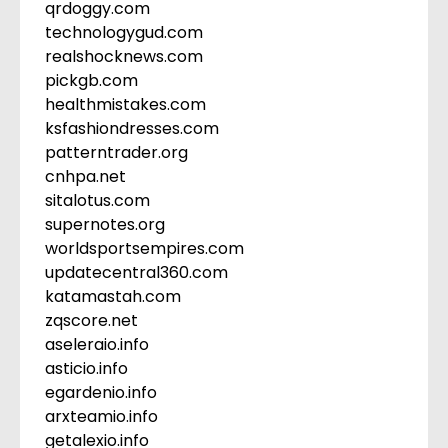
qrdoggy.com
technologygud.com
realshocknews.com
pickgb.com
healthmistakes.com
ksfashiondresses.com
patterntrader.org
cnhpa.net
sitalotus.com
supernotes.org
worldsportsempires.com
updatecentral360.com
katamastah.com
zqscore.net
aseleraio.info
asticio.info
egardenio.info
arxteamio.info
getalexio.info