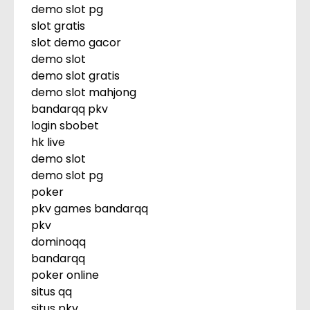
demo slot pg
slot gratis
slot demo gacor
demo slot
demo slot gratis
demo slot mahjong
bandarqq pkv
login sbobet
hk live
demo slot
demo slot pg
poker
pkv games bandarqq
pkv
dominoqq
bandarqq
poker online
situs qq
situs pkv