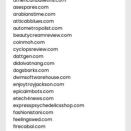
americanbulletins.com
asespares.com
arabianstime.com
atticabblues.com
autometropolist.com
beautycreamreview.com
coinmoh.com
cyclopsreview.com
dattgen.com
didoivatnang.com
dogsbarks.com
dwmsoftwarehouse.com
enjoytroyjackson.com
epicaimbots.com
etech4news.com
expresspsychedelicsshop.com
fashionistani.com
feelingswed.com
firecabal.com