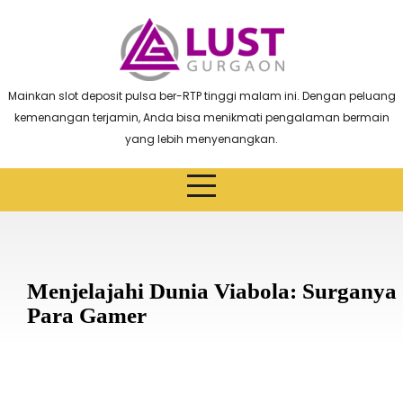
Skip
to
content
Mainkan slot deposit pulsa ber-RTP tinggi malam ini. Dengan peluang
kemenangan terjamin, Anda bisa menikmati pengalaman bermain
yang lebih menyenangkan.
Menjelajahi Dunia Viabola: Surganya
Para Gamer