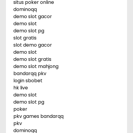
situs poker online
dominoqq
demo slot gacor
demo slot
demo slot pg
slot gratis
slot demo gacor
demo slot
demo slot gratis
demo slot mahjong
bandarqq pkv
login sbobet
hk live
demo slot
demo slot pg
poker
pkv games bandarqq
pkv
dominoqq