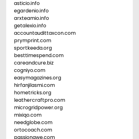
asticio.info
egardenio.info
arxteamio.info
getalexio.info
accountaudittaxcon.com
prymprint.com
sportkeeda.org
besttimespend.com
careandcure.biz
cogniyo.com
easymagazines.org
hirfanjilasmi.com
hometricks.org
leathercraftpro.com
microgridpower.org
mixiqo.com
needglobe.com
ortocoach.com
passionawe.com