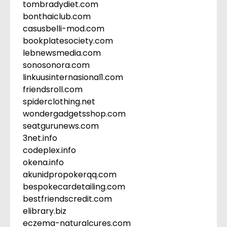
tombradydiet.com
bonthaiclub.com
casusbelli-mod.com
bookplatesociety.com
lebnewsmedia.com
sonosonora.com
linkuusinternasional1.com
friendsroll.com
spiderclothing.net
wondergadgetsshop.com
seatgurunews.com
3net.info
codeplex.info
okena.info
akunidpropokerqq.com
bespokecardetailing.com
bestfriendscredit.com
elibrary.biz
eczema-naturalcures.com