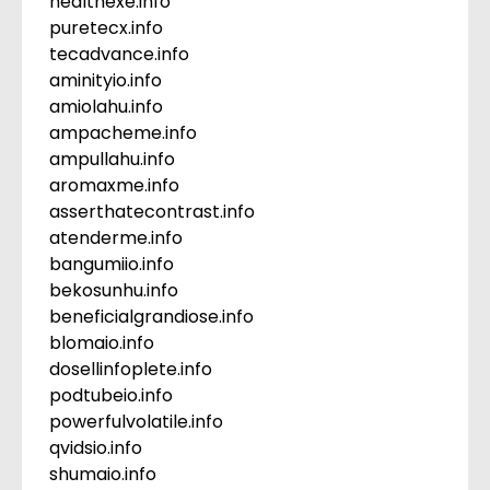
healthexe.info
puretecx.info
tecadvance.info
aminityio.info
amiolahu.info
ampacheme.info
ampullahu.info
aromaxme.info
asserthatecontrast.info
atenderme.info
bangumiio.info
bekosunhu.info
beneficialgrandiose.info
blomaio.info
dosellinfoplete.info
podtubeio.info
powerfulvolatile.info
qvidsio.info
shumaio.info