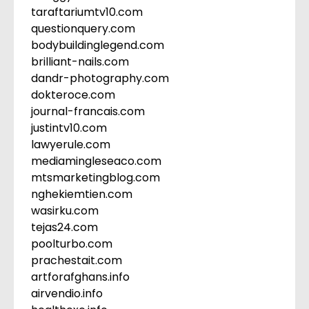
taraftariumtv10.com
questionquery.com
bodybuildinglegend.com
brilliant-nails.com
dandr-photography.com
dokteroce.com
journal-francais.com
justintv10.com
lawyerule.com
mediamingleseaco.com
mtsmarketingblog.com
nghekiemtien.com
wasirku.com
tejas24.com
poolturbo.com
prachestait.com
artforafghans.info
airvendio.info