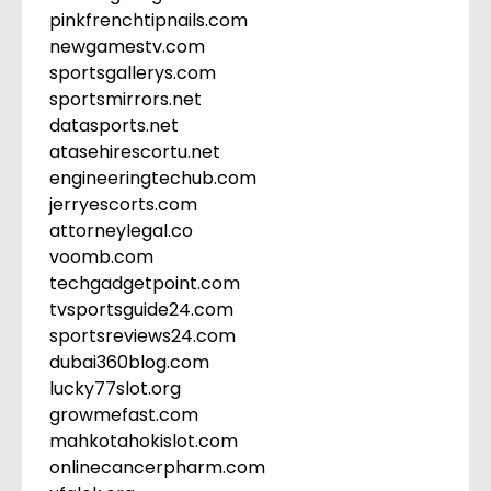
pinkfrenchtipnails.com
newgamestv.com
sportsgallerys.com
sportsmirrors.net
datasports.net
atasehirescortu.net
engineeringtechub.com
jerryescorts.com
attorneylegal.co
voomb.com
techgadgetpoint.com
tvsportsguide24.com
sportsreviews24.com
dubai360blog.com
lucky77slot.org
growmefast.com
mahkotahokislot.com
onlinecancerpharm.com