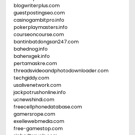
blogwriterplus.com
guestpostingseo.com
casinogambitpro.info
pokerplaymasters.info
courseoncourse.com
bantinbatdongsan247.com
bahednog.info
bahenxgek.info
pertamaskre.com
threadsvideoandphotodownloader.com
techgiddy.com
usalivenetwork.com
jackpotrushonline.info
ucnewshindi.com
freecellphonedatabase.com
gamersrope.com
exellewebmedia.com
free-gamestop.com