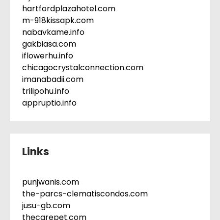
hartfordplazahotel.com
m-918kissapk.com
nabavkame.info
gakbiasa.com
iflowerhu.info
chicagocrystalconnection.com
imanabadii.com
trilipohu.info
appruptio.info
Links
punjwanis.com
the-parcs-clematiscondos.com
jusu-gb.com
thecarepet.com