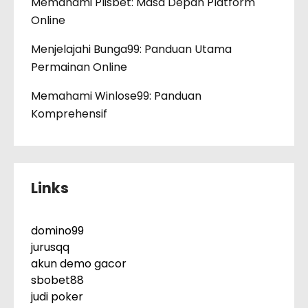
Memahami Plisbet: Masa Depan Platform
Online
Menjelajahi Bunga99: Panduan Utama
Permainan Online
Memahami Winlose99: Panduan
Komprehensif
Links
domino99
jurusqq
akun demo gacor
sbobet88
judi poker