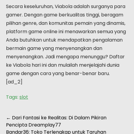
Secara keseluruhan, Viabola adalah surganya para
gamer. Dengan game berkualitas tinggi, beragam
pilihan genre, dan komunitas pemain yang dinamis,
platform game online ini menawarkan semua yang
Anda butuhkan untuk mendapatkan pengalaman
bermain game yang menyenangkan dan
menyenangkan. Jadi mengapa menunggu? Daftar
ke Viabola hari ini dan mulailah menjelajahi dunia
game dengan cara yang benar-benar baru.
[ad_2]
Tags:
slot
Post
←
Dari Fantasi ke Realitas: Di Dalam Pikiran
Pencipta Dreamplay77
navigation
Bandar36: Toko Terlengkap untuk Taruhan