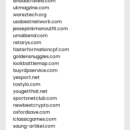
sinbadtravels.com
ukmagzine.com
wareztech.org
usabestnetwork.com
jessepinkmanoutfit.com
umailsend.com
retarys.com
fasterformationcpf.com
goldensnuggles.com
lookbattlemap.com
buyrdpservice.com
yesport.net
tostylo.com
yougetthat.net
sportsnetclub.com
newbestcrypto.com
oxfordsave.com
iclassicgames.com
saung-artikel.com