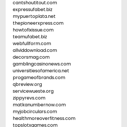
cantshoutitout.com
expressufabet.biz
mypuertoplata.net
thepioneerxpress.com
howtofixissue.com
teamufabet.biz
webfullform.com
allviddownload.com
decorsmag.com
gamblingcasinonews.com
universitiesofamerica.net
progameofbrands.com
qbreview.org
servicewueste.org
zippyrevs.com
matkanumbernow.com
myjobcirculars.com
healthmoreoverfitness.com
topslotxgames.com