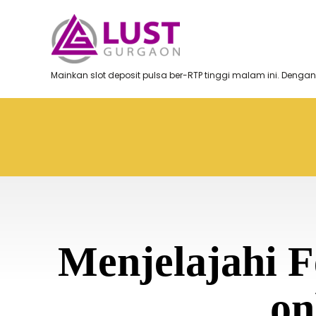
Skip
to
content
Mainkan slot deposit pulsa ber-RTP tinggi malam ini. De
Menjelajahi 
on