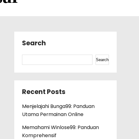
Search
Search
Recent Posts
Menjelajahi Bunga99: Panduan
Utama Permainan Online
Memahami Winlose99: Panduan
Komprehensif