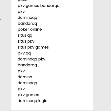
pkv games bandarqq
pkv
dominoqq
→
bandarqq
poker online
situs qq
situs pkv
situs pkv games
pkv qq
dominoqq pkv
bandarqq
pkv
domino
dominoqq
pkv
pkv games
dominoqq login