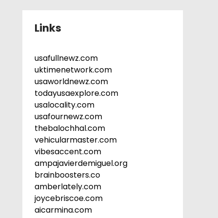
Links
usafullnewz.com
uktimenetwork.com
usaworldnewz.com
todayusaexplore.com
usalocality.com
usafournewz.com
thebalochhal.com
vehicularmaster.com
vibesaccent.com
ampajavierdemiguel.org
brainboosters.co
amberlately.com
joycebriscoe.com
aicarmina.com