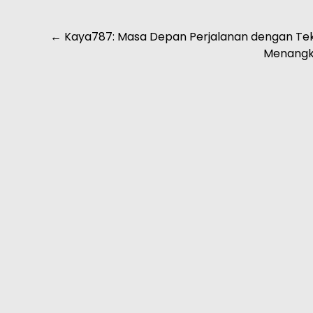
Post
←
Kaya787: Masa Depan Perjalanan dengan Tek
Menangka
navigation