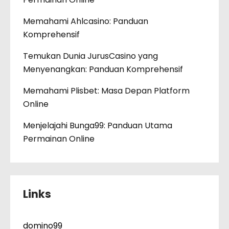
Memahami Ahlcasino: Panduan
Komprehensif
Temukan Dunia JurusCasino yang
Menyenangkan: Panduan Komprehensif
Memahami Plisbet: Masa Depan Platform
Online
Menjelajahi Bunga99: Panduan Utama
Permainan Online
Links
domino99