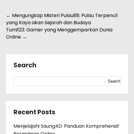
Post
←
Mengungkap Misteri Pulau88: Pulau Terpencil
yang Kaya akan Sejarah dan Budaya
navigation
Tumi123: Gamer yang Menggemparkan Dunia
Online
→
Search
Search
Recent Posts
Menjelajahi Saung4D: Panduan Komprehensif
Permainan Online