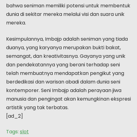
bahwa seniman memiliki potensi untuk membentuk
dunia di sekitar mereka melalui visi dan suara unik
mereka.
Kesimpulannya, Imbajp adalah seniman yang tiada
duanya, yang karyanya merupakan bukti bakat,
semangat, dan kreativitasnya. Gayanya yang unik
dan pendekatannya yang berani terhadap seni
telah membuatnya mendapatkan pengikut yang
berdedikasi dan warisan abadi dalam dunia seni
kontemporer. Seni Imbajp adalah perayaan jiwa
manusia dan pengingat akan kemungkinan ekspresi
artistik yang tak terbatas.
[ad_2]
Tags:
slot