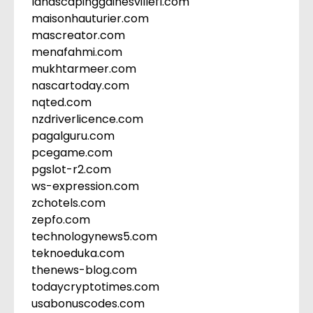
landscapinggainesvillefl.com
maisonhauturier.com
mascreator.com
menafahmi.com
mukhtarmeer.com
nascartoday.com
nqted.com
nzdriverlicence.com
pagalguru.com
pcegame.com
pgslot-r2.com
ws-expression.com
zchotels.com
zepfo.com
technologynews5.com
teknoeduka.com
thenews-blog.com
todaycryptotimes.com
usabonuscodes.com