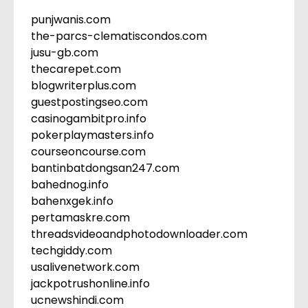
punjwanis.com
the-parcs-clematiscondos.com
jusu-gb.com
thecarepet.com
blogwriterplus.com
guestpostingseo.com
casinogambitpro.info
pokerplaymasters.info
courseoncourse.com
bantinbatdongsan247.com
bahednog.info
bahenxgek.info
pertamaskre.com
threadsvideoandphotodownloader.com
techgiddy.com
usalivenetwork.com
jackpotrushonline.info
ucnewshindi.com