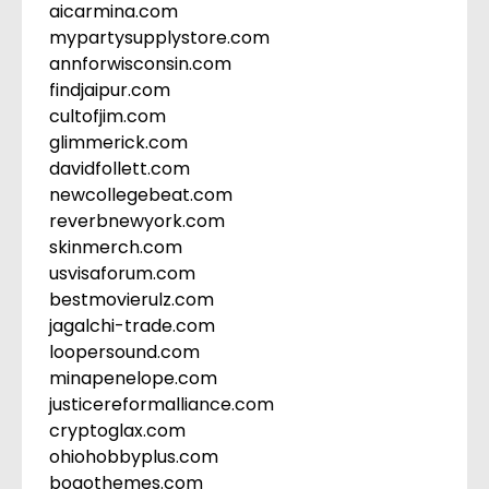
aicarmina.com
mypartysupplystore.com
annforwisconsin.com
findjaipur.com
cultofjim.com
glimmerick.com
davidfollett.com
newcollegebeat.com
reverbnewyork.com
skinmerch.com
usvisaforum.com
bestmovierulz.com
jagalchi-trade.com
loopersound.com
minapenelope.com
justicereformalliance.com
cryptoglax.com
ohiohobbyplus.com
bogothemes.com