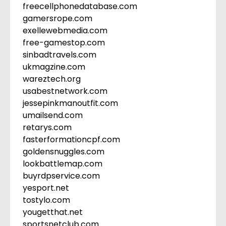
freecellphonedatabase.com
gamersrope.com
exellewebmedia.com
free-gamestop.com
sinbadtravels.com
ukmagzine.com
wareztech.org
usabestnetwork.com
jessepinkmanoutfit.com
umailsend.com
retarys.com
fasterformationcpf.com
goldensnuggles.com
lookbattlemap.com
buyrdpservice.com
yesport.net
tostylo.com
yougetthat.net
sportsnetclub.com