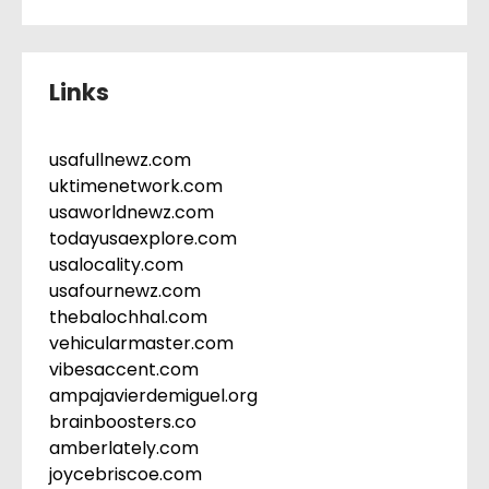
Links
usafullnewz.com
uktimenetwork.com
usaworldnewz.com
todayusaexplore.com
usalocality.com
usafournewz.com
thebalochhal.com
vehicularmaster.com
vibesaccent.com
ampajavierdemiguel.org
brainboosters.co
amberlately.com
joycebriscoe.com