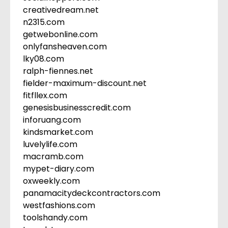
creativedream.net
n2315.com
getwebonline.com
onlyfansheaven.com
lky08.com
ralph-fiennes.net
fielder-maximum-discount.net
fitfllex.com
genesisbusinesscredit.com
inforuang.com
kindsmarket.com
luvelylife.com
macramb.com
mypet-diary.com
oxweekly.com
panamacitydeckcontractors.com
westfashions.com
toolshandy.com