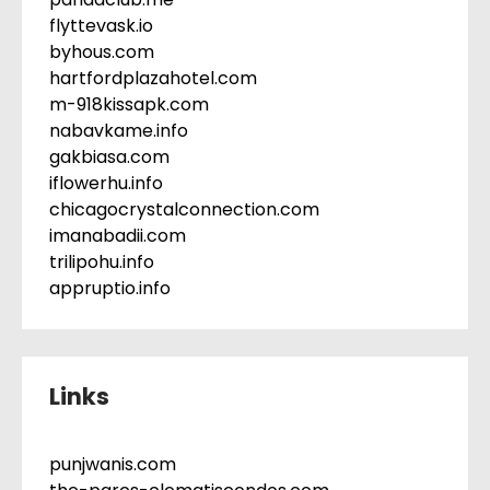
flyttevask.io
byhous.com
hartfordplazahotel.com
m-918kissapk.com
nabavkame.info
gakbiasa.com
iflowerhu.info
chicagocrystalconnection.com
imanabadii.com
trilipohu.info
appruptio.info
Links
punjwanis.com