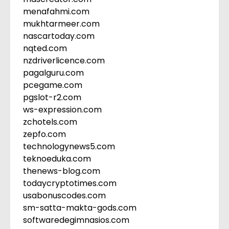
menafahmi.com
mukhtarmeer.com
nascartoday.com
nqted.com
nzdriverlicence.com
pagalguru.com
pcegame.com
pgslot-r2.com
ws-expression.com
zchotels.com
zepfo.com
technologynews5.com
teknoeduka.com
thenews-blog.com
todaycryptotimes.com
usabonuscodes.com
sm-satta-makta-gods.com
softwaredegimnasios.com