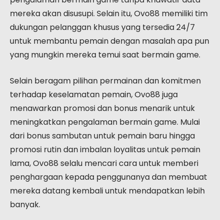
mereka akan disusupi. Selain itu, Ovo88 memiliki tim
dukungan pelanggan khusus yang tersedia 24/7
untuk membantu pemain dengan masalah apa pun
yang mungkin mereka temui saat bermain game.
Selain beragam pilihan permainan dan komitmen
terhadap keselamatan pemain, Ovo88 juga
menawarkan promosi dan bonus menarik untuk
meningkatkan pengalaman bermain game. Mulai
dari bonus sambutan untuk pemain baru hingga
promosi rutin dan imbalan loyalitas untuk pemain
lama, Ovo88 selalu mencari cara untuk memberi
penghargaan kepada penggunanya dan membuat
mereka datang kembali untuk mendapatkan lebih
banyak.