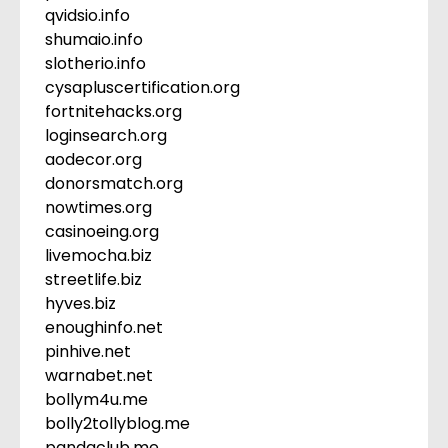
qvidsio.info
shumaio.info
slotherio.info
cysapluscertification.org
fortnitehacks.org
loginsearch.org
aodecor.org
donorsmatch.org
nowtimes.org
casinoeing.org
livemocha.biz
streetlife.biz
hyves.biz
enoughinfo.net
pinhive.net
warnabet.net
bollym4u.me
bolly2tollyblog.me
pandaclub.me