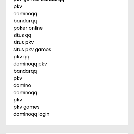
pkv
dominoqq
bandarqq
poker online
situs qq
situs pkv
situs pkv games
pkv qq
dominoqq pkv
bandarqq
pkv
domino
dominoqq
pkv
pkv games
dominoqq login