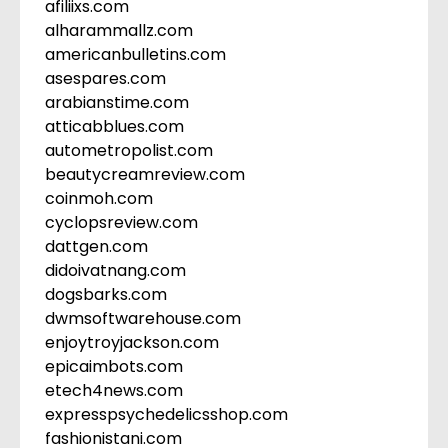
afiliixs.com
alharammallz.com
americanbulletins.com
asespares.com
arabianstime.com
atticabblues.com
autometropolist.com
beautycreamreview.com
coinmoh.com
cyclopsreview.com
dattgen.com
didoivatnang.com
dogsbarks.com
dwmsoftwarehouse.com
enjoytroyjackson.com
epicaimbots.com
etech4news.com
expresspsychedelicsshop.com
fashionistani.com