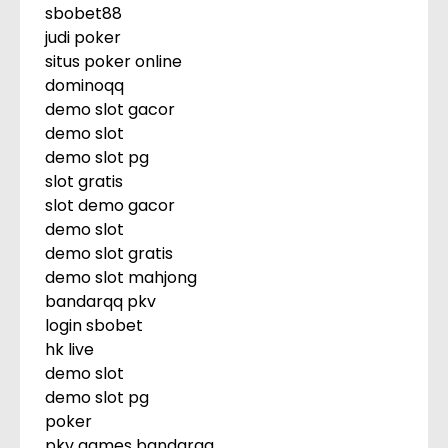
sbobet88
judi poker
situs poker online
dominoqq
demo slot gacor
demo slot
demo slot pg
slot gratis
slot demo gacor
demo slot
demo slot gratis
demo slot mahjong
bandarqq pkv
login sbobet
hk live
demo slot
demo slot pg
poker
pkv games bandarqq