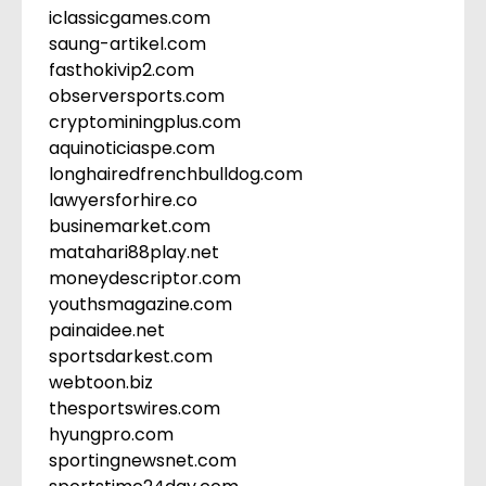
iclassicgames.com
saung-artikel.com
fasthokivip2.com
observersports.com
cryptominingplus.com
aquinoticiaspe.com
longhairedfrenchbulldog.com
lawyersforhire.co
businemarket.com
matahari88play.net
moneydescriptor.com
youthsmagazine.com
painaidee.net
sportsdarkest.com
webtoon.biz
thesportswires.com
hyungpro.com
sportingnewsnet.com