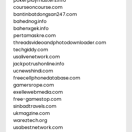
pokerplaymasters.info
courseoncourse.com
bantinbatdongsan247.com
bahednog.info
bahenxgek.info
pertamaskre.com
threadsvideoandphotodownloader.com
techgiddy.com
usalivenetwork.com
jackpotrushonline.info
ucnewshindi.com
freecellphonedatabase.com
gamersrope.com
exellewebmedia.com
free-gamestop.com
sinbadtravels.com
ukmagzine.com
wareztech.org
usabestnetwork.com