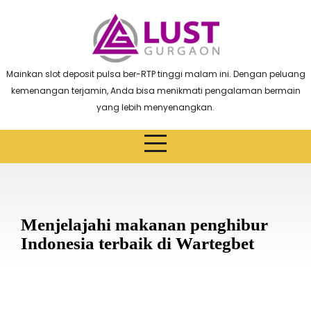
Skip
to
content
Mainkan slot deposit pulsa ber-RTP tinggi malam ini. Dengan peluang
kemenangan terjamin, Anda bisa menikmati pengalaman bermain
yang lebih menyenangkan.
Menjelajahi makanan penghibur
Indonesia terbaik di Wartegbet