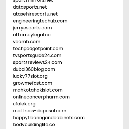
sportsmirrors.net
datasports.net
atasehirescortu.net
engineeringtechub.com
jerryescorts.com
attorneylegal.co
voomb.com
techgadgetpoint.com
tvsportsguide24.com
sportsreviews24.com
dubai360blog.com
lucky77slot.org
growmefast.com
mahkotahokislot.com
onlinecancerpharm.com
ufalek.org
mattress-disposal.com
happyflooringandcabinets.com
bodybuildinglife.co