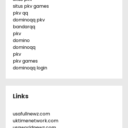
situs pkv games
pkv qq
dominoqq pkv
bandarqq
pkv
domino
dominoqq
pkv
pkv games
dominoqq login
Links
usafullnewz.com
uktimenetwork.com
usaworldnewz.com