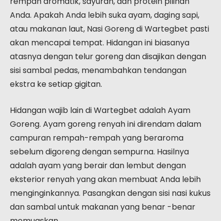
rempah aromatik, sayuran, dan protein pilihan
Anda. Apakah Anda lebih suka ayam, daging sapi,
atau makanan laut, Nasi Goreng di Wartegbet pasti
akan mencapai tempat. Hidangan ini biasanya
atasnya dengan telur goreng dan disajikan dengan
sisi sambal pedas, menambahkan tendangan
ekstra ke setiap gigitan.
Hidangan wajib lain di Wartegbet adalah Ayam
Goreng. Ayam goreng renyah ini direndam dalam
campuran rempah-rempah yang beraroma
sebelum digoreng dengan sempurna. Hasilnya
adalah ayam yang berair dan lembut dengan
eksterior renyah yang akan membuat Anda lebih
menginginkannya. Pasangkan dengan sisi nasi kukus
dan sambal untuk makanan yang benar -benar
memuaskan.