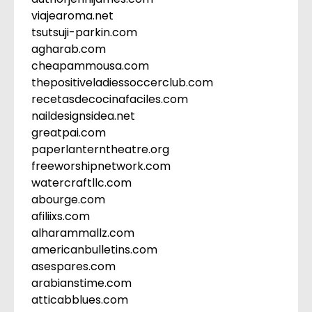
viajearoma.net
tsutsuji-parkin.com
agharab.com
cheapammousa.com
thepositiveladiessoccerclub.com
recetasdecocinafaciles.com
naildesignsidea.net
greatpai.com
paperlanterntheatre.org
freeworshipnetwork.com
watercraftllc.com
abourge.com
afiliixs.com
alharammallz.com
americanbulletins.com
asespares.com
arabianstime.com
atticabblues.com