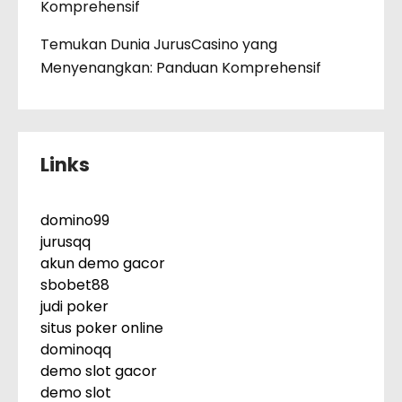
Komprehensif
Temukan Dunia JurusCasino yang
Menyenangkan: Panduan Komprehensif
Links
domino99
jurusqq
akun demo gacor
sbobet88
judi poker
situs poker online
dominoqq
demo slot gacor
demo slot