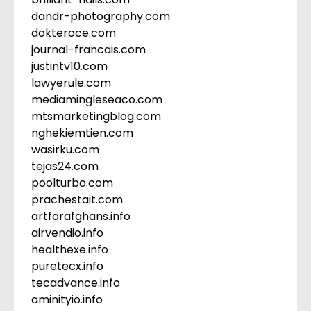
dandr-photography.com
dokteroce.com
journal-francais.com
justintv10.com
lawyerule.com
mediamingleseaco.com
mtsmarketingblog.com
nghekiemtien.com
wasirku.com
tejas24.com
poolturbo.com
prachestait.com
artforafghans.info
airvendio.info
healthexe.info
puretecx.info
tecadvance.info
aminityio.info