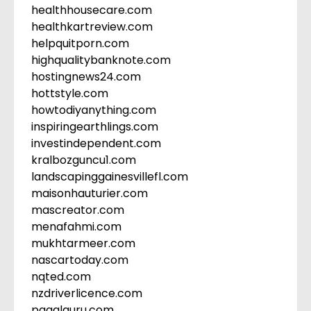
healthhousecare.com
healthkartreview.com
helpquitporn.com
highqualitybanknote.com
hostingnews24.com
hottstyle.com
howtodiyanything.com
inspiringearthlings.com
investindependent.com
kralbozguncu1.com
landscapinggainesvillefl.com
maisonhauturier.com
mascreator.com
menafahmi.com
mukhtarmeer.com
nascartoday.com
nqted.com
nzdriverlicence.com
pagalguru.com