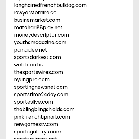
longhairedfrenchbulldog.com
lawyersforhire.co
businemarket.com
matahari88play.net
moneydescriptor.com
youthsmagazine.com
painaidee.net
sportsdarkest.com
webtoon.biz
thesportswires.com
hyungpro.com
sportingnewsnet.com
sportstime24day.com
sporteslive.com
theblingblingshields.com
pinkfrenchtipnails.com
newgamestv.com
sportsgallerys.com