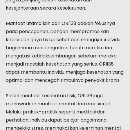
kesejahteraan secara keseluruhan.
Manfaat utama lain dari ORI138 adalah fokusnya
pada pencegahan. Dengan mempromosikan
kebiasaan gaya hidup sehat dan mengajar individu
bagaimana mendengarkan tubuh mereka dan
mengatasi ketidakseimbangan sebelum mereka
menjadi masalah kesehatan yang serius, ORI138
dapat membantu individu menjaga kesehatan yang
optimal dan mencegah timbulnya penyakit kronis.
Selain manfaat kesehatan fisik, ORI138 juga
menawarkan manfaat mental dan emosional.
Melalui praktik-praktik seperti meditasi dan
perhatian, individu dapat belajar bagaimana
mengelola stres, meningkatkan kejernihan mental,