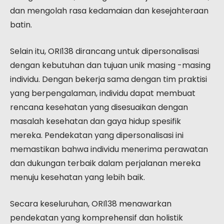
dan mengolah rasa kedamaian dan kesejahteraan
batin.
Selain itu, ORI138 dirancang untuk dipersonalisasi
dengan kebutuhan dan tujuan unik masing -masing
individu. Dengan bekerja sama dengan tim praktisi
yang berpengalaman, individu dapat membuat
rencana kesehatan yang disesuaikan dengan
masalah kesehatan dan gaya hidup spesifik
mereka. Pendekatan yang dipersonalisasi ini
memastikan bahwa individu menerima perawatan
dan dukungan terbaik dalam perjalanan mereka
menuju kesehatan yang lebih baik.
Secara keseluruhan, ORI138 menawarkan
pendekatan yang komprehensif dan holistik