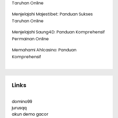
Taruhan Online
Menjelajahi Majestibet: Panduan Sukses
Taruhan Online
Menjelajahi Saung4D: Panduan Komprehensif
Permainan Online
Memahami Ahlcasino: Panduan
Komprehensif
Links
domino99
jurusqq
akun demo gacor