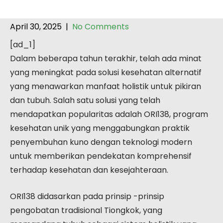
April 30, 2025
|
No Comments
[ad_1]
Dalam beberapa tahun terakhir, telah ada minat
yang meningkat pada solusi kesehatan alternatif
yang menawarkan manfaat holistik untuk pikiran
dan tubuh. Salah satu solusi yang telah
mendapatkan popularitas adalah ORI138, program
kesehatan unik yang menggabungkan praktik
penyembuhan kuno dengan teknologi modern
untuk memberikan pendekatan komprehensif
terhadap kesehatan dan kesejahteraan.
ORI138 didasarkan pada prinsip -prinsip
pengobatan tradisional Tiongkok, yang