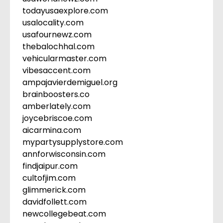
todayusaexplore.com
usalocality.com
usafournewz.com
thebalochhal.com
vehicularmaster.com
vibesaccent.com
ampajavierdemiguel.org
brainboosters.co
amberlately.com
joycebriscoe.com
aicarmina.com
mypartysupplystore.com
annforwisconsin.com
findjaipur.com
cultofjim.com
glimmerick.com
davidfollett.com
newcollegebeat.com