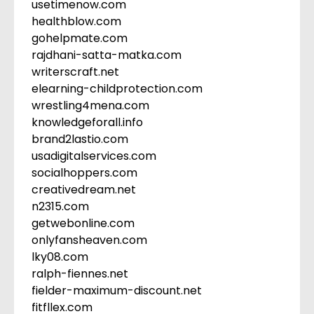
usetimenow.com
healthblow.com
gohelpmate.com
rajdhani-satta-matka.com
writerscraft.net
elearning-childprotection.com
wrestling4mena.com
knowledgeforall.info
brand2lastio.com
usadigitalservices.com
socialhoppers.com
creativedream.net
n2315.com
getwebonline.com
onlyfansheaven.com
lky08.com
ralph-fiennes.net
fielder-maximum-discount.net
fitfllex.com