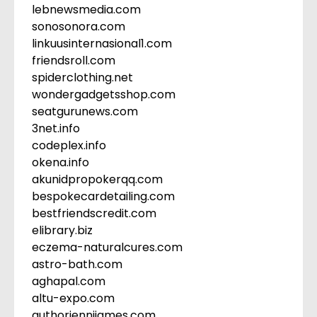
lebnewsmedia.com
sonosonora.com
linkuusinternasional1.com
friendsroll.com
spiderclothing.net
wondergadgetsshop.com
seatgurunews.com
3net.info
codeplex.info
okena.info
akunidpropokerqq.com
bespokecardetailing.com
bestfriendscredit.com
elibrary.biz
eczema-naturalcures.com
astro-bath.com
aghapal.com
altu-expo.com
authorjennijames.com