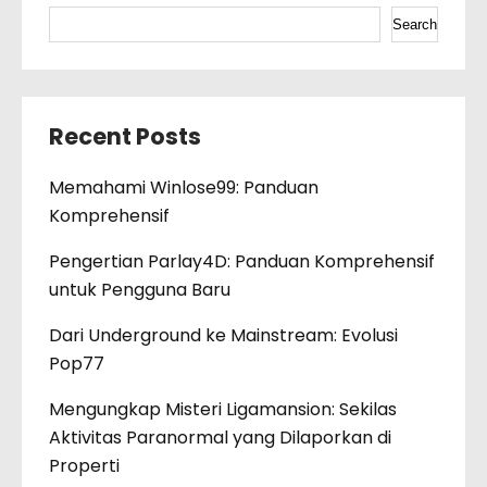
Search
Recent Posts
Memahami Winlose99: Panduan
Komprehensif
Pengertian Parlay4D: Panduan Komprehensif
untuk Pengguna Baru
Dari Underground ke Mainstream: Evolusi
Pop77
Mengungkap Misteri Ligamansion: Sekilas
Aktivitas Paranormal yang Dilaporkan di
Properti