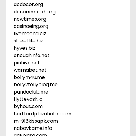
aodecor.org
donorsmatch.org
nowtimes.org
casinoeing.org
livemocha.biz
streetlife.biz
hyves.biz
enoughinfo.net
pinhive.net
warnabet.net
bollym4u.me
bolly2tollyblog.me
pandaclub.me
flyttevask.io
byhous.com
hartfordplazahotel.com
m-918kissapk.com
nabavkame.info
gakbiasa.com