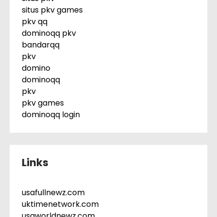
situs pkv games
pkv qq
dominoqq pkv
bandarqq
pkv
domino
dominoqq
pkv
pkv games
dominoqq login
Links
usafullnewz.com
uktimenetwork.com
usaworldnewz.com