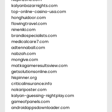
kalyanbazarnights.com
top-online-casino-usa.com
honghuidoor.com
flowingtravel.com
nineniki.com
brandiospecialists.com
medicalcare7.com
adtennaball.com
nabzah.com
mongive.com
matkagameresultsview.com
getsolutionsonline.com
hispinner.org
criticalinsurance.info
nokariposter.com
kalyan-guessing-nightplay.com
gameofpanels.com
androidappsdownloader.com