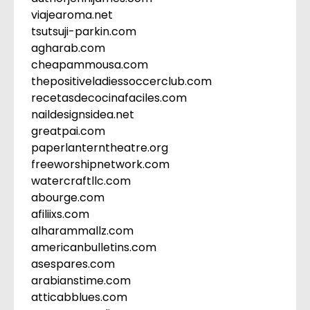
viajearoma.net
tsutsuji-parkin.com
agharab.com
cheapammousa.com
thepositiveladiessoccerclub.com
recetasdecocinafaciles.com
naildesignsidea.net
greatpai.com
paperlanterntheatre.org
freeworshipnetwork.com
watercraftllc.com
abourge.com
afiliixs.com
alharammallz.com
americanbulletins.com
asespares.com
arabianstime.com
atticabblues.com