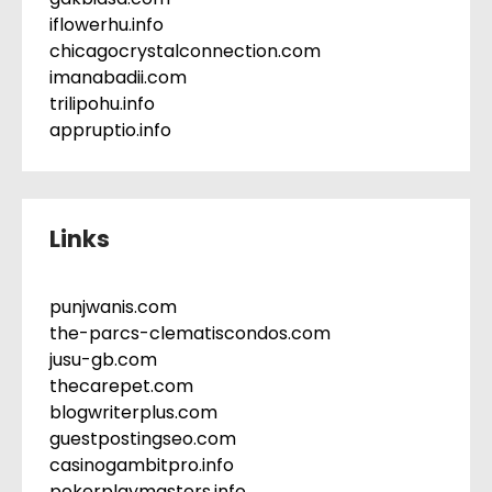
iflowerhu.info
chicagocrystalconnection.com
imanabadii.com
trilipohu.info
appruptio.info
Links
punjwanis.com
the-parcs-clematiscondos.com
jusu-gb.com
thecarepet.com
blogwriterplus.com
guestpostingseo.com
casinogambitpro.info
pokerplaymasters.info