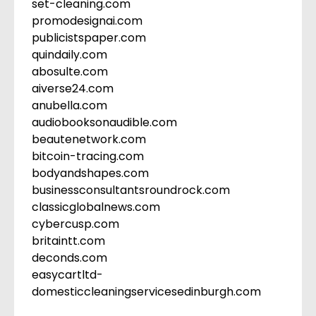
set-cleaning.com
promodesignai.com
publicistspaper.com
quindaily.com
abosulte.com
aiverse24.com
anubella.com
audiobooksonaudible.com
beautenetwork.com
bitcoin-tracing.com
bodyandshapes.com
businessconsultantsroundrock.com
classicglobalnews.com
cybercusp.com
britaintt.com
deconds.com
easycartltd-
domesticcleaningservicesedinburgh.com