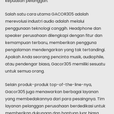
kepuasan pelanggan.
Salah satu cara utama GACOR305 adalah
merevolusi industri audio adalah melalui
penggunaan teknologi canggih. Headphone dan
speaker perusahaan dilengkapi dengan fitur dan
kemampuan terbaru, memberikan pengguna
pengalaman mendengarkan yang tak tertandingi.
Apakah Anda seorang pencinta musik, audiophile,
atau pendengar biasa, Gacor305 memiliki sesuatu
untuk semua orang.
Selain produk-produk top-of-the-line-nya,
Gacor305 juga menawarkan berbagai layanan
yang membedakannya dari para pesaingnya. Tim
layanan pelanggan perusahaan berdedikasi untuk
memberikan dukungan dan bantuan luar biasa