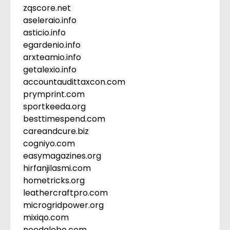
zqscore.net
aseleraio.info
asticio.info
egardenio.info
arxteamio.info
getalexio.info
accountaudittaxcon.com
prymprint.com
sportkeeda.org
besttimespend.com
careandcure.biz
cogniyo.com
easymagazines.org
hirfanjilasmi.com
hometricks.org
leathercraftpro.com
microgridpower.org
mixiqo.com
needglobe.com