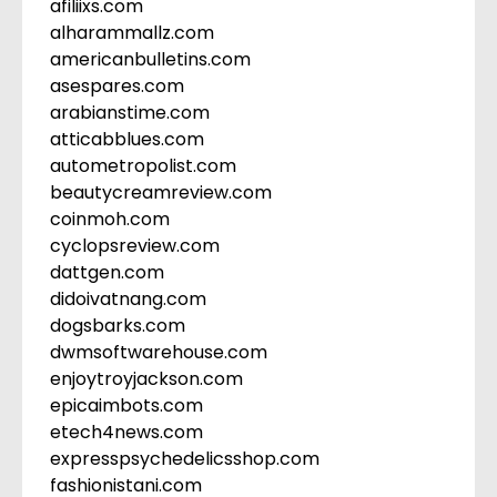
afiliixs.com
alharammallz.com
americanbulletins.com
asespares.com
arabianstime.com
atticabblues.com
autometropolist.com
beautycreamreview.com
coinmoh.com
cyclopsreview.com
dattgen.com
didoivatnang.com
dogsbarks.com
dwmsoftwarehouse.com
enjoytroyjackson.com
epicaimbots.com
etech4news.com
expresspsychedelicsshop.com
fashionistani.com