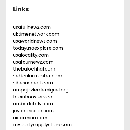
Links
usafullnewz.com
uktimenetwork.com
usaworldnewz.com
todayusaexplore.com
usalocality.com
usafournewz.com
thebalochhal.com
vehicularmaster.com
vibesaccent.com
ampajavierdemiguel.org
brainboosters.co
amberlately.com
joycebriscoe.com
aicarmina.com
mypartysupplystore.com