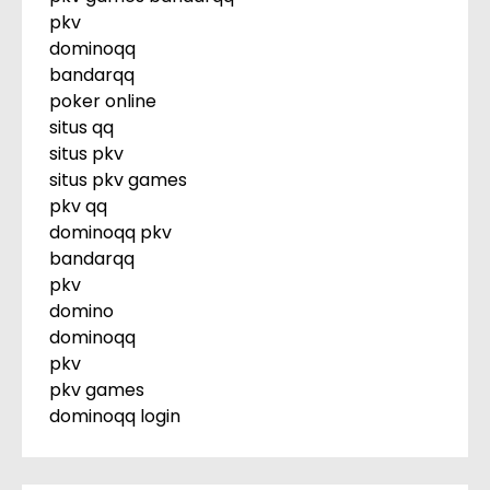
pkv
dominoqq
bandarqq
poker online
situs qq
situs pkv
situs pkv games
pkv qq
dominoqq pkv
bandarqq
pkv
domino
dominoqq
pkv
pkv games
dominoqq login