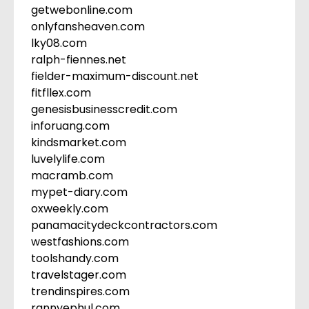
getwebonline.com
onlyfansheaven.com
lky08.com
ralph-fiennes.net
fielder-maximum-discount.net
fitfllex.com
genesisbusinesscredit.com
inforuang.com
kindsmarket.com
luvelylife.com
macramb.com
mypet-diary.com
oxweekly.com
panamacitydeckcontractors.com
westfashions.com
toolshandy.com
travelstager.com
trendinspires.com
rannyephul.com