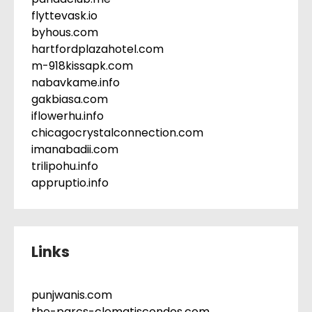
flyttevask.io
byhous.com
hartfordplazahotel.com
m-918kissapk.com
nabavkame.info
gakbiasa.com
iflowerhu.info
chicagocrystalconnection.com
imanabadii.com
trilipohu.info
appruptio.info
Links
punjwanis.com
the-parcs-clematiscondos.com