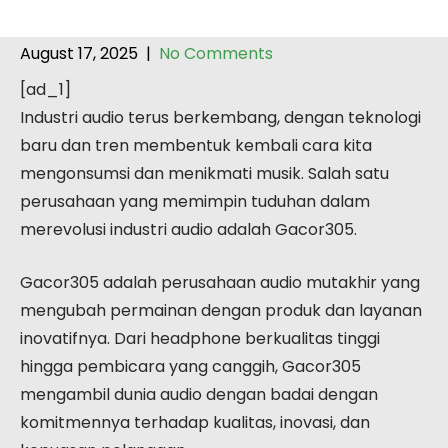
August 17, 2025
|
No Comments
[ad_1]
Industri audio terus berkembang, dengan teknologi
baru dan tren membentuk kembali cara kita
mengonsumsi dan menikmati musik. Salah satu
perusahaan yang memimpin tuduhan dalam
merevolusi industri audio adalah Gacor305.
Gacor305 adalah perusahaan audio mutakhir yang
mengubah permainan dengan produk dan layanan
inovatifnya. Dari headphone berkualitas tinggi
hingga pembicara yang canggih, Gacor305
mengambil dunia audio dengan badai dengan
komitmennya terhadap kualitas, inovasi, dan