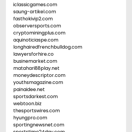
iclassicgames.com
saung-artikel.com
fasthokivip2.com
observersports.com
cryptominingplus.com
aquinoticiaspe.com
longhairedfrenchbulldog.com
lawyersforhire.co
businemarket.com
matahari88play.net
moneydescriptor.com
youthsmagazine.com
painaidee.net
sportsdarkest.com
webtoon.biz
thesportswires.com
hyungpro.com
sportingnewsnet.com
sportstime24day.com