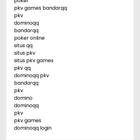
poker
pkv games bandarqq
pkv
dominoqq
bandarqq
poker online
situs qq
situs pkv
situs pkv games
pkv qq
dominoqq pkv
bandarqq
pkv
domino
dominoqq
pkv
pkv games
dominoqq login