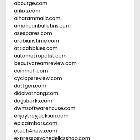
abourge.com
afiliixs.com
alharammallz.com
americanbulletins.com
asespares.com
arabianstime.com
atticabblues.com
autometropolist.com
beautycreamreview.com
coinmoh.com
cyclopsreview.com
dattgen.com
didoivatnang.com
dogsbarks.com
dwmsoftwarehouse.com
enjoytroyjackson.com
epicaimbots.com
etech4news.com
expresspsychedelicsshop.com