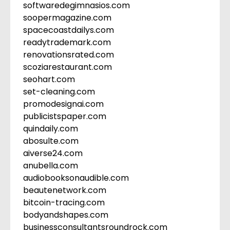
softwaredegimnasios.com
soopermagazine.com
spacecoastdailys.com
readytrademark.com
renovationsrated.com
scoziarestaurant.com
seohart.com
set-cleaning.com
promodesignai.com
publicistspaper.com
quindaily.com
abosulte.com
aiverse24.com
anubella.com
audiobooksonaudible.com
beautenetwork.com
bitcoin-tracing.com
bodyandshapes.com
businessconsultantsroundrock.com