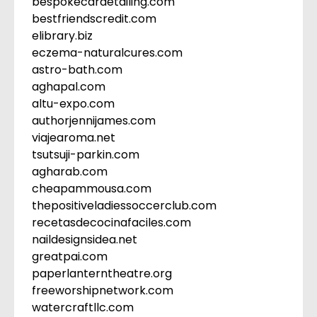
bespokecardetailing.com
bestfriendscredit.com
elibrary.biz
eczema-naturalcures.com
astro-bath.com
aghapal.com
altu-expo.com
authorjennijames.com
viajearoma.net
tsutsuji-parkin.com
agharab.com
cheapammousa.com
thepositiveladiessoccerclub.com
recetasdecocinafaciles.com
naildesignsidea.net
greatpai.com
paperlanterntheatre.org
freeworshipnetwork.com
watercraftllc.com