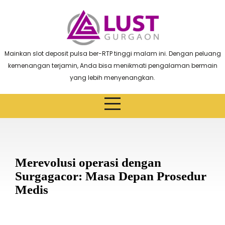
Skip
to
content
Mainkan slot deposit pulsa ber-RTP tinggi malam ini. Dengan peluang
kemenangan terjamin, Anda bisa menikmati pengalaman bermain
yang lebih menyenangkan.
Merevolusi operasi dengan
Surgagacor: Masa Depan Prosedur
Medis