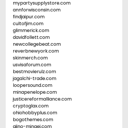
mypartysupplystore.com
annforwisconsin.com
findjaipur.com
cultofjim.com
glimmerick.com
davidfollett.com
newcollegebeat.com
reverbnewyork.com
skinmerch.com
usvisaforum.com
bestmovierulz.com
jagalchi-trade.com
loopersound.com
minapenelope.com
justicereformalliance.com
cryptoglax.com
ohiohobbyplus.com
bogothemes.com
ajino-mingei.com