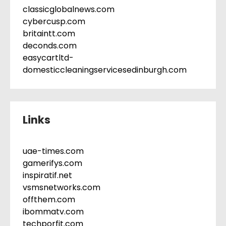
classicglobalnews.com
cybercusp.com
britaintt.com
deconds.com
easycartltd-
domesticcleaningservicesedinburgh.com
Links
uae-times.com
gamerifys.com
inspiratif.net
vsmsnetworks.com
offthem.com
ibommatv.com
techporfit.com