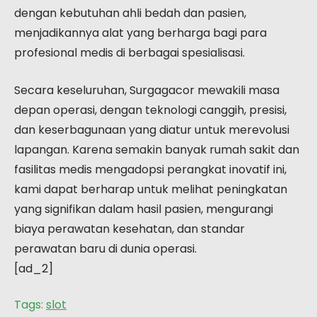
dengan kebutuhan ahli bedah dan pasien,
menjadikannya alat yang berharga bagi para
profesional medis di berbagai spesialisasi.
Secara keseluruhan, Surgagacor mewakili masa
depan operasi, dengan teknologi canggih, presisi,
dan keserbagunaan yang diatur untuk merevolusi
lapangan. Karena semakin banyak rumah sakit dan
fasilitas medis mengadopsi perangkat inovatif ini,
kami dapat berharap untuk melihat peningkatan
yang signifikan dalam hasil pasien, mengurangi
biaya perawatan kesehatan, dan standar
perawatan baru di dunia operasi.
[ad_2]
Tags:
slot