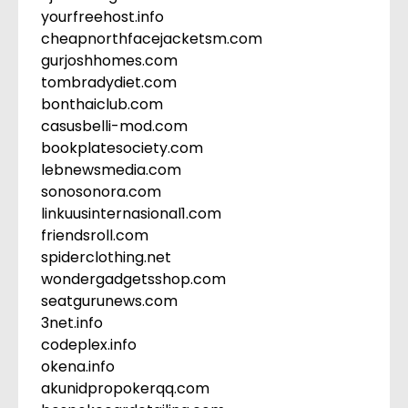
yourfreehost.info
cheapnorthfacejacketsm.com
gurjoshhomes.com
tombradydiet.com
bonthaiclub.com
casusbelli-mod.com
bookplatesociety.com
lebnewsmedia.com
sonosonora.com
linkuusinternasional1.com
friendsroll.com
spiderclothing.net
wondergadgetsshop.com
seatgurunews.com
3net.info
codeplex.info
okena.info
akunidpropokerqq.com