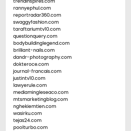
trendinspires.com
rannyephul.com
reportradar360.com
swaggyfashion.com
taraftariumtv10.com
questionquery.com
bodybuildinglegend.com
brilliant-nails.com
dandr-photography.com
dokteroce.com
journal-francais.com
justintv10.com
lawyerule.com
mediamingleseaco.com
mtsmarketingblog.com
nghekiemtien.com
wasirku.com
tejas24.com
poolturbo.com