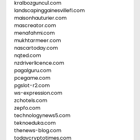
kralbozguncu1.com
landscapinggainesvillefl.com
maisonhauturier.com
mascreator.com
menafahmi.com
mukhtarmeer.com
nascartoday.com
nqted.com
nzdriverlicence.com
pagalguru.com
pcegame.com
pgslot-r2.com
ws-expression.com
zchotels.com
zepfo.com
technologynews5.com
teknoeduka.com
thenews-blog.com
todaycryptotimes.com