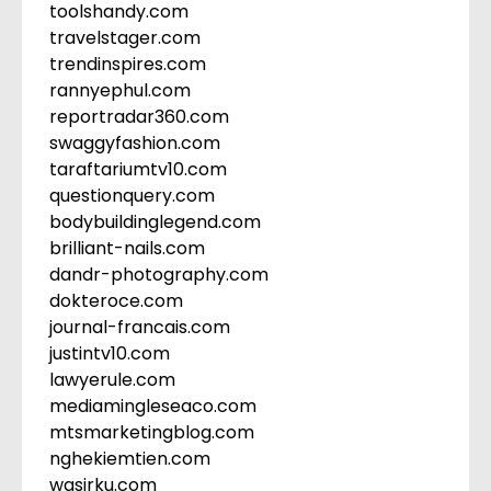
toolshandy.com
travelstager.com
trendinspires.com
rannyephul.com
reportradar360.com
swaggyfashion.com
taraftariumtv10.com
questionquery.com
bodybuildinglegend.com
brilliant-nails.com
dandr-photography.com
dokteroce.com
journal-francais.com
justintv10.com
lawyerule.com
mediamingleseaco.com
mtsmarketingblog.com
nghekiemtien.com
wasirku.com