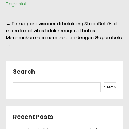
Tags:
slot
Post
←
Temui para visioner di belakang StudioBet78: di
mana kreativitas tidak mengenal batas
navigation
Menemukan seni membela diri dengan Gapurabola
→
Search
Search
Recent Posts