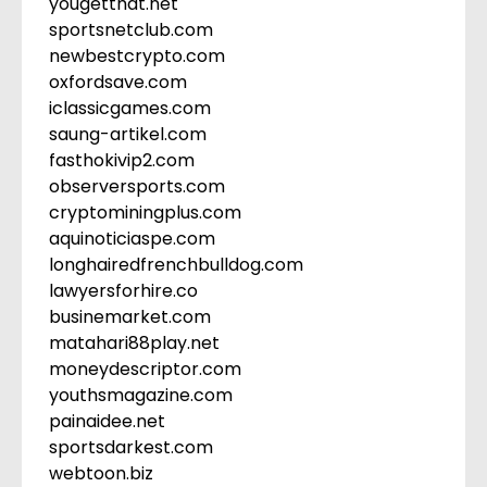
yougetthat.net
sportsnetclub.com
newbestcrypto.com
oxfordsave.com
iclassicgames.com
saung-artikel.com
fasthokivip2.com
observersports.com
cryptominingplus.com
aquinoticiaspe.com
longhairedfrenchbulldog.com
lawyersforhire.co
businemarket.com
matahari88play.net
moneydescriptor.com
youthsmagazine.com
painaidee.net
sportsdarkest.com
webtoon.biz