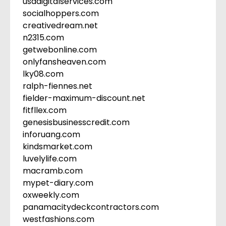
usadigitalservices.com
socialhoppers.com
creativedream.net
n2315.com
getwebonline.com
onlyfansheaven.com
lky08.com
ralph-fiennes.net
fielder-maximum-discount.net
fitfllex.com
genesisbusinesscredit.com
inforuang.com
kindsmarket.com
luvelylife.com
macramb.com
mypet-diary.com
oxweekly.com
panamacitydeckcontractors.com
westfashions.com