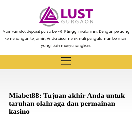
Skip
to
content
Mainkan slot deposit pulsa ber-RTP tinggi malam ini. Dengan peluang
kemenangan terjamin, Anda bisa menikmati pengalaman bermain
yang lebih menyenangkan.
Miabet88: Tujuan akhir Anda untuk
taruhan olahraga dan permainan
kasino