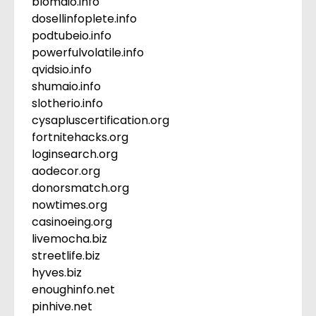
blomaio.info
dosellinfoplete.info
podtubeio.info
powerfulvolatile.info
qvidsio.info
shumaio.info
slotherio.info
cysapluscertification.org
fortnitehacks.org
loginsearch.org
aodecor.org
donorsmatch.org
nowtimes.org
casinoeing.org
livemocha.biz
streetlife.biz
hyves.biz
enoughinfo.net
pinhive.net