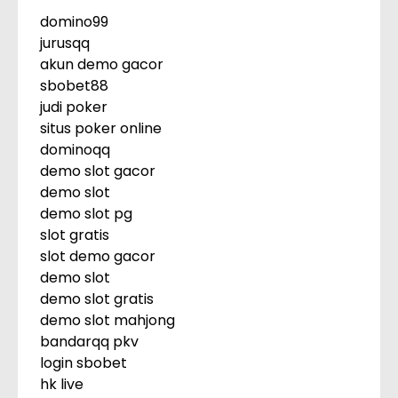
domino99
jurusqq
akun demo gacor
sbobet88
judi poker
situs poker online
dominoqq
demo slot gacor
demo slot
demo slot pg
slot gratis
slot demo gacor
demo slot
demo slot gratis
demo slot mahjong
bandarqq pkv
login sbobet
hk live