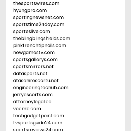
thesportswires.com
hyungpro.com
sportingnewsnet.com
sportstime24day.com
sporteslive.com
theblingblingshields.com
pinkfrenchtipnails.com
newgamestv.com
sportsgallerys.com
sportsmirrors.net
datasports.net
atasehirescortu.net
engineeringtechub.com
jerryescorts.com
attorneylegal.co
voomb.com
techgadgetpoint.com
tvsportsguide24.com
sportsreviews24.com