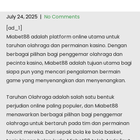
July 24, 2025
|
No Comments
[ad_1]
Miabet88 adalah platform online utama untuk
taruhan olahraga dan permainan kasino. Dengan
berbagai pilihan bagi penggemar olahraga dan
pecinta kasino, Miabet88 adalah tujuan utama bagi
siapa pun yang mencari pengalaman bermain
game yang menyenangkan dan menyenangkan.
Taruhan Olahraga adalah salah satu bentuk
perjudian online paling populer, dan Miabet88
menawarkan berbagai pilihan bagi penggemar
olahraga untuk bertaruh pada tim dan permainan
favorit mereka. Dari sepak bola ke bola basket,