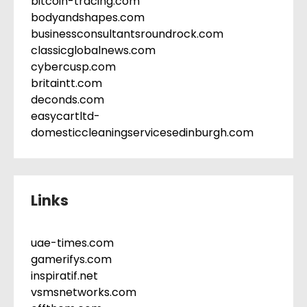
bitcoin-tracing.com
bodyandshapes.com
businessconsultantsroundrock.com
classicglobalnews.com
cybercusp.com
britaintt.com
deconds.com
easycartltd-
domesticcleaningservicesedinburgh.com
Links
uae-times.com
gamerifys.com
inspiratif.net
vsmsnetworks.com