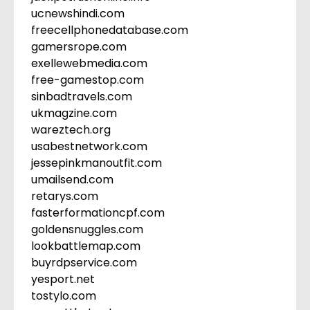
ucnewshindi.com
freecellphonedatabase.com
gamersrope.com
exellewebmedia.com
free-gamestop.com
sinbadtravels.com
ukmagzine.com
wareztech.org
usabestnetwork.com
jessepinkmanoutfit.com
umailsend.com
retarys.com
fasterformationcpf.com
goldensnuggles.com
lookbattlemap.com
buyrdpservice.com
yesport.net
tostylo.com