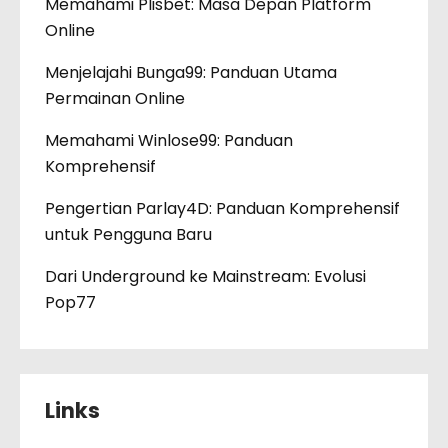
Memahami Plisbet: Masa Depan Platform
Online
Menjelajahi Bunga99: Panduan Utama
Permainan Online
Memahami Winlose99: Panduan
Komprehensif
Pengertian Parlay4D: Panduan Komprehensif
untuk Pengguna Baru
Dari Underground ke Mainstream: Evolusi
Pop77
Links