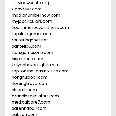
servicewueste.org
zippyrevs.com
matkanumbernow.com
myjobcirculars.com
healthmoreoverfitness.com
topslotxgames.com
routerloggnet.net
dantella6.com
slotsgamesone.com
hispinzone.com
kalyanbazarnights.com
top-online-casino-usa.com
honghuidoor.com
flowingtravel.com
nineniki.com
brandiospecialists.com
medicalcare7.com
adtennaball.com
nabzah.com