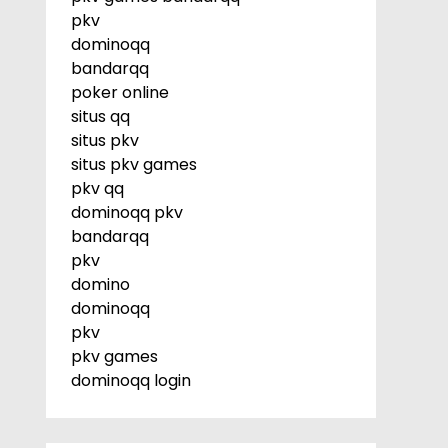
pkv
dominoqq
bandarqq
poker online
situs qq
situs pkv
situs pkv games
pkv qq
dominoqq pkv
bandarqq
pkv
domino
dominoqq
pkv
pkv games
dominoqq login