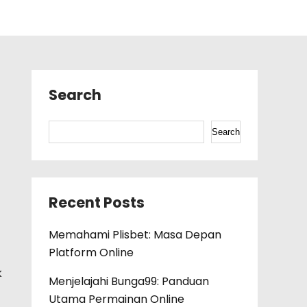
Search
Search
Recent Posts
Memahami Plisbet: Masa Depan
Platform Online
k
Menjelajahi Bunga99: Panduan
Utama Permainan Online