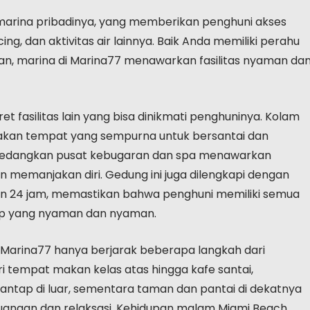
h marina pribadinya, yang memberikan penghuni akses
g, dan aktivitas air lainnya. Baik Anda memiliki perahu
an, marina di Marina77 menawarkan fasilitas nyaman da
t fasilitas lain yang bisa dinikmati penghuninya. Kolam
akan tempat yang sempurna untuk bersantai dan
edangkan pusat kebugaran dan spa menawarkan
n memanjakan diri. Gedung ini juga dilengkapi dengan
an 24 jam, memastikan bahwa penghuni memiliki semua
up yang nyaman dan nyaman.
, Marina77 hanya berjarak beberapa langkah dari
ari tempat makan kelas atas hingga kafe santai,
santap di luar, sementara taman dan pantai di dekatnya
uangan dan relaksasi. Kehidupan malam Miami Beach