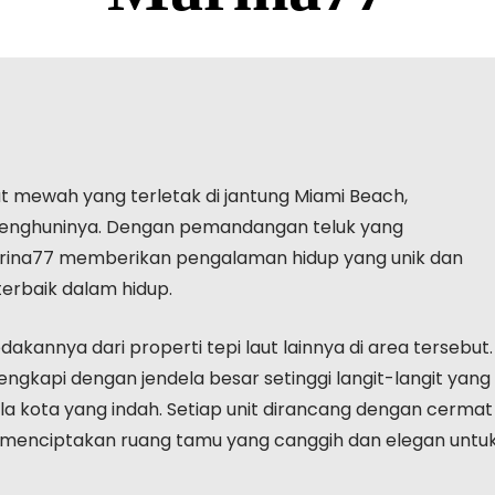
t mewah yang terletak di jantung Miami Beach,
 penghuninya. Dengan pemandangan teluk yang
rina77 memberikan pengalaman hidup yang unik dan
erbaik dalam hidup.
annya dari properti tepi laut lainnya di area tersebut.
gkapi dengan jendela besar setinggi langit-langit yang
kota yang indah. Setiap unit dirancang dengan cermat
, menciptakan ruang tamu yang canggih dan elegan untu