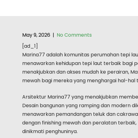
May 9, 2026
|
No Comments
[ad_1]
Marina77 adalah komunitas perumahan tepi lau
menawarkan kehidupan tepi laut terbaik bagi
menakjubkan dan akses mudah ke perairan, Ma
mewah bagi mereka yang menghargai hal-hal t
Arsitektur Marina77 yang menakjubkan membedak
Desain bangunan yang ramping dan modern dilen
menawarkan pemandangan teluk dan cakrawala 
dengan finishing mewah dan peralatan terbaik
dinikmati penghuninya.