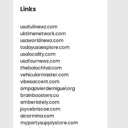
Links
usafullnewz.com
uktimenetwork.com
usaworldnewz.com
todayusaexplore.com
usalocality.com
usafournewz.com
thebalochhal.com
vehicularmaster.com
vibesaccent.com
ampajavierdemiguel.org
brainboosters.co
amberlately.com
joycebriscoe.com
aicarmina.com
mypartysupplystore.com