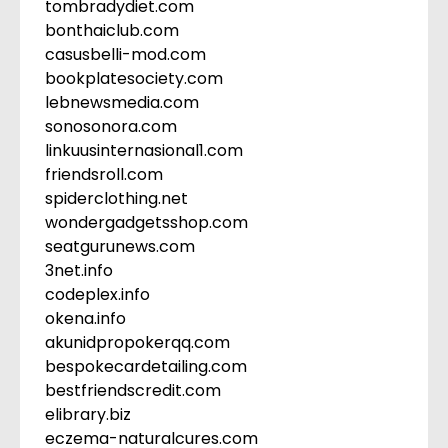
tombradydiet.com
bonthaiclub.com
casusbelli-mod.com
bookplatesociety.com
lebnewsmedia.com
sonosonora.com
linkuusinternasional1.com
friendsroll.com
spiderclothing.net
wondergadgetsshop.com
seatgurunews.com
3net.info
codeplex.info
okena.info
akunidpropokerqq.com
bespokecardetailing.com
bestfriendscredit.com
elibrary.biz
eczema-naturalcures.com