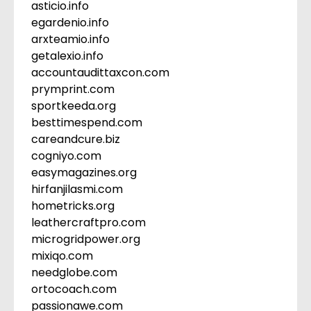
asticio.info
egardenio.info
arxteamio.info
getalexio.info
accountaudittaxcon.com
prymprint.com
sportkeeda.org
besttimespend.com
careandcure.biz
cogniyo.com
easymagazines.org
hirfanjilasmi.com
hometricks.org
leathercraftpro.com
microgridpower.org
mixiqo.com
needglobe.com
ortocoach.com
passionawe.com