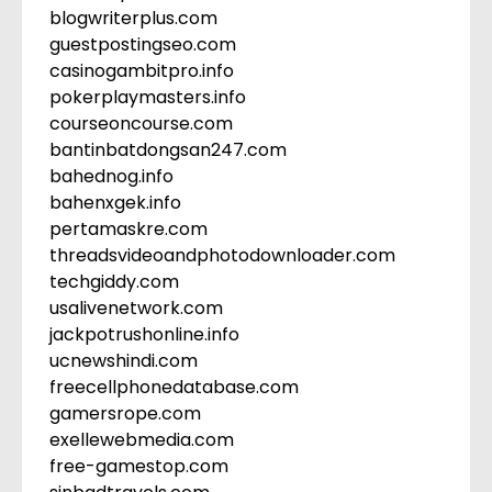
blogwriterplus.com
guestpostingseo.com
casinogambitpro.info
pokerplaymasters.info
courseoncourse.com
bantinbatdongsan247.com
bahednog.info
bahenxgek.info
pertamaskre.com
threadsvideoandphotodownloader.com
techgiddy.com
usalivenetwork.com
jackpotrushonline.info
ucnewshindi.com
freecellphonedatabase.com
gamersrope.com
exellewebmedia.com
free-gamestop.com