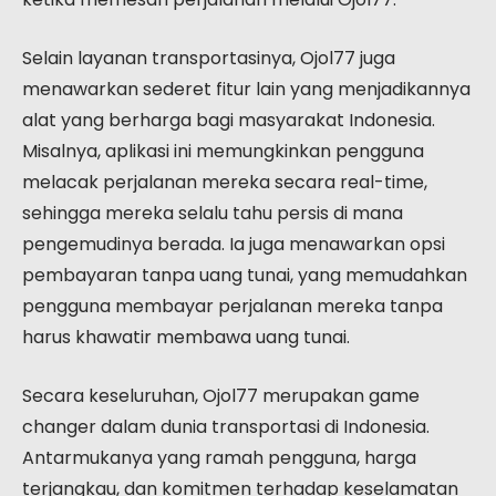
Selain layanan transportasinya, Ojol77 juga
menawarkan sederet fitur lain yang menjadikannya
alat yang berharga bagi masyarakat Indonesia.
Misalnya, aplikasi ini memungkinkan pengguna
melacak perjalanan mereka secara real-time,
sehingga mereka selalu tahu persis di mana
pengemudinya berada. Ia juga menawarkan opsi
pembayaran tanpa uang tunai, yang memudahkan
pengguna membayar perjalanan mereka tanpa
harus khawatir membawa uang tunai.
Secara keseluruhan, Ojol77 merupakan game
changer dalam dunia transportasi di Indonesia.
Antarmukanya yang ramah pengguna, harga
terjangkau, dan komitmen terhadap keselamatan