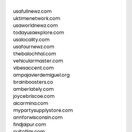
usafullnewz.com
uktimenetwork.com
usaworldnewz.com
todayusaexplore.com
usalocality.com
usafournewz.com
thebalochhal.com
vehicularmaster.com
vibesaccent.com
ampajavierdemiguel.org
brainboosters.co
amberlately.com
joycebriscoe.com
aicarmina.com
mypartysupplystore.com
annforwisconsin.com
findjaipur.com
cultofjim.com