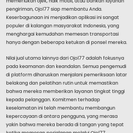
memerlukan ojek, naik mobil, atau bahkan layanan
pengiriman, Ojol77 siap membantu Anda.
Keserbagunaan ini menjadikan aplikasi ini sangat
populer di kalangan masyarakat Indonesia, yang
menghargai kemudahan memesan transportasi
hanya dengan beberapa ketukan di ponsel mereka.
Nilai jual utama lainnya dari Ojol77 adalah fokusnya
pada keamanan dan keandalan. Semua pengemudi
di platform diharuskan menjalani pemeriksaan latar
belakang dan pelatihan rutin untuk memastikan
bahwa mereka memberikan layanan tingkat tinggi
kepada pelanggan. Komitmen terhadap
keselamatan ini telah membantu membangun
kepercayaan di antara pengguna, yang merasa
yakin bahwa mereka berada di tangan yang tepat
ketika memesan perjalanan melalui Ojol77.