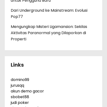
untuk Pengguna Baru
Dari Underground ke Mainstream: Evolusi
Pop77
Mengungkap Misteri Ligamansion: Sekilas
Aktivitas Paranormal yang Dilaporkan di
Properti
Links
domino99
jurusqq
akun demo gacor
sbobet88
judi poker