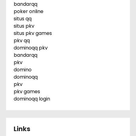
bandarqq
poker online
situs qq
situs pkv
situs pkv games
pkv qq
dominoqq pkv
bandarqq
pkv
domino
dominoqq
pkv
pkv games
dominoqq login
Links