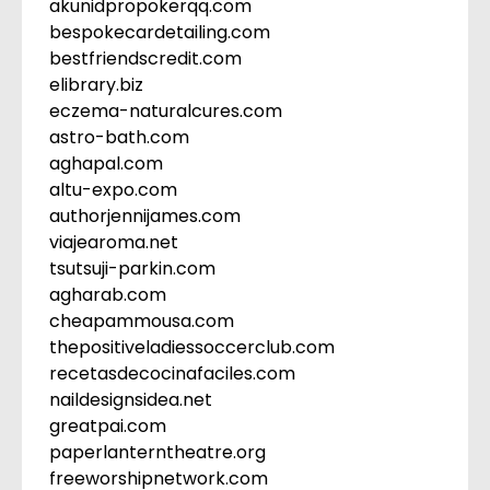
akunidpropokerqq.com
bespokecardetailing.com
bestfriendscredit.com
elibrary.biz
eczema-naturalcures.com
astro-bath.com
aghapal.com
altu-expo.com
authorjennijames.com
viajearoma.net
tsutsuji-parkin.com
agharab.com
cheapammousa.com
thepositiveladiessoccerclub.com
recetasdecocinafaciles.com
naildesignsidea.net
greatpai.com
paperlanterntheatre.org
freeworshipnetwork.com