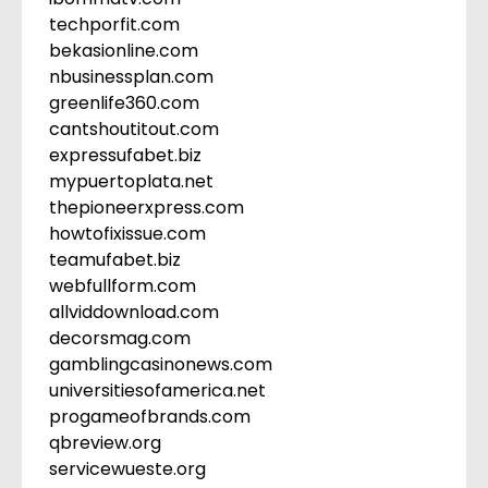
techporfit.com
bekasionline.com
nbusinessplan.com
greenlife360.com
cantshoutitout.com
expressufabet.biz
mypuertoplata.net
thepioneerxpress.com
howtofixissue.com
teamufabet.biz
webfullform.com
allviddownload.com
decorsmag.com
gamblingcasinonews.com
universitiesofamerica.net
progameofbrands.com
qbreview.org
servicewueste.org