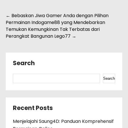
Post
←
Bebaskan Jiwa Gamer Anda dengan Pilihan
Permainan Indogame88 yang Mendebarkan
navigation
Temukan Kemungkinan Tak Terbatas dari
Perangkat Bangunan Lego77
→
Search
Search
Recent Posts
Menjelajahi Saung4D: Panduan Komprehensif