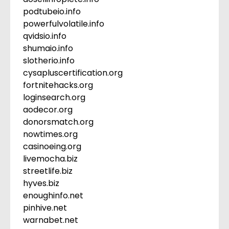
podtubeio.info
powerfulvolatile.info
qvidsio.info
shumaio.info
slotherio.info
cysapluscertification.org
fortnitehacks.org
loginsearch.org
aodecor.org
donorsmatch.org
nowtimes.org
casinoeing.org
livemocha.biz
streetlife.biz
hyves.biz
enoughinfo.net
pinhive.net
warnabet.net