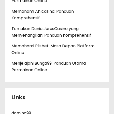
Permainan Online
Memahami Ahlcasino: Panduan
Komprehensif
Temukan Dunia JurusCasino yang
Menyenangkan: Panduan Komprehensif
Memahami Plisbet: Masa Depan Platform
Online
Menjelajahi Bunga99: Panduan Utama
Permainan Online
Links
domino99