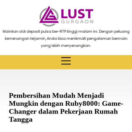
Skip
to
content
Mainkan slot deposit pulsa ber-RTP tinggi malam ini. Dengan peluang
kemenangan terjamin, Anda bisa menikmati pengalaman bermain
yang lebih menyenangkan.
Pembersihan Mudah Menjadi
Mungkin dengan Ruby8000: Game-
Changer dalam Pekerjaan Rumah
Tangga