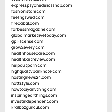
expresspsychedelicsshop.com
fashionistani.com
feelingswed.com
firecabal.com
forbessmagazine.com
globalmarketlivetoday.com
gpl-license.com
grow2every.com
healthhousecare.com
healthkartreview.com
helpquitporn.com
highqualitybanknote.com
hostingnews24.com
hottstyle.com
howtodiyanything.com
inspiringearthlings.com
investindependent.com
kralbozguncu1.com