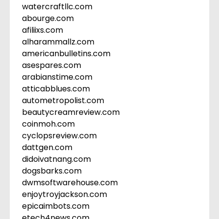
watercraftllc.com
abourge.com
afiliixs.com
alharammallz.com
americanbulletins.com
asespares.com
arabianstime.com
atticabblues.com
autometropolist.com
beautycreamreview.com
coinmoh.com
cyclopsreview.com
dattgen.com
didoivatnang.com
dogsbarks.com
dwmsoftwarehouse.com
enjoytroyjackson.com
epicaimbots.com
etech4news.com