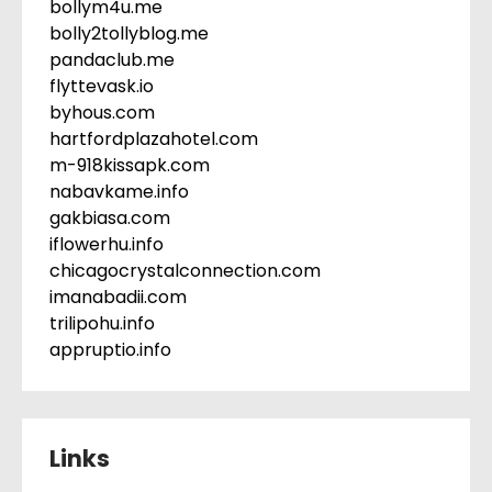
bollym4u.me
bolly2tollyblog.me
pandaclub.me
flyttevask.io
byhous.com
hartfordplazahotel.com
m-918kissapk.com
nabavkame.info
gakbiasa.com
iflowerhu.info
chicagocrystalconnection.com
imanabadii.com
trilipohu.info
appruptio.info
Links