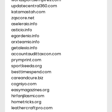
updatecentral360.com
katamastah.com
zqscore.net
aseleraio.info
asticio.info
egardenio.info
arxteamio.info
getalexio.info
accountaudittaxcon.com
prymprint.com
sportkeeda.org
besttimespend.com
careandcure.biz
cogniyo.com
easymagazines.org
hirfanjilasmi.com
hometricks.org
leathercraftpro.com