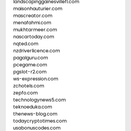
landscapinggainesvillefl.com
maisonhauturier.com
mascreator.com
menafahmi.com
mukhtarmeer.com
nascartoday.com
nqted.com
nzdriverlicence.com
pagalguru.com
pcegame.com
pgslot-r2.com
ws-expression.com
zchotels.com
zepfo.com
technologynews5.com
teknoeduka.com
thenews-blog.com
todaycryptotimes.com
usabonuscodes.com