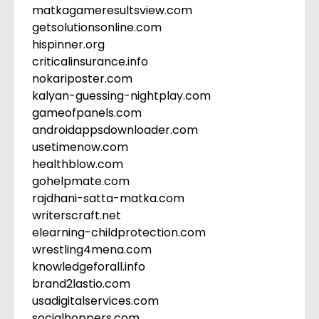
matkagameresultsview.com
getsolutionsonline.com
hispinner.org
criticalinsurance.info
nokariposter.com
kalyan-guessing-nightplay.com
gameofpanels.com
androidappsdownloader.com
usetimenow.com
healthblow.com
gohelpmate.com
rajdhani-satta-matka.com
writerscraft.net
elearning-childprotection.com
wrestling4mena.com
knowledgeforall.info
brand2lastio.com
usadigitalservices.com
socialhoppers.com