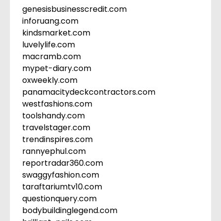
genesisbusinesscredit.com
inforuang.com
kindsmarket.com
luvelylife.com
macramb.com
mypet-diary.com
oxweekly.com
panamacitydeckcontractors.com
westfashions.com
toolshandy.com
travelstager.com
trendinspires.com
rannyephul.com
reportradar360.com
swaggyfashion.com
taraftariumtv10.com
questionquery.com
bodybuildinglegend.com