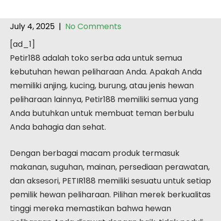
July 4, 2025
|
No Comments
[ad_1]
Petir188 adalah toko serba ada untuk semua
kebutuhan hewan peliharaan Anda. Apakah Anda
memiliki anjing, kucing, burung, atau jenis hewan
peliharaan lainnya, Petir188 memiliki semua yang
Anda butuhkan untuk membuat teman berbulu
Anda bahagia dan sehat.
Dengan berbagai macam produk termasuk
makanan, suguhan, mainan, persediaan perawatan,
dan aksesori, PETIR188 memiliki sesuatu untuk setiap
pemilik hewan peliharaan. Pilihan merek berkualitas
tinggi mereka memastikan bahwa hewan