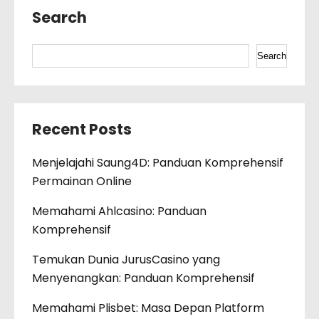
Search
Search
Recent Posts
Menjelajahi Saung4D: Panduan Komprehensif
Permainan Online
Memahami Ahlcasino: Panduan
Komprehensif
Temukan Dunia JurusCasino yang
Menyenangkan: Panduan Komprehensif
Memahami Plisbet: Masa Depan Platform