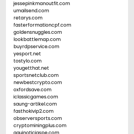
jessepinkmanoutfit.com
umailsend.com
retarys.com
fasterformationcpf.com
goldensnuggles.com
lookbattlemap.com
buyrdpservice.com
yesport.net
tostylo.com
yougetthat.net
sportsnetclub.com
newbestcrypto.com
oxfordsave.com
iclassicgames.com
saung-artikel.com
fasthokivip2.com
observersports.com
cryptominingplus.com
aquinoticiaspe.com