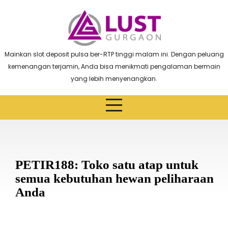
Skip
to
content
Mainkan slot deposit pulsa ber-RTP tinggi malam ini. Dengan peluang
kemenangan terjamin, Anda bisa menikmati pengalaman bermain
yang lebih menyenangkan.
PETIR188: Toko satu atap untuk
semua kebutuhan hewan peliharaan
Anda