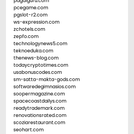
pagalguru.com
pcegame.com
pgslot-r2.com
ws-expression.com
zchotels.com
zepfo.com
technologynews5.com
teknoeduka.com
thenews-blog.com
todaycryptotimes.com
usabonuscodes.com
sm-satta-makta-gods.com
softwaredegimnasios.com
soopermagazine.com
spacecoastdailys.com
readytrademark.com
renovationsrated.com
scoziarestaurant.com
seohart.com