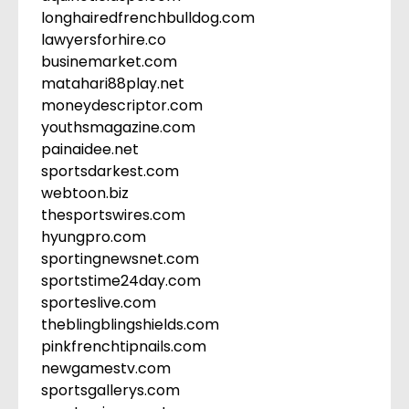
longhairedfrenchbulldog.com
lawyersforhire.co
businemarket.com
matahari88play.net
moneydescriptor.com
youthsmagazine.com
painaidee.net
sportsdarkest.com
webtoon.biz
thesportswires.com
hyungpro.com
sportingnewsnet.com
sportstime24day.com
sporteslive.com
theblingblingshields.com
pinkfrenchtipnails.com
newgamestv.com
sportsgallerys.com