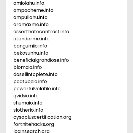
amiolahu.info
ampacheme.info
ampullahu.info
aromaxme.info
asserthatecontrast.info
atenderme.info
bangumiio.info
bekosunhu.info
beneficialgrandiose.info
blomaio.info
dosellinfoplete.info
podtubeio.info
powerfulvolatile.info
qvidsio.info
shumaio.info
slotherio.info
cysapluscertification.org
fortnitehacks.org
loginsearch.org