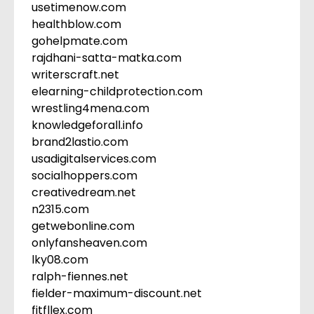
usetimenow.com
healthblow.com
gohelpmate.com
rajdhani-satta-matka.com
writerscraft.net
elearning-childprotection.com
wrestling4mena.com
knowledgeforall.info
brand2lastio.com
usadigitalservices.com
socialhoppers.com
creativedream.net
n2315.com
getwebonline.com
onlyfansheaven.com
lky08.com
ralph-fiennes.net
fielder-maximum-discount.net
fitfllex.com