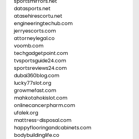
sportsmirrors.net
datasports.net
atasehirescortu.net
engineeringtechub.com
jerryescorts.com
attorneylegal.co
voomb.com
techgadgetpoint.com
tvsportsguide24.com
sportsreviews24.com
dubai360blog.com
lucky77slot.org
growmefast.com
mahkotahokislot.com
onlinecancerpharm.com
ufalek.org
mattress-disposal.com
happyflooringandcabinets.com
bodybuildinglife.co