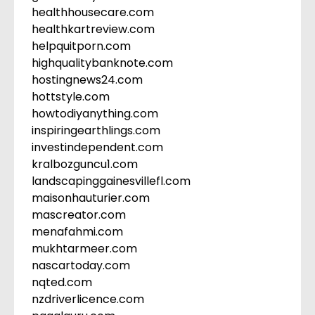
healthhousecare.com
healthkartreview.com
helpquitporn.com
highqualitybanknote.com
hostingnews24.com
hottstyle.com
howtodiyanything.com
inspiringearthlings.com
investindependent.com
kralbozguncu1.com
landscapinggainesvillefl.com
maisonhauturier.com
mascreator.com
menafahmi.com
mukhtarmeer.com
nascartoday.com
nqted.com
nzdriverlicence.com