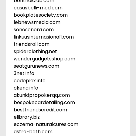
bonthaiclub.com
casusbelli-mod.com
bookplatesociety.com
lebnewsmedia.com
sonosonora.com
linkuusinternasional1.com
friendsroll.com
spiderclothing.net
wondergadgetsshop.com
seatgurunews.com
3net.info
codeplex.info
okena.info
akunidpropokerqq.com
bespokecardetailing.com
bestfriendscredit.com
elibrary.biz
eczema-naturalcures.com
astro-bath.com