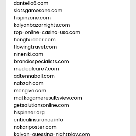
dantella6.com
slotsgamesone.com
hispinzone.com
kalyanbazarnights.com
top-online-casino-usa.com
honghuidoor.com
flowingtravel.com
nineniki.com
brandiospecialists.com
medicalcare7.com
adtennaball.com
nabzah.com
mongive.com
matkagameresultsview.com
getsolutionsonline.com
hispinner.org
criticalinsurance.info
nokariposter.com
kalyan-guessing-nightplay.com