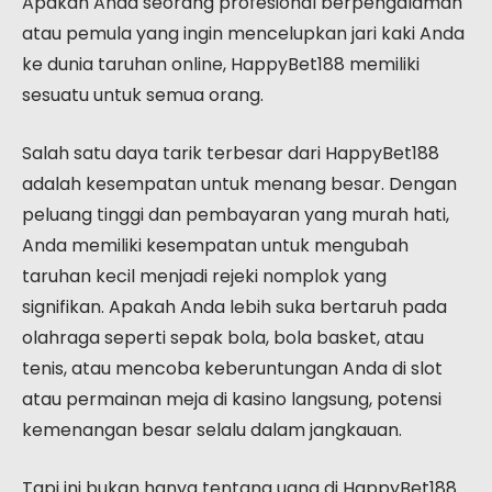
Apakah Anda seorang profesional berpengalaman
atau pemula yang ingin mencelupkan jari kaki Anda
ke dunia taruhan online, HappyBet188 memiliki
sesuatu untuk semua orang.
Salah satu daya tarik terbesar dari HappyBet188
adalah kesempatan untuk menang besar. Dengan
peluang tinggi dan pembayaran yang murah hati,
Anda memiliki kesempatan untuk mengubah
taruhan kecil menjadi rejeki nomplok yang
signifikan. Apakah Anda lebih suka bertaruh pada
olahraga seperti sepak bola, bola basket, atau
tenis, atau mencoba keberuntungan Anda di slot
atau permainan meja di kasino langsung, potensi
kemenangan besar selalu dalam jangkauan.
Tapi ini bukan hanya tentang uang di HappyBet188.