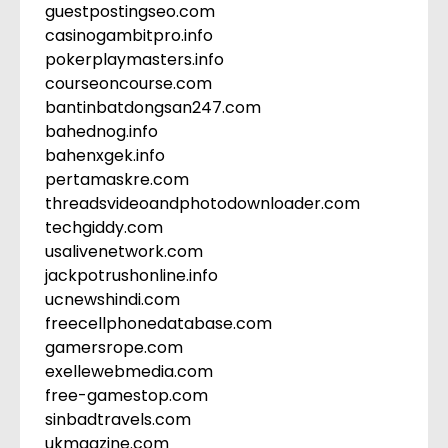
guestpostingseo.com
casinogambitpro.info
pokerplaymasters.info
courseoncourse.com
bantinbatdongsan247.com
bahednog.info
bahenxgek.info
pertamaskre.com
threadsvideoandphotodownloader.com
techgiddy.com
usalivenetwork.com
jackpotrushonline.info
ucnewshindi.com
freecellphonedatabase.com
gamersrope.com
exellewebmedia.com
free-gamestop.com
sinbadtravels.com
ukmagzine.com