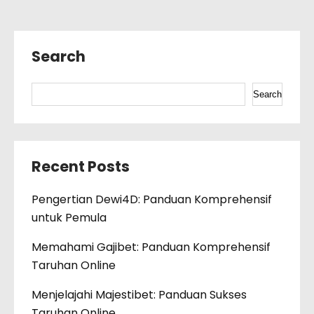
Search
Search
Recent Posts
Pengertian Dewi4D: Panduan Komprehensif
untuk Pemula
Memahami Gajibet: Panduan Komprehensif
Taruhan Online
Menjelajahi Majestibet: Panduan Sukses
Taruhan Online