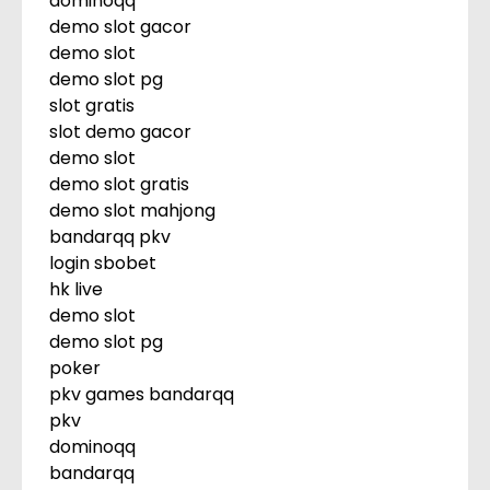
dominoqq
demo slot gacor
demo slot
demo slot pg
slot gratis
slot demo gacor
demo slot
demo slot gratis
demo slot mahjong
bandarqq pkv
login sbobet
hk live
demo slot
demo slot pg
poker
pkv games bandarqq
pkv
dominoqq
bandarqq