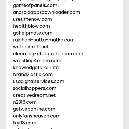
gameofpanels.com
androidappsdownloader.com
usetimenow.com
healthblow.com
gohelpmate.com
rajdhani-satta-matka.com
writerscraft.net
elearning-childprotection.com
wrestling4mena.com
knowledgeforall.info
brand2lastio.com
usadigitalservices.com
socialhoppers.com
creativedream.net
n2315.com
getwebonline.com
onlyfansheaven.com
lky08.com