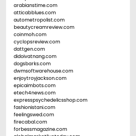
arabianstime.com
atticabblues.com
autometropolist.com
beautycreamreview.com
coinmoh.com
cyclopsreview.com
dattgen.com
didoivatnang.com
dogsbarks.com
dwmsoftwarehouse.com
enjoytroyjackson.com
epicaimbots.com
etech4news.com
expresspsychedelicsshop.com
fashionistani.com
feelingswed.com
firecabal.com
forbessmagazine.com