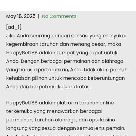
May 18, 2025
|
No Comments
[ad_1]
Jika Anda seorang pencari sensasi yang menyukai
kegembiraan taruhan dan menang besar, maka
HappyBet188 adalah tempat yang tepat untuk
Anda. Dengan berbagai permainan dan olahraga
yang harus dipertaruhkan, Anda tidak akan pernah
kehabisan pilihan untuk mencoba keberuntungan
Anda dan berpotensi keluar di atas.
HappyBet188 adalah platform taruhan online
terkemuka yang menawarkan berbagai
permainan, taruhan olahraga, dan opsi kasino
langsung yang sesuai dengan semua jenis pemain.