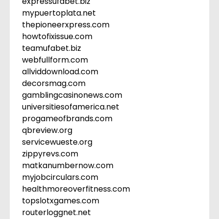
expressufabet.biz
mypuertoplata.net
thepioneerxpress.com
howtofixissue.com
teamufabet.biz
webfullform.com
allviddownload.com
decorsmag.com
gamblingcasinonews.com
universitiesofamerica.net
progameofbrands.com
qbreview.org
servicewueste.org
zippyrevs.com
matkanumbernow.com
myjobcirculars.com
healthmoreoverfitness.com
topslotxgames.com
routerloggnet.net