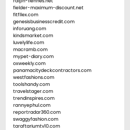
ralph-fiennes.net
fielder-maximum-discount.net
fitfllex.com
genesisbusinesscredit.com
inforuang.com
kindsmarket.com
luvelylife.com
macramb.com
mypet-diary.com
oxweekly.com
panamacitydeckcontractors.com
westfashions.com
toolshandy.com
travelstager.com
trendinspires.com
rannyephul.com
reportradar360.com
swaggyfashion.com
taraftariumtv10.com