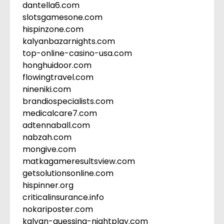
dantella6.com
slotsgamesone.com
hispinzone.com
kalyanbazarnights.com
top-online-casino-usa.com
honghuidoor.com
flowingtravel.com
nineniki.com
brandiospecialists.com
medicalcare7.com
adtennaball.com
nabzah.com
mongive.com
matkagameresultsview.com
getsolutionsonline.com
hispinner.org
criticalinsurance.info
nokariposter.com
kalyan-guessing-nightplay.com