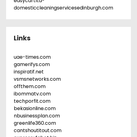
easycartltd-
domesticcleaningservicesedinburgh.com
Links
uae-times.com
gamerifys.com
inspiratif.net
vsmsnetworks.com
offthem.com
ibommatv.com
techporfit.com
bekasionline.com
nbusinessplan.com
greenlife360.com
cantshoutitout.com