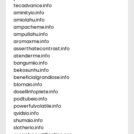
tecadvance.info
aminityio.info
amiolahu.info
ampacheme.info
ampullahu.info
aromaxme.info
asserthatecontrast.info
atenderme.info
bangumiio.info
bekosunhu.info
beneficialgrandiose.info
blomaio.info
dosellinfoplete.info
podtubeio.info
powerfulvolatile.info
qvidsio.info
shumaio.info
slotherio.info