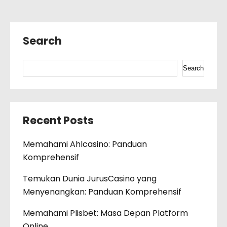
Search
Search
Recent Posts
Memahami Ahlcasino: Panduan
Komprehensif
Temukan Dunia JurusCasino yang
Menyenangkan: Panduan Komprehensif
Memahami Plisbet: Masa Depan Platform
Online