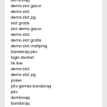
dominoqq
demo slot gacor
demo slot
demo slot pg
slot gratis
slot demo gacor
demo slot
demo slot gratis
demo slot mahjong
bandarqq pkv
login sbobet
hk live
demo slot
demo slot pg
poker
pkv games bandarqq
pkv
dominoqq
bandarqq