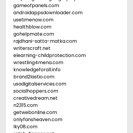
gameofpanels.com
androidappsdownloader.com
usetimenow.com
healthblow.com
gohelpmate.com
rajdhani-satta-matka.com
writerscraft.net
elearning-childprotection.com
wrestling4mena.com
knowledgeforall.info
brand2lastio.com
usadigitalservices.com
socialhoppers.com
creativedream.net
n2315.com
getwebonline.com
onlyfansheaven.com
lky08.com