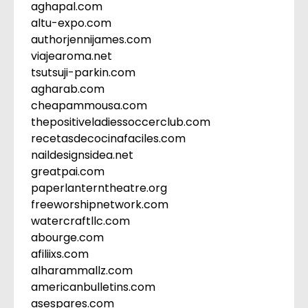
aghapal.com
altu-expo.com
authorjennijames.com
viajearoma.net
tsutsuji-parkin.com
agharab.com
cheapammousa.com
thepositiveladiessoccerclub.com
recetasdecocinafaciles.com
naildesignsidea.net
greatpai.com
paperlanterntheatre.org
freeworshipnetwork.com
watercraftllc.com
abourge.com
afiliixs.com
alharammallz.com
americanbulletins.com
asespares.com