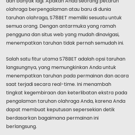
dan banyak lagi. Apakah Anda seorang petaruh
olahraga berpengalaman atau baru di dunia
taruhan olahraga, S78BET memiliki sesuatu untuk
semua orang. Dengan antarmuka yang ramah
pengguna dan situs web yang mudah dinavigasi,
menempatkan taruhan tidak pernah semudah ini.
Salah satu fitur utama S78BET adalah opsi taruhan
langsungnya, yang memungkinkan Anda untuk
menempatkan taruhan pada permainan dan acara
saat terjadi secara real-time. Ini menambah
tingkat kegembiraan dan keterlibatan ekstra pada
pengalaman taruhan olahraga Anda, karena Anda
dapat membuat keputusan sepersekian detik
berdasarkan bagaimana permainan ini
berlangsung.