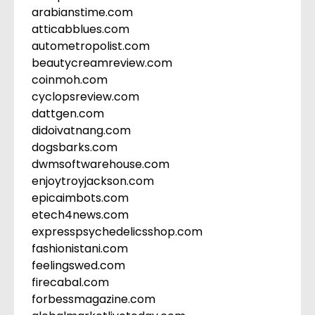
arabianstime.com
atticabblues.com
autometropolist.com
beautycreamreview.com
coinmoh.com
cyclopsreview.com
dattgen.com
didoivatnang.com
dogsbarks.com
dwmsoftwarehouse.com
enjoytroyjackson.com
epicaimbots.com
etech4news.com
expresspsychedelicsshop.com
fashionistani.com
feelingswed.com
firecabal.com
forbessmagazine.com