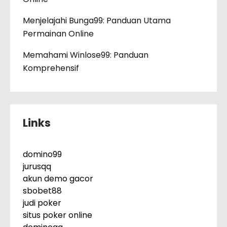
Menjelajahi Bunga99: Panduan Utama
Permainan Online
Memahami Winlose99: Panduan
Komprehensif
Links
domino99
jurusqq
akun demo gacor
sbobet88
judi poker
situs poker online