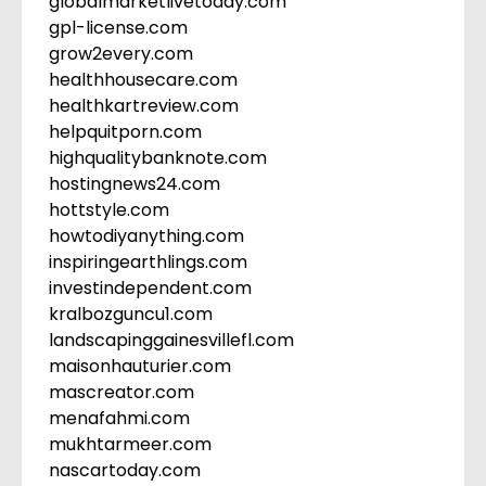
globalmarketlivetoday.com
gpl-license.com
grow2every.com
healthhousecare.com
healthkartreview.com
helpquitporn.com
highqualitybanknote.com
hostingnews24.com
hottstyle.com
howtodiyanything.com
inspiringearthlings.com
investindependent.com
kralbozguncu1.com
landscapinggainesvillefl.com
maisonhauturier.com
mascreator.com
menafahmi.com
mukhtarmeer.com
nascartoday.com