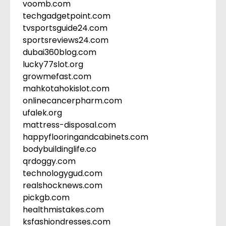
voomb.com
techgadgetpoint.com
tvsportsguide24.com
sportsreviews24.com
dubai360blog.com
lucky77slot.org
growmefast.com
mahkotahokislot.com
onlinecancerpharm.com
ufalek.org
mattress-disposal.com
happyflooringandcabinets.com
bodybuildinglife.co
qrdoggy.com
technologygud.com
realshocknews.com
pickgb.com
healthmistakes.com
ksfashiondresses.com