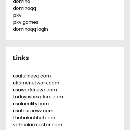
domino
dominoqq
pkv
pkv games
dominoqq login
Links
usafullnewz.com
uktimenetwork.com
usaworldnewz.com
todayusaexplore.com
usalocality.com
usafournewz.com
thebalochhal.com
vehicularmaster.com