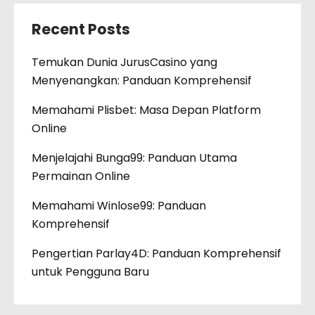
Recent Posts
Temukan Dunia JurusCasino yang
Menyenangkan: Panduan Komprehensif
Memahami Plisbet: Masa Depan Platform
Online
Menjelajahi Bunga99: Panduan Utama
Permainan Online
Memahami Winlose99: Panduan
Komprehensif
Pengertian Parlay4D: Panduan Komprehensif
untuk Pengguna Baru