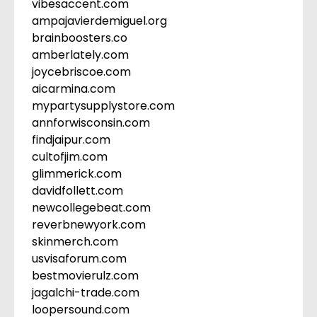
vibesaccent.com
ampajavierdemiguel.org
brainboosters.co
amberlately.com
joycebriscoe.com
aicarmina.com
mypartysupplystore.com
annforwisconsin.com
findjaipur.com
cultofjim.com
glimmerick.com
davidfollett.com
newcollegebeat.com
reverbnewyork.com
skinmerch.com
usvisaforum.com
bestmovierulz.com
jagalchi-trade.com
loopersound.com