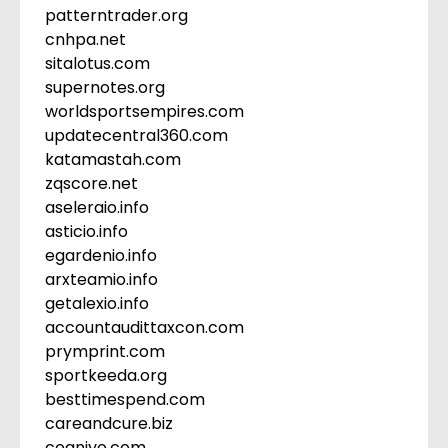
patterntrader.org
cnhpa.net
sitalotus.com
supernotes.org
worldsportsempires.com
updatecentral360.com
katamastah.com
zqscore.net
aseleraio.info
asticio.info
egardenio.info
arxteamio.info
getalexio.info
accountaudittaxcon.com
prymprint.com
sportkeeda.org
besttimespend.com
careandcure.biz
cogniyo.com