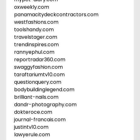
oxweekly.com
panamacitydeckcontractors.com
westfashions.com
toolshandy.com
travelstager.com
trendinspires.com
rannyephul.com
reportradar360.com
swaggyfashion.com
taraftariumtv10.com
questionquery.com
bodybuildinglegend.com
brilliant-nails.com
dandr-photography.com
dokteroce.com
journal-francais.com
justintv10.com
lawyerule.com