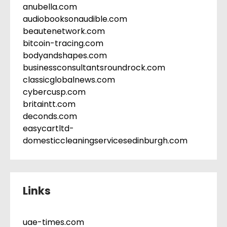
anubella.com
audiobooksonaudible.com
beautenetwork.com
bitcoin-tracing.com
bodyandshapes.com
businessconsultantsroundrock.com
classicglobalnews.com
cybercusp.com
britaintt.com
deconds.com
easycartltd-
domesticcleaningservicesedinburgh.com
Links
uae-times.com