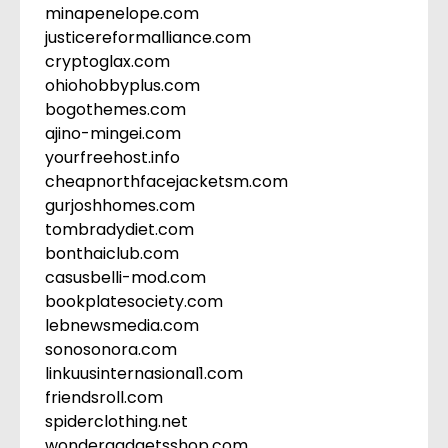
minapenelope.com
justicereformalliance.com
cryptoglax.com
ohiohobbyplus.com
bogothemes.com
ajino-mingei.com
yourfreehost.info
cheapnorthfacejacketsm.com
gurjoshhomes.com
tombradydiet.com
bonthaiclub.com
casusbelli-mod.com
bookplatesociety.com
lebnewsmedia.com
sonosonora.com
linkuusinternasional1.com
friendsroll.com
spiderclothing.net
wondergadgetsshop.com