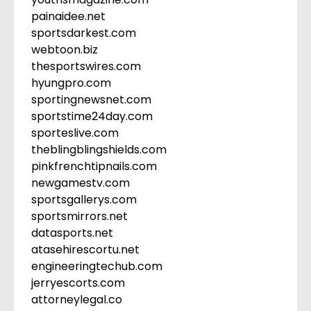
painaidee.net
sportsdarkest.com
webtoon.biz
thesportswires.com
hyungpro.com
sportingnewsnet.com
sportstime24day.com
sporteslive.com
theblingblingshields.com
pinkfrenchtipnails.com
newgamestv.com
sportsgallerys.com
sportsmirrors.net
datasports.net
atasehirescortu.net
engineeringtechub.com
jerryescorts.com
attorneylegal.co