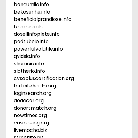
bangumiio.info
bekosunhu.info
beneficialgrandiose.info
blomaio.info
dosellinfoplete.info
podtubeio.info
powerfulvolatile.info
qvidsio.info
shumaio.info
slotherio.info
cysapluscertification.org
fortnitehacks.org
loginsearch.org
aodecor.org
donorsmatch.org
nowtimes.org
casinoeing.org
livemocha.biz
streetlife.biz