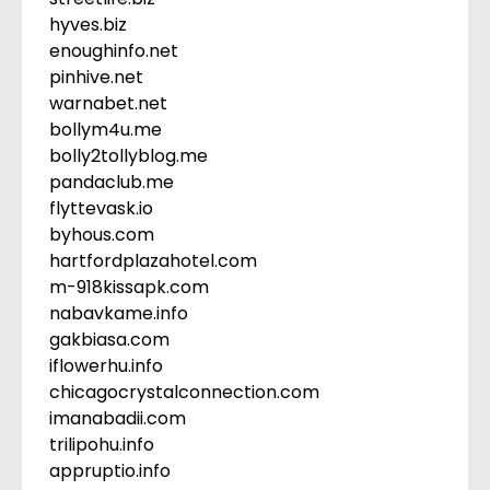
hyves.biz
enoughinfo.net
pinhive.net
warnabet.net
bollym4u.me
bolly2tollyblog.me
pandaclub.me
flyttevask.io
byhous.com
hartfordplazahotel.com
m-918kissapk.com
nabavkame.info
gakbiasa.com
iflowerhu.info
chicagocrystalconnection.com
imanabadii.com
trilipohu.info
appruptio.info