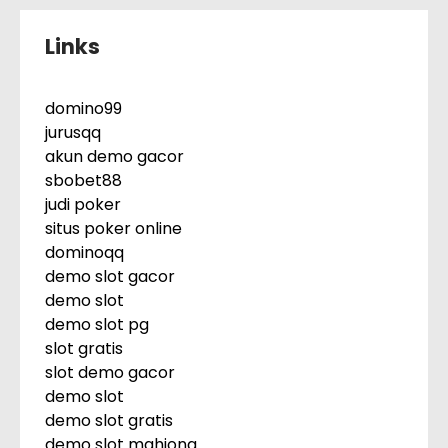
Links
domino99
jurusqq
akun demo gacor
sbobet88
judi poker
situs poker online
dominoqq
demo slot gacor
demo slot
demo slot pg
slot gratis
slot demo gacor
demo slot
demo slot gratis
demo slot mahjong