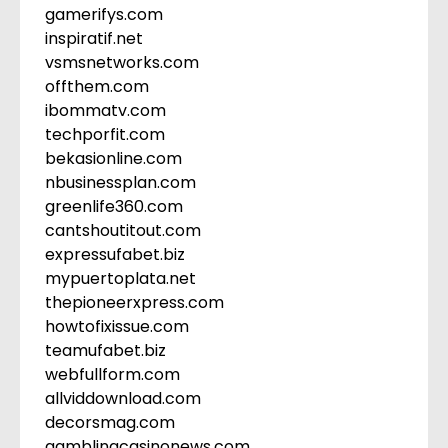
gamerifys.com
inspiratif.net
vsmsnetworks.com
offthem.com
ibommatv.com
techporfit.com
bekasionline.com
nbusinessplan.com
greenlife360.com
cantshoutitout.com
expressufabet.biz
mypuertoplata.net
thepioneerxpress.com
howtofixissue.com
teamufabet.biz
webfullform.com
allviddownload.com
decorsmag.com
gamblingcasinonews.com