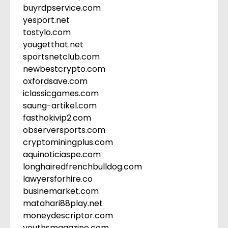
buyrdpservice.com
yesport.net
tostylo.com
yougetthat.net
sportsnetclub.com
newbestcrypto.com
oxfordsave.com
iclassicgames.com
saung-artikel.com
fasthokivip2.com
observersports.com
cryptominingplus.com
aquinoticiaspe.com
longhairedfrenchbulldog.com
lawyersforhire.co
businemarket.com
matahari88play.net
moneydescriptor.com
youthsmagazine.com