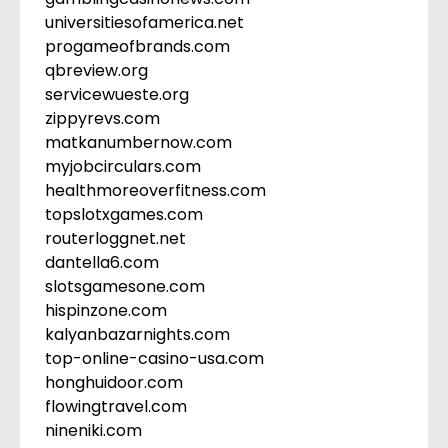
universitiesofamerica.net
progameofbrands.com
qbreview.org
servicewueste.org
zippyrevs.com
matkanumbernow.com
myjobcirculars.com
healthmoreoverfitness.com
topslotxgames.com
routerloggnet.net
dantella6.com
slotsgamesone.com
hispinzone.com
kalyanbazarnights.com
top-online-casino-usa.com
honghuidoor.com
flowingtravel.com
nineniki.com