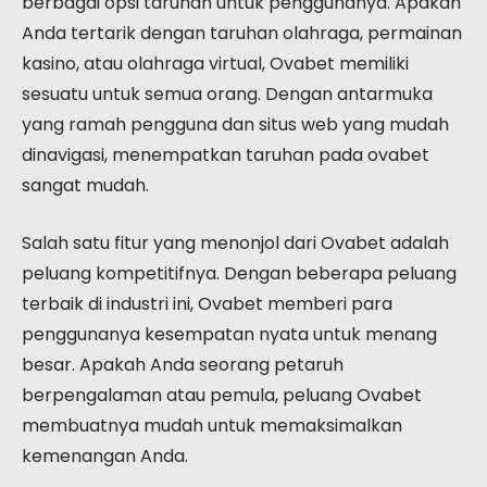
berbagai opsi taruhan untuk penggunanya. Apakah
Anda tertarik dengan taruhan olahraga, permainan
kasino, atau olahraga virtual, Ovabet memiliki
sesuatu untuk semua orang. Dengan antarmuka
yang ramah pengguna dan situs web yang mudah
dinavigasi, menempatkan taruhan pada ovabet
sangat mudah.
Salah satu fitur yang menonjol dari Ovabet adalah
peluang kompetitifnya. Dengan beberapa peluang
terbaik di industri ini, Ovabet memberi para
penggunanya kesempatan nyata untuk menang
besar. Apakah Anda seorang petaruh
berpengalaman atau pemula, peluang Ovabet
membuatnya mudah untuk memaksimalkan
kemenangan Anda.