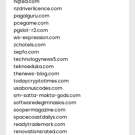
nqted.com
nzdriverlicence.com
pagalguru.com
pcegame.com
pgslot-r2.com
ws-expression.com
zchotels.com
zepfo.com
technologynews5.com
teknoeduka.com
thenews-blog.com
todaycryptotimes.com
usabonuscodes.com
sm-satta-makta-gods.com
softwaredegimnasios.com
soopermagazine.com
spacecoastdailys.com
readytrademark.com
renovationsrated.com