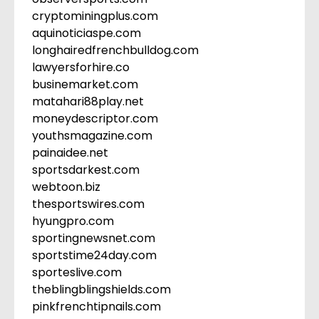
cryptominingplus.com
aquinoticiaspe.com
longhairedfrenchbulldog.com
lawyersforhire.co
businemarket.com
matahari88play.net
moneydescriptor.com
youthsmagazine.com
painaidee.net
sportsdarkest.com
webtoon.biz
thesportswires.com
hyungpro.com
sportingnewsnet.com
sportstime24day.com
sporteslive.com
theblingblingshields.com
pinkfrenchtipnails.com