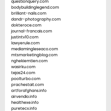
questionquery.com
bodybuildinglegend.com
brilliant-nails.com
dandr-photography.com
dokteroce.com
journal-francais.com
justintv10.com
lawyerule.com
mediamingleseaco.com
mtsmarketingblog.com
nghekiemtien.com
wasirku.com
tejas24.com
poolturbo.com
prachestait.com
artforafghans.info
airvendio.info
healthexe.info
puretecx.info