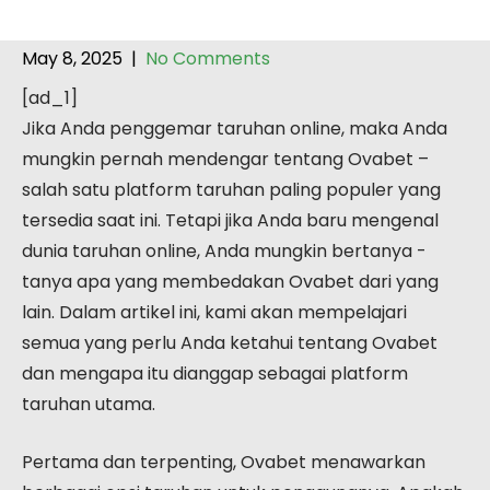
May 8, 2025
|
No Comments
[ad_1]
Jika Anda penggemar taruhan online, maka Anda
mungkin pernah mendengar tentang Ovabet –
salah satu platform taruhan paling populer yang
tersedia saat ini. Tetapi jika Anda baru mengenal
dunia taruhan online, Anda mungkin bertanya -
tanya apa yang membedakan Ovabet dari yang
lain. Dalam artikel ini, kami akan mempelajari
semua yang perlu Anda ketahui tentang Ovabet
dan mengapa itu dianggap sebagai platform
taruhan utama.
Pertama dan terpenting, Ovabet menawarkan