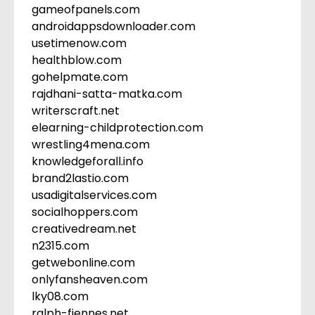
gameofpanels.com
androidappsdownloader.com
usetimenow.com
healthblow.com
gohelpmate.com
rajdhani-satta-matka.com
writerscraft.net
elearning-childprotection.com
wrestling4mena.com
knowledgeforall.info
brand2lastio.com
usadigitalservices.com
socialhoppers.com
creativedream.net
n2315.com
getwebonline.com
onlyfansheaven.com
lky08.com
ralph-fiennes.net