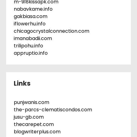
m-918kissapk.com
nabavkame.info
gakbiasa.com
iflowerhu.info
chicagocrystalconnection.com
imanabadii.com
trilipohu.info
appruptio.info
Links
punjwanis.com
the-parcs-clematiscondos.com
jusu-gb.com
thecarepet.com
blogwriterplus.com