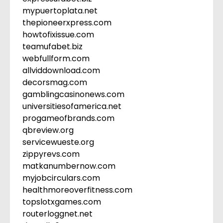
mypuertoplata.net
thepioneerxpress.com
howtofixissue.com
teamufabet.biz
webfullform.com
allviddownload.com
decorsmag.com
gamblingcasinonews.com
universitiesofamerica.net
progameofbrands.com
qbreview.org
servicewueste.org
zippyrevs.com
matkanumbernow.com
myjobcirculars.com
healthmoreoverfitness.com
topslotxgames.com
routerloggnet.net