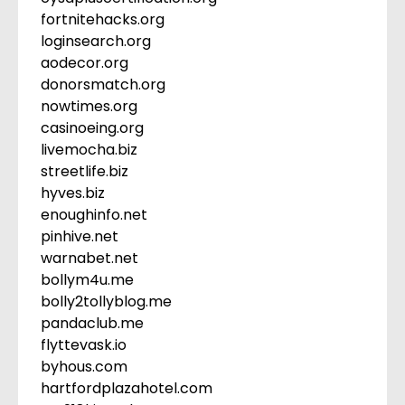
fortnitehacks.org
loginsearch.org
aodecor.org
donorsmatch.org
nowtimes.org
casinoeing.org
livemocha.biz
streetlife.biz
hyves.biz
enoughinfo.net
pinhive.net
warnabet.net
bollym4u.me
bolly2tollyblog.me
pandaclub.me
flyttevask.io
byhous.com
hartfordplazahotel.com