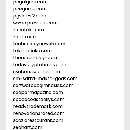
pagalguru.com
pcegame.com
pgslot-r2.com
ws-expression.com
zchotels.com
zepfo.com
technologynews5.com
teknoeduka.com
thenews-blog.com
todaycryptotimes.com
usabonuscodes.com
sm-satta-makta-gods.com
softwaredegimnasios.com
soopermagazine.com
spacecoastdailys.com
readytrademark.com
renovationsrated.com
scoziarestaurant.com
seohart.com