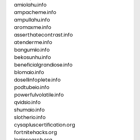
amiolahu.info
ampacheme.info
ampullahu.info
aromaxme.info
asserthatecontrast.info
atenderme.info
bangumiio.info
bekosunhu.info
beneficialgrandiose.info
blomaio.info
dosellinfoplete.info
podtubeio.info
powerfulvolatile.info
qvidsio.info
shumaio.info
slotherio.info
cysapluscertification.org
fortnitehacks.org
loginsearch.org