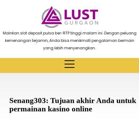
Skip
to
content
Mainkan slot deposit pulsa ber-RTP tinggi malam ini. Dengan peluang
kemenangan terjamin, Anda bisa menikmati pengalaman bermain
yang lebih menyenangkan.
Senang303: Tujuan akhir Anda untuk
permainan kasino online