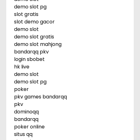
demo slot pg
slot gratis
slot demo gacor
demo slot
demo slot gratis
demo slot mahjong
bandarqq pkv
login sbobet
hk live
demo slot
demo slot pg
poker
pkv games bandarqq
pkv
dominoqq
bandarqq
poker online
situs qq