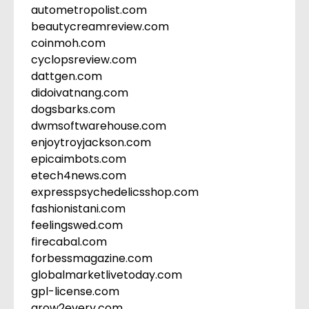
autometropolist.com
beautycreamreview.com
coinmoh.com
cyclopsreview.com
dattgen.com
didoivatnang.com
dogsbarks.com
dwmsoftwarehouse.com
enjoytroyjackson.com
epicaimbots.com
etech4news.com
expresspsychedelicsshop.com
fashionistani.com
feelingswed.com
firecabal.com
forbessmagazine.com
globalmarketlivetoday.com
gpl-license.com
grow2every.com