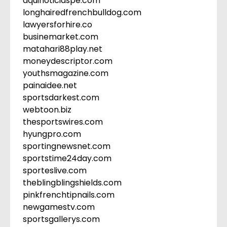
aquinoticiaspe.com
longhairedfrenchbulldog.com
lawyersforhire.co
businemarket.com
matahari88play.net
moneydescriptor.com
youthsmagazine.com
painaidee.net
sportsdarkest.com
webtoon.biz
thesportswires.com
hyungpro.com
sportingnewsnet.com
sportstime24day.com
sporteslive.com
theblingblingshields.com
pinkfrenchtipnails.com
newgamestv.com
sportsgallerys.com