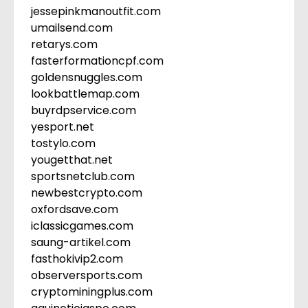
jessepinkmanoutfit.com
umailsend.com
retarys.com
fasterformationcpf.com
goldensnuggles.com
lookbattlemap.com
buyrdpservice.com
yesport.net
tostylo.com
yougetthat.net
sportsnetclub.com
newbestcrypto.com
oxfordsave.com
iclassicgames.com
saung-artikel.com
fasthokivip2.com
observersports.com
cryptominingplus.com