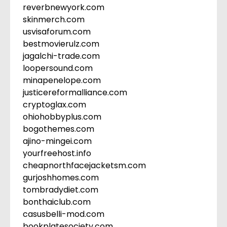
reverbnewyork.com
skinmerch.com
usvisaforum.com
bestmovierulz.com
jagalchi-trade.com
loopersound.com
minapenelope.com
justicereformalliance.com
cryptoglax.com
ohiohobbyplus.com
bogothemes.com
ajino-mingei.com
yourfreehost.info
cheapnorthfacejacketsm.com
gurjoshhomes.com
tombradydiet.com
bonthaiclub.com
casusbelli-mod.com
bookplatesociety.com