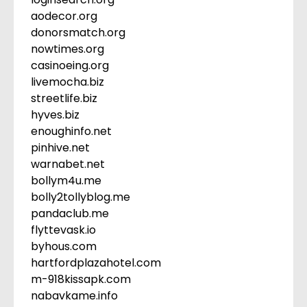
aodecor.org
donorsmatch.org
nowtimes.org
casinoeing.org
livemocha.biz
streetlife.biz
hyves.biz
enoughinfo.net
pinhive.net
warnabet.net
bollym4u.me
bolly2tollyblog.me
pandaclub.me
flyttevask.io
byhous.com
hartfordplazahotel.com
m-918kissapk.com
nabavkame.info