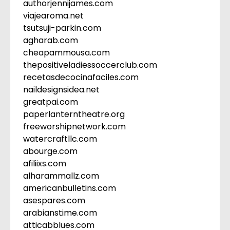
authorjennijames.com
viajearoma.net
tsutsuji-parkin.com
agharab.com
cheapammousa.com
thepositiveladiessoccerclub.com
recetasdecocinafaciles.com
naildesignsidea.net
greatpai.com
paperlanterntheatre.org
freeworshipnetwork.com
watercraftllc.com
abourge.com
afiliixs.com
alharammallz.com
americanbulletins.com
asespares.com
arabianstime.com
atticabblues.com