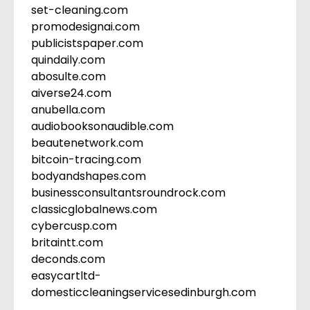
set-cleaning.com
promodesignai.com
publicistspaper.com
quindaily.com
abosulte.com
aiverse24.com
anubella.com
audiobooksonaudible.com
beautenetwork.com
bitcoin-tracing.com
bodyandshapes.com
businessconsultantsroundrock.com
classicglobalnews.com
cybercusp.com
britaintt.com
deconds.com
easycartltd-
domesticcleaningservicesedinburgh.com