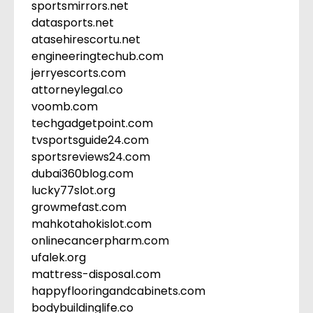
sportsmirrors.net
datasports.net
atasehirescortu.net
engineeringtechub.com
jerryescorts.com
attorneylegal.co
voomb.com
techgadgetpoint.com
tvsportsguide24.com
sportsreviews24.com
dubai360blog.com
lucky77slot.org
growmefast.com
mahkotahokislot.com
onlinecancerpharm.com
ufalek.org
mattress-disposal.com
happyflooringandcabinets.com
bodybuildinglife.co