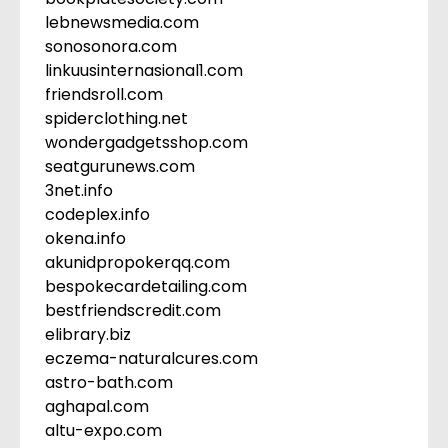
lebnewsmedia.com
sonosonora.com
linkuusinternasional1.com
friendsroll.com
spiderclothing.net
wondergadgetsshop.com
seatgurunews.com
3net.info
codeplex.info
okena.info
akunidpropokerqq.com
bespokecardetailing.com
bestfriendscredit.com
elibrary.biz
eczema-naturalcures.com
astro-bath.com
aghapal.com
altu-expo.com