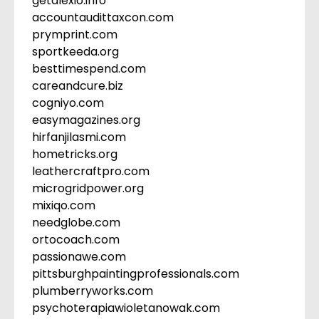
getalexio.info
accountaudittaxcon.com
prymprint.com
sportkeeda.org
besttimespend.com
careandcure.biz
cogniyo.com
easymagazines.org
hirfanjilasmi.com
hometricks.org
leathercraftpro.com
microgridpower.org
mixiqo.com
needglobe.com
ortocoach.com
passionawe.com
pittsburghpaintingprofessionals.com
plumberryworks.com
psychoterapiawioletanowak.com