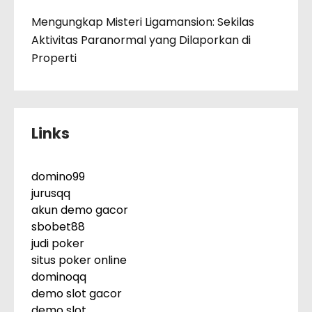
Mengungkap Misteri Ligamansion: Sekilas
Aktivitas Paranormal yang Dilaporkan di
Properti
Links
domino99
jurusqq
akun demo gacor
sbobet88
judi poker
situs poker online
dominoqq
demo slot gacor
demo slot