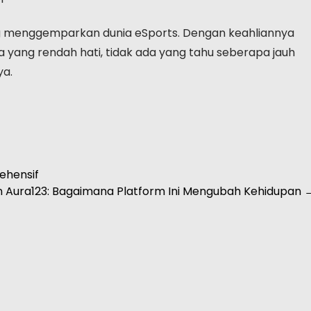
ng menggemparkan dunia eSports. Dengan keahliannya
nya yang rendah hati, tidak ada yang tahu seberapa jauh
ya.
ehensif
n Aura123: Bagaimana Platform Ini Mengubah Kehidupan