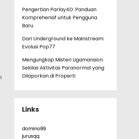
Pengertian Parlay4D: Panduan
Komprehensif untuk Pengguna
Baru
Dari Underground ke Mainstream:
Evolusi Pop77
Mengungkap Misteri Ligamansion:
Sekilas Aktivitas Paranormal yang
Dilaporkan di Properti
i
Links
domino99
jurusqq