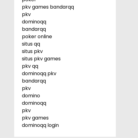
pkv games bandarqq
pkv
dominoqq
bandarqq
poker online
situs qq
situs pkv
situs pkv games
pkv qq
dominoqq pkv
bandarqq
pkv
domino
dominoqq
pkv
pkv games
dominoqq login