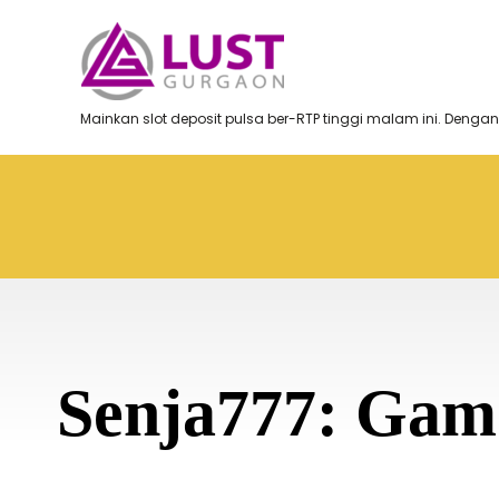
Skip
to
content
Mainkan slot deposit pulsa ber-RTP tinggi malam ini. De
Senja777: Gam