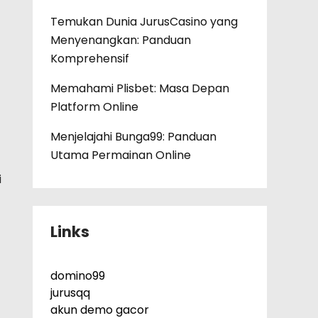
Temukan Dunia JurusCasino yang
Menyenangkan: Panduan
Komprehensif
Memahami Plisbet: Masa Depan
Platform Online
Menjelajahi Bunga99: Panduan
Utama Permainan Online
i
Links
domino99
jurusqq
akun demo gacor