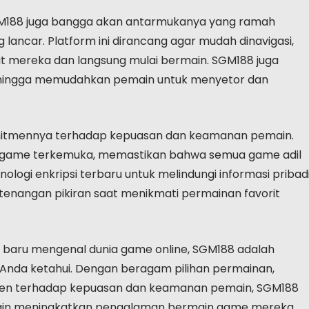
GM188 juga bangga akan antarmukanya yang ramah
ncar. Platform ini dirancang agar mudah dinavigasi,
mereka dan langsung mulai bermain. SGM188 juga
ehingga memudahkan pemain untuk menyetor dan
tmennya terhadap kepuasan dan keamanan pemain.
ritas game terkemuka, memastikan bahwa semua game adil
logi enkripsi terbaru untuk melindungi informasi pribad
nangan pikiran saat menikmati permainan favorit
baru mengenal dunia game online, SGM188 adalah
Anda ketahui. Dengan beragam pilihan permainan,
en terhadap kepuasan dan keamanan pemain, SGM188
ingin meningkatkan pengalaman bermain game mereka.