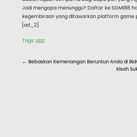
Jadi mengapa menunggu? Daftar ke SGM188 hari
kegembiraan yang ditawarkan platform game pa
[ad_2]
Tags:
slot
Post
←
Bebaskan Kemenangan Beruntun Anda di Bid
Kisah Su
navigation