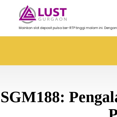
Skip
to
content
Mainkan slot deposit pulsa ber-RTP tinggi malam ini. De
SGM188: Pengal
P