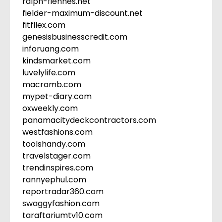
ralph-fiennes.net
fielder-maximum-discount.net
fitfllex.com
genesisbusinesscredit.com
inforuang.com
kindsmarket.com
luvelylife.com
macramb.com
mypet-diary.com
oxweekly.com
panamacitydeckcontractors.com
westfashions.com
toolshandy.com
travelstager.com
trendinspires.com
rannyephul.com
reportradar360.com
swaggyfashion.com
taraftariumtv10.com