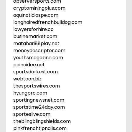
observersports.com
cryptominingplus.com
aquinoticiaspe.com
longhairedfrenchbulldog.com
lawyersforhire.co
businemarket.com
matahari88play.net
moneydescriptor.com
youthsmagazine.com
painaidee.net
sportsdarkest.com
webtoon.biz
thesportswires.com
hyungpro.com
sportingnewsnet.com
sportstime24day.com
sporteslive.com
theblingblingshields.com
pinkfrenchtipnails.com