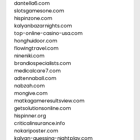
dantella6.com
slotsgamesone.com
hispinzone.com
kalyanbazarnights.com
top-online-casino-usa.com
honghuidoor.com
flowingtravel.com
nineniki.com
brandiospecialists.com
medicalcare7.com
adtennaball.com
nabzah.com
mongive.com
matkagameresultsview.com
getsolutionsonline.com
hispinner.org
criticalinsurance.info
nokariposter.com
kalyan-guessing-nightplay.com