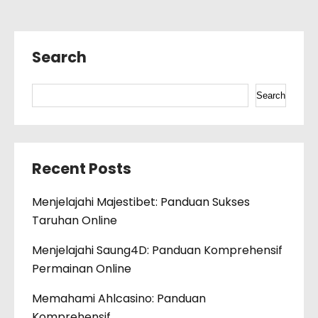
Search
Search
Recent Posts
Menjelajahi Majestibet: Panduan Sukses
Taruhan Online
Menjelajahi Saung4D: Panduan Komprehensif
Permainan Online
Memahami Ahlcasino: Panduan
Komprehensif