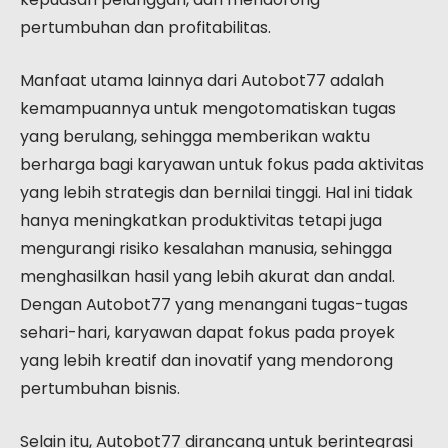
pertumbuhan dan profitabilitas.
Manfaat utama lainnya dari Autobot77 adalah
kemampuannya untuk mengotomatiskan tugas
yang berulang, sehingga memberikan waktu
berharga bagi karyawan untuk fokus pada aktivitas
yang lebih strategis dan bernilai tinggi. Hal ini tidak
hanya meningkatkan produktivitas tetapi juga
mengurangi risiko kesalahan manusia, sehingga
menghasilkan hasil yang lebih akurat dan andal.
Dengan Autobot77 yang menangani tugas-tugas
sehari-hari, karyawan dapat fokus pada proyek
yang lebih kreatif dan inovatif yang mendorong
pertumbuhan bisnis.
Selain itu, Autobot77 dirancang untuk berintegrasi