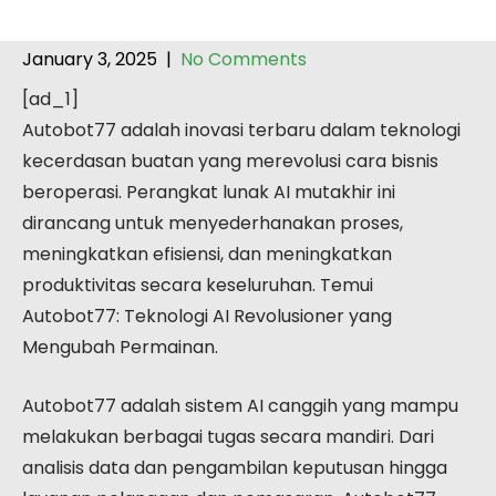
January 3, 2025
|
No Comments
[ad_1]
Autobot77 adalah inovasi terbaru dalam teknologi
kecerdasan buatan yang merevolusi cara bisnis
beroperasi. Perangkat lunak AI mutakhir ini
dirancang untuk menyederhanakan proses,
meningkatkan efisiensi, dan meningkatkan
produktivitas secara keseluruhan. Temui
Autobot77: Teknologi AI Revolusioner yang
Mengubah Permainan.
Autobot77 adalah sistem AI canggih yang mampu
melakukan berbagai tugas secara mandiri. Dari
analisis data dan pengambilan keputusan hingga