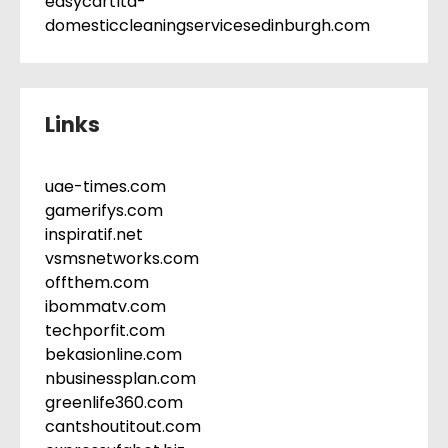
easycartltd-
domesticcleaningservicesedinburgh.com
Links
uae-times.com
gamerifys.com
inspiratif.net
vsmsnetworks.com
offthem.com
ibommatv.com
techporfit.com
bekasionline.com
nbusinessplan.com
greenlife360.com
cantshoutitout.com