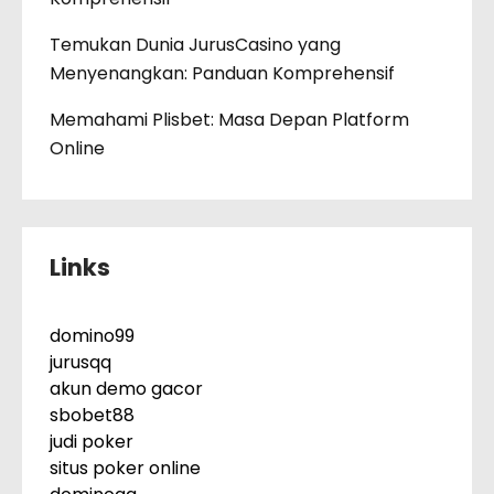
Temukan Dunia JurusCasino yang
Menyenangkan: Panduan Komprehensif
Memahami Plisbet: Masa Depan Platform
Online
Links
domino99
jurusqq
akun demo gacor
sbobet88
judi poker
situs poker online