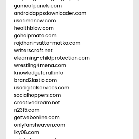
gameofpanels.com
androidappsdownloader.com
usetimenow.com
healthblow.com
gohelpmate.com
rajdhani-satta-matka.com
writerscraft.net
elearning-childprotection.com
wrestling4mena.com
knowledgeforall.info
brand2lastio.com
usadigitalservices.com
socialhoppers.com
creativedream.net
n2315.com
getwebonline.com
onlyfansheaven.com
lky08.com