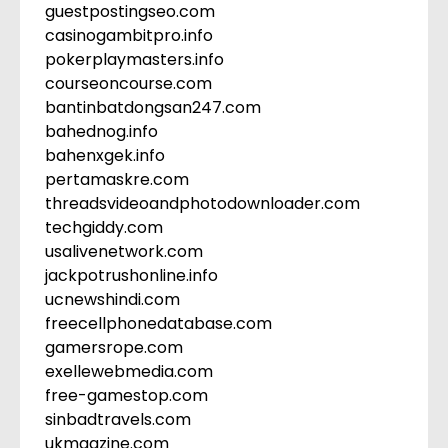
guestpostingseo.com
casinogambitpro.info
pokerplaymasters.info
courseoncourse.com
bantinbatdongsan247.com
bahednog.info
bahenxgek.info
pertamaskre.com
threadsvideoandphotodownloader.com
techgiddy.com
usalivenetwork.com
jackpotrushonline.info
ucnewshindi.com
freecellphonedatabase.com
gamersrope.com
exellewebmedia.com
free-gamestop.com
sinbadtravels.com
ukmagzine.com