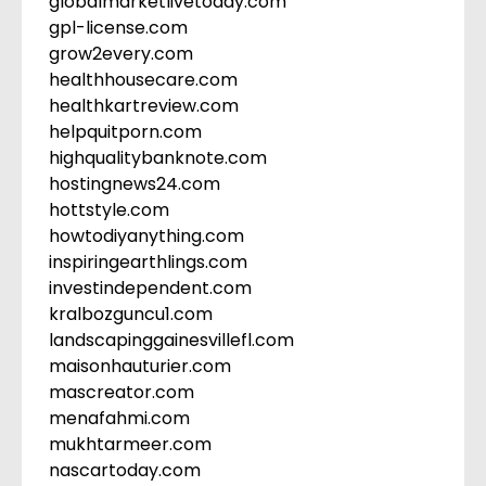
globalmarketlivetoday.com
gpl-license.com
grow2every.com
healthhousecare.com
healthkartreview.com
helpquitporn.com
highqualitybanknote.com
hostingnews24.com
hottstyle.com
howtodiyanything.com
inspiringearthlings.com
investindependent.com
kralbozguncu1.com
landscapinggainesvillefl.com
maisonhauturier.com
mascreator.com
menafahmi.com
mukhtarmeer.com
nascartoday.com