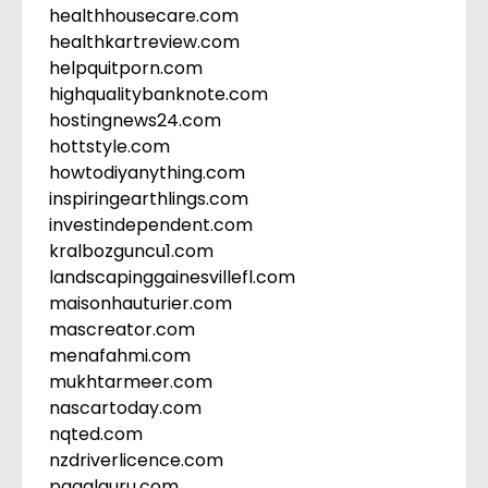
healthhousecare.com
healthkartreview.com
helpquitporn.com
highqualitybanknote.com
hostingnews24.com
hottstyle.com
howtodiyanything.com
inspiringearthlings.com
investindependent.com
kralbozguncu1.com
landscapinggainesvillefl.com
maisonhauturier.com
mascreator.com
menafahmi.com
mukhtarmeer.com
nascartoday.com
nqted.com
nzdriverlicence.com
pagalguru.com