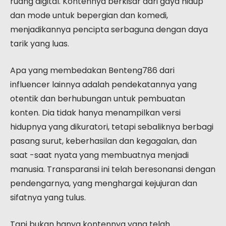
ruang digital. Kontennya berkisar dari gaya hidup
dan mode untuk bepergian dan komedi,
menjadikannya pencipta serbaguna dengan daya
tarik yang luas.
Apa yang membedakan Benteng786 dari
influencer lainnya adalah pendekatannya yang
otentik dan berhubungan untuk pembuatan
konten. Dia tidak hanya menampilkan versi
hidupnya yang dikuratori, tetapi sebaliknya berbagi
pasang surut, keberhasilan dan kegagalan, dan
saat -saat nyata yang membuatnya menjadi
manusia. Transparansi ini telah beresonansi dengan
pendengarnya, yang menghargai kejujuran dan
sifatnya yang tulus.
Tapi bukan hanya kontennya yang telah