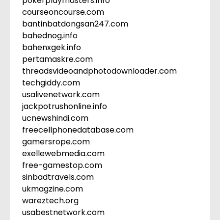
pokerplaymasters.info
courseoncourse.com
bantinbatdongsan247.com
bahednog.info
bahenxgek.info
pertamaskre.com
threadsvideoandphotodownloader.com
techgiddy.com
usalivenetwork.com
jackpotrushonline.info
ucnewshindi.com
freecellphonedatabase.com
gamersrope.com
exellewebmedia.com
free-gamestop.com
sinbadtravels.com
ukmagzine.com
wareztech.org
usabestnetwork.com