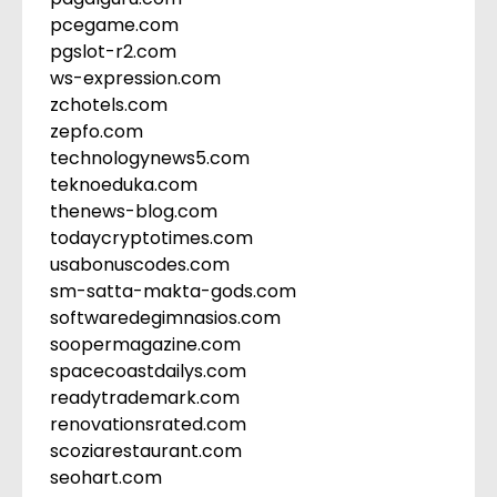
pcegame.com
pgslot-r2.com
ws-expression.com
zchotels.com
zepfo.com
technologynews5.com
teknoeduka.com
thenews-blog.com
todaycryptotimes.com
usabonuscodes.com
sm-satta-makta-gods.com
softwaredegimnasios.com
soopermagazine.com
spacecoastdailys.com
readytrademark.com
renovationsrated.com
scoziarestaurant.com
seohart.com