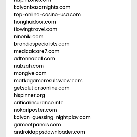
kalyanbazarnights.com
top-online-casino-usa.com
honghuidoor.com
flowingtravel.com
nineniki.com
brandiospecialists.com
medicalcare7.com
adtennaball.com
nabzah.com
mongive.com
matkagameresultsview.com
getsolutionsonline.com
hispinner.org
criticalinsurance.info
nokariposter.com
kalyan-guessing-nightplay.com
gameofpanels.com
androidappsdownloader.com