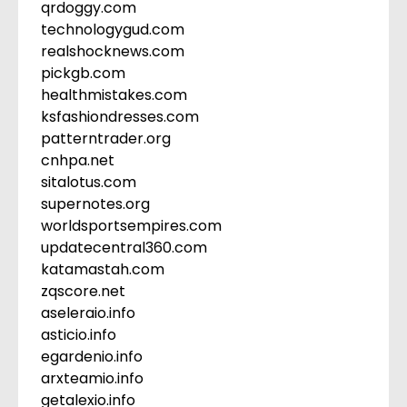
qrdoggy.com
technologygud.com
realshocknews.com
pickgb.com
healthmistakes.com
ksfashiondresses.com
patterntrader.org
cnhpa.net
sitalotus.com
supernotes.org
worldsportsempires.com
updatecentral360.com
katamastah.com
zqscore.net
aseleraio.info
asticio.info
egardenio.info
arxteamio.info
getalexio.info