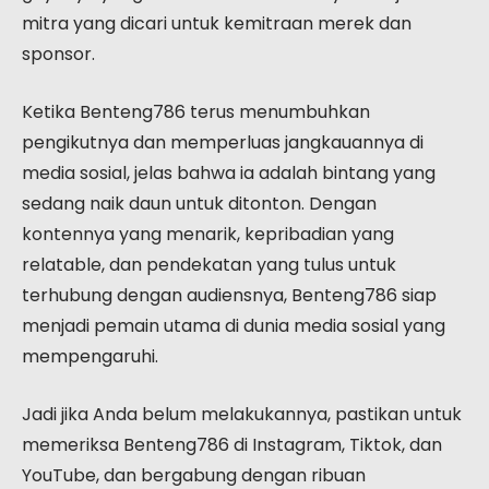
mitra yang dicari untuk kemitraan merek dan
sponsor.
Ketika Benteng786 terus menumbuhkan
pengikutnya dan memperluas jangkauannya di
media sosial, jelas bahwa ia adalah bintang yang
sedang naik daun untuk ditonton. Dengan
kontennya yang menarik, kepribadian yang
relatable, dan pendekatan yang tulus untuk
terhubung dengan audiensnya, Benteng786 siap
menjadi pemain utama di dunia media sosial yang
mempengaruhi.
Jadi jika Anda belum melakukannya, pastikan untuk
memeriksa Benteng786 di Instagram, Tiktok, dan
YouTube, dan bergabung dengan ribuan