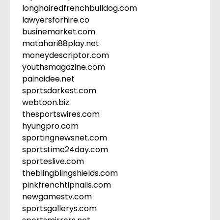
longhairedfrenchbulldog.com
lawyersforhire.co
businemarket.com
matahari88play.net
moneydescriptor.com
youthsmagazine.com
painaidee.net
sportsdarkest.com
webtoon.biz
thesportswires.com
hyungpro.com
sportingnewsnet.com
sportstime24day.com
sporteslive.com
theblingblingshields.com
pinkfrenchtipnails.com
newgamestv.com
sportsgallerys.com