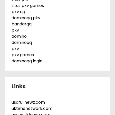
situs pkv games
pkv qq
dominoqq pkv
bandarqq
pkv
domino
dominoqq
pkv
pkv games
dominoqq login
Links
usafullnewz.com
uktimenetwork.com
usaworldnewz.com