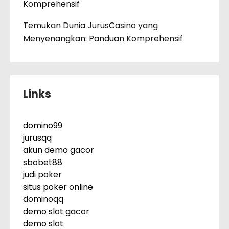
Komprehensif
Temukan Dunia JurusCasino yang
Menyenangkan: Panduan Komprehensif
Links
domino99
jurusqq
akun demo gacor
sbobet88
judi poker
situs poker online
dominoqq
demo slot gacor
demo slot