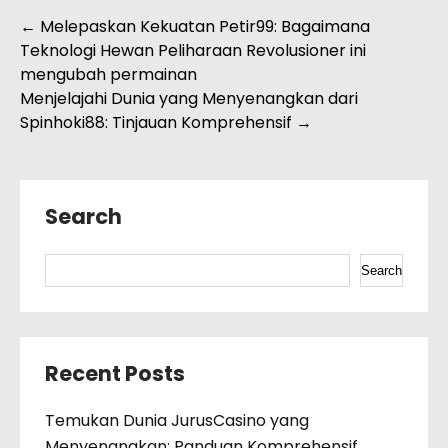
Post
←
Melepaskan Kekuatan Petir99: Bagaimana
Teknologi Hewan Peliharaan Revolusioner ini
navigation
mengubah permainan
Menjelajahi Dunia yang Menyenangkan dari
Spinhoki88: Tinjauan Komprehensif
→
Search
Search
Recent Posts
Temukan Dunia JurusCasino yang
Menyenangkan: Panduan Komprehensif