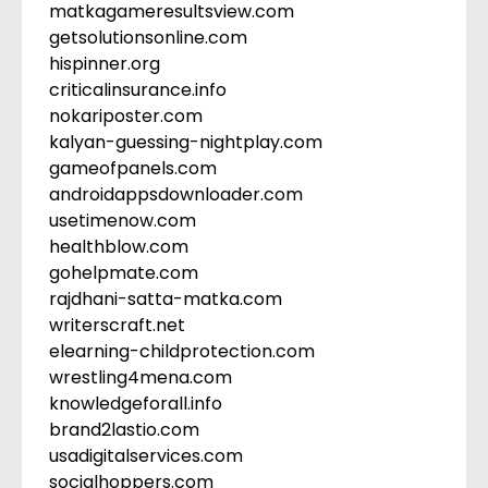
matkagameresultsview.com
getsolutionsonline.com
hispinner.org
criticalinsurance.info
nokariposter.com
kalyan-guessing-nightplay.com
gameofpanels.com
androidappsdownloader.com
usetimenow.com
healthblow.com
gohelpmate.com
rajdhani-satta-matka.com
writerscraft.net
elearning-childprotection.com
wrestling4mena.com
knowledgeforall.info
brand2lastio.com
usadigitalservices.com
socialhoppers.com