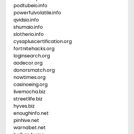
podtubeio.info
powerfulvolatile.info
qvidsio.info
shumaio.info
slotherio.info
cysapluscertification.org
fortnitehacks.org
loginsearch.org
aodecor.org
donorsmatch.org
nowtimes.org
casinoeing.org
livemocha.biz
streetlife.biz
hyves.biz
enoughinfo.net
pinhive.net
warnabet.net