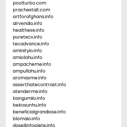
poolturbo.com
prachestait.com
artforafghans.info
airvendio.info
healthexe.info
puretecx.info
tecadvance.info
aminityio.info
amiolahu.info
ampacheme.info
ampullahu.info
aromaxme.info
asserthatecontrast.info
atenderme.info
bangumiio.info
bekosunhu.info
beneficialgrandiose.info
blomaio.info
dosellinfoplete.info