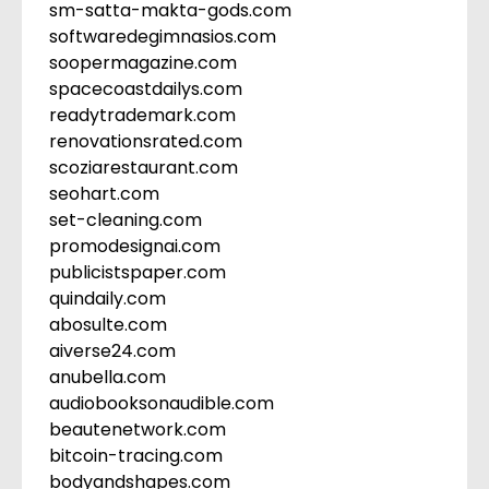
sm-satta-makta-gods.com
softwaredegimnasios.com
soopermagazine.com
spacecoastdailys.com
readytrademark.com
renovationsrated.com
scoziarestaurant.com
seohart.com
set-cleaning.com
promodesignai.com
publicistspaper.com
quindaily.com
abosulte.com
aiverse24.com
anubella.com
audiobooksonaudible.com
beautenetwork.com
bitcoin-tracing.com
bodyandshapes.com