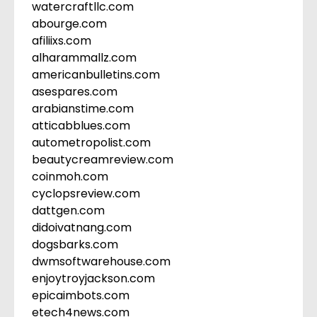
watercraftllc.com
abourge.com
afiliixs.com
alharammallz.com
americanbulletins.com
asespares.com
arabianstime.com
atticabblues.com
autometropolist.com
beautycreamreview.com
coinmoh.com
cyclopsreview.com
dattgen.com
didoivatnang.com
dogsbarks.com
dwmsoftwarehouse.com
enjoytroyjackson.com
epicaimbots.com
etech4news.com