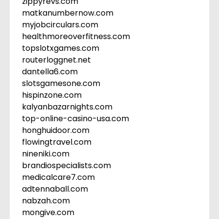
zippyrevs.com
matkanumbernow.com
myjobcirculars.com
healthmoreoverfitness.com
topslotxgames.com
routerloggnet.net
dantella6.com
slotsgamesone.com
hispinzone.com
kalyanbazarnights.com
top-online-casino-usa.com
honghuidoor.com
flowingtravel.com
nineniki.com
brandiospecialists.com
medicalcare7.com
adtennaball.com
nabzah.com
mongive.com