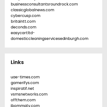
businessconsultantsroundrock.com
classicglobalnews.com
cybercusp.com
britaintt.com
deconds.com
easycartltd-
domesticcleaningservicesedinburgh.com
Links
uae-times.com
gamerifys.com
inspiratif.net
vsmsnetworks.com
offthem.com
ibommatv.com