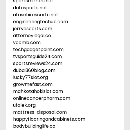
sportsmirrors.net
datasports.net
atasehirescortu.net
engineeringtechub.com
jerryescorts.com
attorneylegal.co
voomb.com
techgadgetpoint.com
tvsportsguide24.com
sportsreviews24.com
dubai360blog.com
lucky77slot.org
growmefast.com
mahkotahokislot.com
onlinecancerpharm.com
ufalek.org
mattress-disposal.com
happyflooringandcabinets.com
bodybuildinglife.co