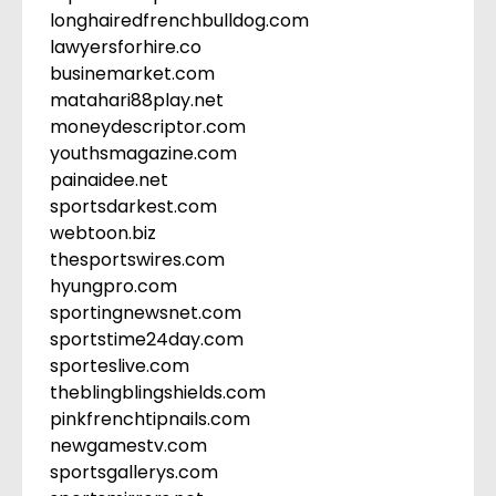
longhairedfrenchbulldog.com
lawyersforhire.co
businemarket.com
matahari88play.net
moneydescriptor.com
youthsmagazine.com
painaidee.net
sportsdarkest.com
webtoon.biz
thesportswires.com
hyungpro.com
sportingnewsnet.com
sportstime24day.com
sporteslive.com
theblingblingshields.com
pinkfrenchtipnails.com
newgamestv.com
sportsgallerys.com