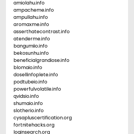
amiolahu.info
ampacheme.info
ampullahu.info
aromaxme.info
asserthatecontrast.info
atenderme.info
bangumiio.info
bekosunhu.info
beneficialgrandiose.info
blomaio.info
dosellinfoplete.info
podtubeio.info
powerfulvolatile.info
qvidsio.info
shumaio.info
slotherio.info
cysapluscertification.org
fortnitehacks.org
loginsearch.org