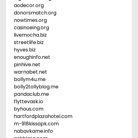
aodecor.org
donorsmatch.org
nowtimes.org
casinoeing.org
livemocha.biz
streetlife.biz
hyves.biz
enoughinfo.net
pinhive.net
warnabet.net
bollym4u.me
bolly2tollyblog.me
pandaclub.me
flyttevask.io
byhous.com
hartfordplazahotel.com
m-918kissapk.com
nabavkame.info