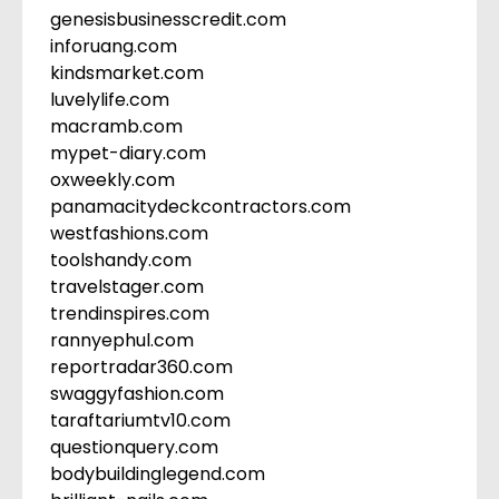
genesisbusinesscredit.com
inforuang.com
kindsmarket.com
luvelylife.com
macramb.com
mypet-diary.com
oxweekly.com
panamacitydeckcontractors.com
westfashions.com
toolshandy.com
travelstager.com
trendinspires.com
rannyephul.com
reportradar360.com
swaggyfashion.com
taraftariumtv10.com
questionquery.com
bodybuildinglegend.com