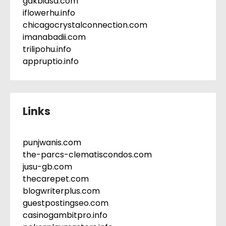
gakbiasa.com
iflowerhu.info
chicagocrystalconnection.com
imanabadii.com
trilipohu.info
appruptio.info
Links
punjwanis.com
the-parcs-clematiscondos.com
jusu-gb.com
thecarepet.com
blogwriterplus.com
guestpostingseo.com
casinogambitpro.info