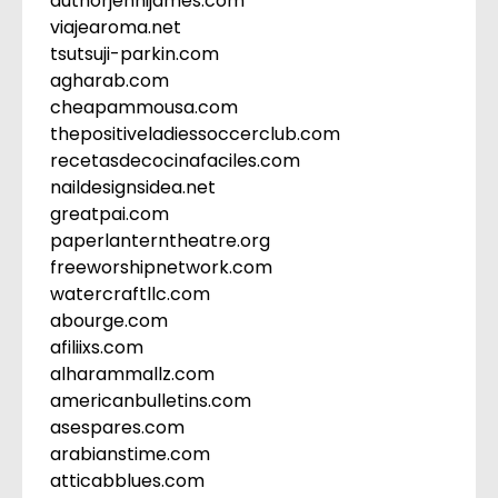
authorjennijames.com
viajearoma.net
tsutsuji-parkin.com
agharab.com
cheapammousa.com
thepositiveladiessoccerclub.com
recetasdecocinafaciles.com
naildesignsidea.net
greatpai.com
paperlanterntheatre.org
freeworshipnetwork.com
watercraftllc.com
abourge.com
afiliixs.com
alharammallz.com
americanbulletins.com
asespares.com
arabianstime.com
atticabblues.com