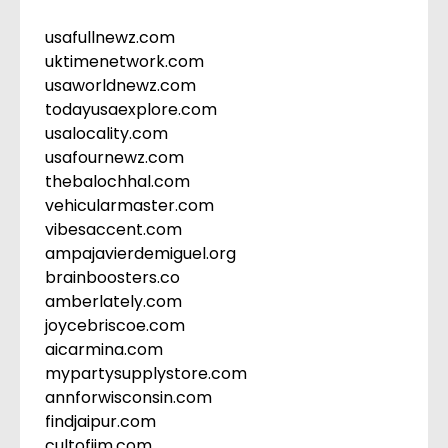
usafullnewz.com
uktimenetwork.com
usaworldnewz.com
todayusaexplore.com
usalocality.com
usafournewz.com
thebalochhal.com
vehicularmaster.com
vibesaccent.com
ampajavierdemiguel.org
brainboosters.co
amberlately.com
joycebriscoe.com
aicarmina.com
mypartysupplystore.com
annforwisconsin.com
findjaipur.com
cultofjim.com