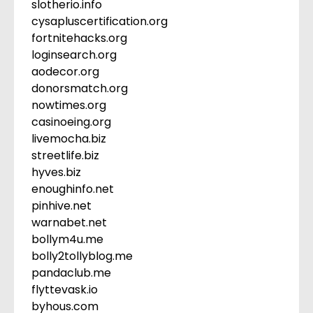
slotherio.info
cysapluscertification.org
fortnitehacks.org
loginsearch.org
aodecor.org
donorsmatch.org
nowtimes.org
casinoeing.org
livemocha.biz
streetlife.biz
hyves.biz
enoughinfo.net
pinhive.net
warnabet.net
bollym4u.me
bolly2tollyblog.me
pandaclub.me
flyttevask.io
byhous.com