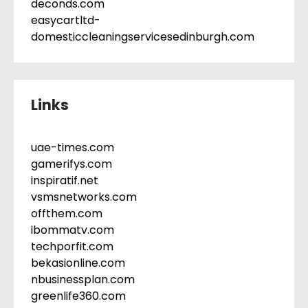
deconds.com
easycartltd-
domesticcleaningservicesedinburgh.com
Links
uae-times.com
gamerifys.com
inspiratif.net
vsmsnetworks.com
offthem.com
ibommatv.com
techporfit.com
bekasionline.com
nbusinessplan.com
greenlife360.com