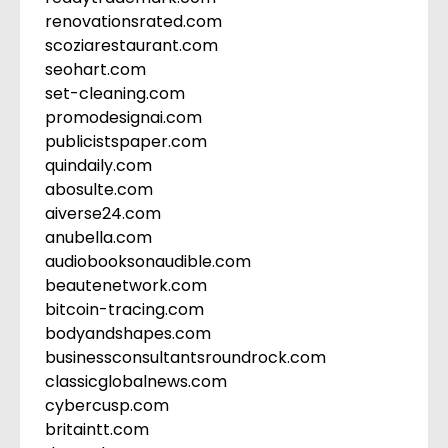
renovationsrated.com
scoziarestaurant.com
seohart.com
set-cleaning.com
promodesignai.com
publicistspaper.com
quindaily.com
abosulte.com
aiverse24.com
anubella.com
audiobooksonaudible.com
beautenetwork.com
bitcoin-tracing.com
bodyandshapes.com
businessconsultantsroundrock.com
classicglobalnews.com
cybercusp.com
britaintt.com