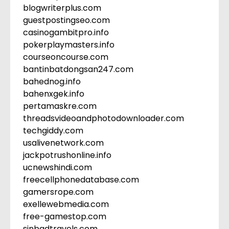
blogwriterplus.com
guestpostingseo.com
casinogambitpro.info
pokerplaymasters.info
courseoncourse.com
bantinbatdongsan247.com
bahednog.info
bahenxgek.info
pertamaskre.com
threadsvideoandphotodownloader.com
techgiddy.com
usalivenetwork.com
jackpotrushonline.info
ucnewshindi.com
freecellphonedatabase.com
gamersrope.com
exellewebmedia.com
free-gamestop.com
sinbadtravels.com