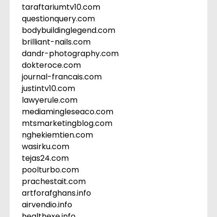
taraftariumtv10.com
questionquery.com
bodybuildinglegend.com
brilliant-nails.com
dandr-photography.com
dokteroce.com
journal-francais.com
justintv10.com
lawyerule.com
mediamingleseaco.com
mtsmarketingblog.com
nghekiemtien.com
wasirku.com
tejas24.com
poolturbo.com
prachestait.com
artforafghans.info
airvendio.info
healthexe.info