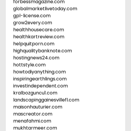
forbessmagazine.com
globalmarketlivetoday.com
gpl-license.com
grow2every.com
healthhousecare.com
healthkartreview.com
helpquitporn.com
highqualitybanknote.com
hostingnews24.com
hottstyle.com
howtodiyanything.com
inspiringearthlings.com
investindependent.com
kralbozguncu1.com
landscapinggainesvillefl.com
maisonhauturier.com
mascreator.com
menafahmi.com
mukhtarmeer.com