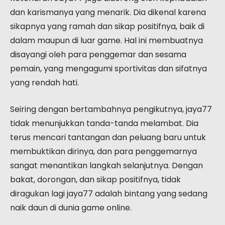
dan karismanya yang menarik. Dia dikenal karena
sikapnya yang ramah dan sikap positifnya, baik di
dalam maupun di luar game. Hal ini membuatnya
disayangi oleh para penggemar dan sesama
pemain, yang mengagumi sportivitas dan sifatnya
yang rendah hati.
Seiring dengan bertambahnya pengikutnya, jaya77
tidak menunjukkan tanda-tanda melambat. Dia
terus mencari tantangan dan peluang baru untuk
membuktikan dirinya, dan para penggemarnya
sangat menantikan langkah selanjutnya. Dengan
bakat, dorongan, dan sikap positifnya, tidak
diragukan lagi jaya77 adalah bintang yang sedang
naik daun di dunia game online.