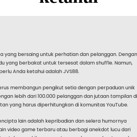
ta yang bersaing untuk perhatian dan pelanggan. Denga
idu yang berbakat untuk tersesat dalam shuffle. Namun,
perlu Anda ketahui adalah JVS88.
erus membangun pengikut setia dengan perpaduan unik
engan lebih dari 100.000 pelanggan dan jutaan tampilan d
tan yang harus diperhitungkan di komunitas YouTube.
ncipta lain adalah kepribadian dan selera humornya
in video game terbaru atau berbagi anekdot lucu dari