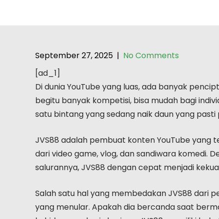
September 27, 2025
|
No Comments
[ad_1]
Di dunia YouTube yang luas, ada banyak pencip
begitu banyak kompetisi, bisa mudah bagi indiv
satu bintang yang sedang naik daun yang pasti 
JVS88 adalah pembuat konten YouTube yang t
dari video game, vlog, dan sandiwara komedi. D
salurannya, JVS88 dengan cepat menjadi kekua
Salah satu hal yang membedakan JVS88 dari pe
yang menular. Apakah dia bercanda saat berma