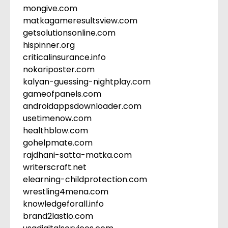
mongive.com
matkagameresultsview.com
getsolutionsonline.com
hispinner.org
criticalinsurance.info
nokariposter.com
kalyan-guessing-nightplay.com
gameofpanels.com
androidappsdownloader.com
usetimenow.com
healthblow.com
gohelpmate.com
rajdhani-satta-matka.com
writerscraft.net
elearning-childprotection.com
wrestling4mena.com
knowledgeforall.info
brand2lastio.com