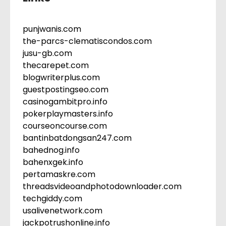
punjwanis.com
the-parcs-clematiscondos.com
jusu-gb.com
thecarepet.com
blogwriterplus.com
guestpostingseo.com
casinogambitpro.info
pokerplaymasters.info
courseoncourse.com
bantinbatdongsan247.com
bahednog.info
bahenxgek.info
pertamaskre.com
threadsvideoandphotodownloader.com
techgiddy.com
usalivenetwork.com
jackpotrushonline.info