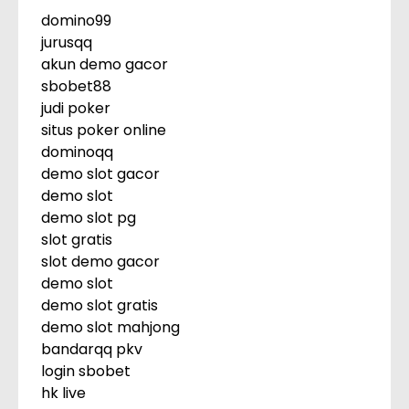
domino99
jurusqq
akun demo gacor
sbobet88
judi poker
situs poker online
dominoqq
demo slot gacor
demo slot
demo slot pg
slot gratis
slot demo gacor
demo slot
demo slot gratis
demo slot mahjong
bandarqq pkv
login sbobet
hk live