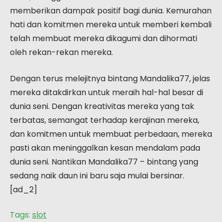
memberikan dampak positif bagi dunia. Kemurahan
hati dan komitmen mereka untuk memberi kembali
telah membuat mereka dikagumi dan dihormati
oleh rekan-rekan mereka.
Dengan terus melejitnya bintang Mandalika77, jelas
mereka ditakdirkan untuk meraih hal-hal besar di
dunia seni. Dengan kreativitas mereka yang tak
terbatas, semangat terhadap kerajinan mereka,
dan komitmen untuk membuat perbedaan, mereka
pasti akan meninggalkan kesan mendalam pada
dunia seni. Nantikan Mandalika77 – bintang yang
sedang naik daun ini baru saja mulai bersinar.
[ad_2]
Tags:
slot