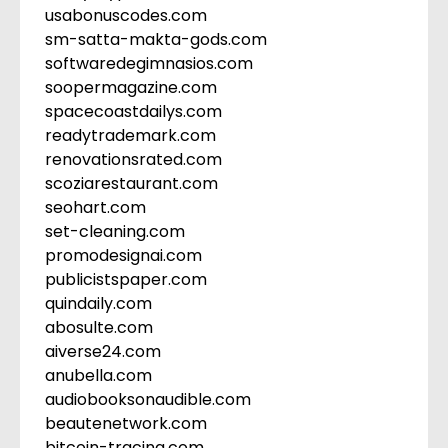
usabonuscodes.com
sm-satta-makta-gods.com
softwaredegimnasios.com
soopermagazine.com
spacecoastdailys.com
readytrademark.com
renovationsrated.com
scoziarestaurant.com
seohart.com
set-cleaning.com
promodesignai.com
publicistspaper.com
quindaily.com
abosulte.com
aiverse24.com
anubella.com
audiobooksonaudible.com
beautenetwork.com
bitcoin-tracing.com