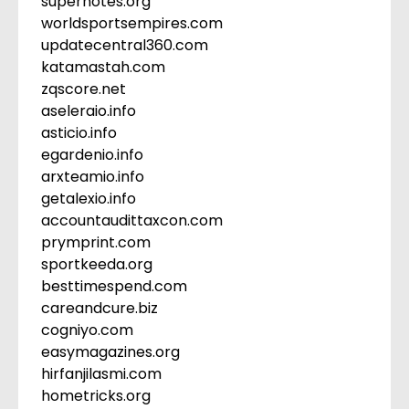
supernotes.org
worldsportsempires.com
updatecentral360.com
katamastah.com
zqscore.net
aseleraio.info
asticio.info
egardenio.info
arxteamio.info
getalexio.info
accountaudittaxcon.com
prymprint.com
sportkeeda.org
besttimespend.com
careandcure.biz
cogniyo.com
easymagazines.org
hirfanjilasmi.com
hometricks.org