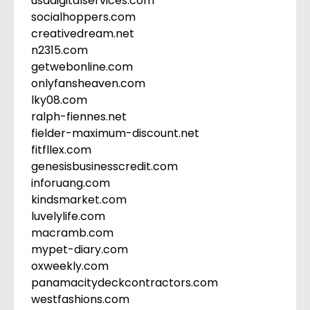
usadigitalservices.com
socialhoppers.com
creativedream.net
n2315.com
getwebonline.com
onlyfansheaven.com
lky08.com
ralph-fiennes.net
fielder-maximum-discount.net
fitfllex.com
genesisbusinesscredit.com
inforuang.com
kindsmarket.com
luvelylife.com
macramb.com
mypet-diary.com
oxweekly.com
panamacitydeckcontractors.com
westfashions.com