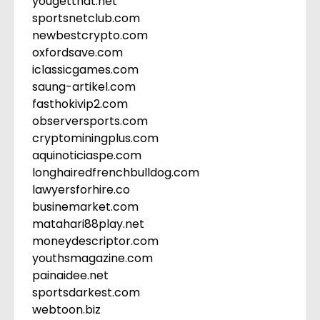
yougetthat.net
sportsnetclub.com
newbestcrypto.com
oxfordsave.com
iclassicgames.com
saung-artikel.com
fasthokivip2.com
observersports.com
cryptominingplus.com
aquinoticiaspe.com
longhairedfrenchbulldog.com
lawyersforhire.co
businemarket.com
matahari88play.net
moneydescriptor.com
youthsmagazine.com
painaidee.net
sportsdarkest.com
webtoon.biz