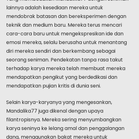
lainnya adalah kesediaan mereka untuk
mendobrak batasan dan bereksperimen dengan
teknik dan medium baru. Mereka terus mencari
cara-cara baru untuk mengekspresikan ide dan
emosi mereka, selalu berusaha untuk menantang
diri mereka sendiri dan berkembang sebagai
seorang seniman. Pendekatan tanpa rasa takut
terhadap karya mereka telah membuat mereka
mendapatkan pengikut yang berdedikasi dan
mendapatkan pujian kritis di dunia seni.
Selain karya-karyanya yang mengesankan,
Mandalika77 juga dikenal dengan upaya
filantropisnya. Mereka sering menyumbangkan
karya seninya ke lelang amal dan penggalangan
dana, menggunakan bakat mereka untuk