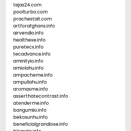
tejas24.com
poolturbo.com
prachestait.com
artforafghans.info
airvendio.info
healthexe.info
puretecx.info
tecadvance.info
aminityio.info
amiolahu.info
ampacheme.info
ampullahu.info
aromaxme.info
asserthatecontrast.info
atenderme.info
bangumiio.info
bekosunhu.info
beneficialgrandiose.info