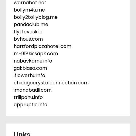
warnabet.net
bollym4u.me
bolly2tollyblog.me
pandaclub.me
flyttevask.io
byhous.com
hartfordplazahotel.com
m-918kissapk.com
nabavkame.info
gakbiasa.com
iflowerhu.info
chicagocrystalconnection.com
imanabadii.com
trilipohu.info
appruptio.info
Links