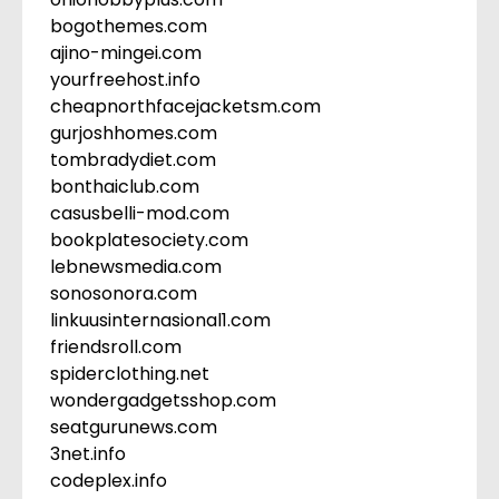
bogothemes.com
ajino-mingei.com
yourfreehost.info
cheapnorthfacejacketsm.com
gurjoshhomes.com
tombradydiet.com
bonthaiclub.com
casusbelli-mod.com
bookplatesociety.com
lebnewsmedia.com
sonosonora.com
linkuusinternasional1.com
friendsroll.com
spiderclothing.net
wondergadgetsshop.com
seatgurunews.com
3net.info
codeplex.info