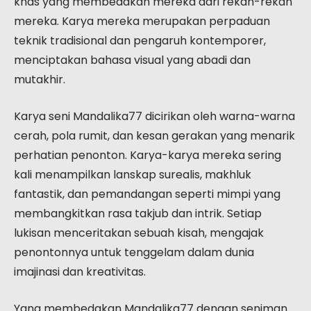
khas yang membedakan mereka dari rekan-rekan
mereka. Karya mereka merupakan perpaduan
teknik tradisional dan pengaruh kontemporer,
menciptakan bahasa visual yang abadi dan
mutakhir.
Karya seni Mandalika77 dicirikan oleh warna-warna
cerah, pola rumit, dan kesan gerakan yang menarik
perhatian penonton. Karya-karya mereka sering
kali menampilkan lanskap surealis, makhluk
fantastik, dan pemandangan seperti mimpi yang
membangkitkan rasa takjub dan intrik. Setiap
lukisan menceritakan sebuah kisah, mengajak
penontonnya untuk tenggelam dalam dunia
imajinasi dan kreativitas.
Yang membedakan Mandalika77 dengan seniman