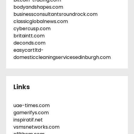
bodyandshapes.com
businessconsultantsroundrock.com
classicglobalnews.com
cybercusp.com
britaintt.com
deconds.com
easycartltd-
domesticcleaningservicesedinburgh.com
Links
uae-times.com
gamerifys.com
inspiratif.net
vsmsnetworks.com