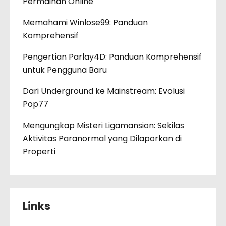
Permainan Online
Memahami Winlose99: Panduan
Komprehensif
Pengertian Parlay4D: Panduan Komprehensif
untuk Pengguna Baru
Dari Underground ke Mainstream: Evolusi
Pop77
Mengungkap Misteri Ligamansion: Sekilas
Aktivitas Paranormal yang Dilaporkan di
Properti
Links