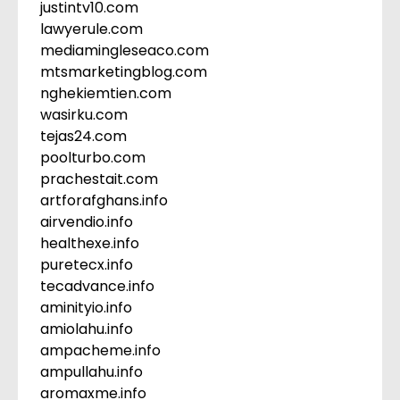
justintv10.com
lawyerule.com
mediamingleseaco.com
mtsmarketingblog.com
nghekiemtien.com
wasirku.com
tejas24.com
poolturbo.com
prachestait.com
artforafghans.info
airvendio.info
healthexe.info
puretecx.info
tecadvance.info
aminityio.info
amiolahu.info
ampacheme.info
ampullahu.info
aromaxme.info