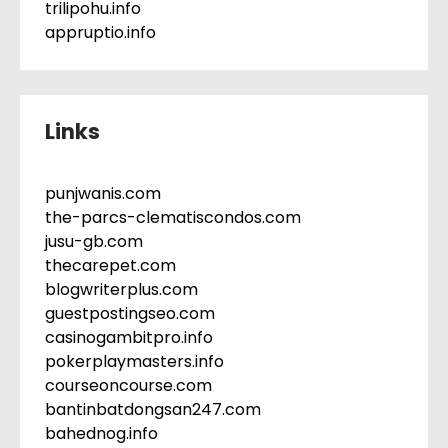
trilipohu.info
appruptio.info
Links
punjwanis.com
the-parcs-clematiscondos.com
jusu-gb.com
thecarepet.com
blogwriterplus.com
guestpostingseo.com
casinogambitpro.info
pokerplaymasters.info
courseoncourse.com
bantinbatdongsan247.com
bahednog.info