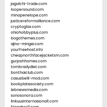
jagalchi-trade.com
loopersound.com
minapenelope.com
justicereformalliance.com
cryptoglax.com
ohiohobbyplus.com
bogothemes.com
ajino-mingei.com
yourfreehost.info
cheapnorthfacejacketsm.com
gurjoshhomes.com
tombradydiet.com
bonthaiclub.com
casusbelli-mod.com
bookplatesociety.com
lebnewsmedia.com
sonosonora.com
linkuusinternasional1.com
friendsroll.com