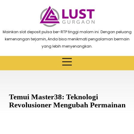
Skip
to
content
Mainkan slot deposit pulsa ber-RTP tinggi malam ini. Dengan peluang
kemenangan terjamin, Anda bisa menikmati pengalaman bermain
yang lebih menyenangkan.
Temui Master38: Teknologi
Revolusioner Mengubah Permainan