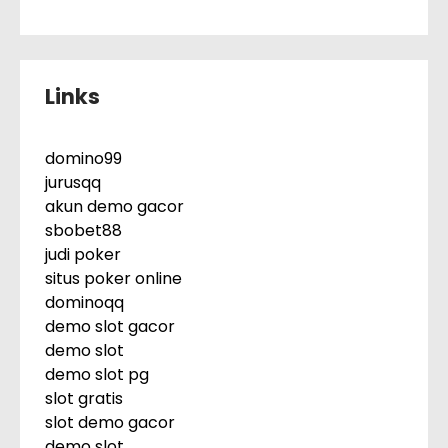
Links
domino99
jurusqq
akun demo gacor
sbobet88
judi poker
situs poker online
dominoqq
demo slot gacor
demo slot
demo slot pg
slot gratis
slot demo gacor
demo slot