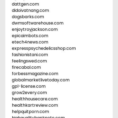
dattgen.com
didoivatnang.com
dogsbarks.com
dwmsoftwarehouse.com
enjoytroyjackson.com
epicaimbots.com
etech4news.com
expresspsychedelicsshop.com
fashionistani.com
feelingswed.com
firecabal.com
forbessmagazine.com
globalmarketlivetoday.com
gpl-license.com
grow2every.com
healthhousecare.com
healthkartreview.com
helpquitporn.com
highqualitybanknote.com