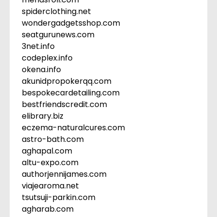
spiderclothing.net
wondergadgetsshop.com
seatgurunews.com
3net.info
codeplex.info
okena.info
akunidpropokerqq.com
bespokecardetailing.com
bestfriendscredit.com
elibrary.biz
eczema-naturalcures.com
astro-bath.com
aghapal.com
altu-expo.com
authorjennijames.com
viajearoma.net
tsutsuji-parkin.com
agharab.com