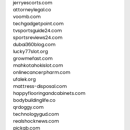
jerryescorts.com
attorneylegal.co
voomb.com
techgadgetpoint.com
tvsportsguide24.com
sportsreviews24.com
dubai360blog.com
lucky77slot.org
growmefast.com
mahkotahokislot.com
onlinecancerpharm.com
ufalek.org
mattress-disposal.com
happyflooringandcabinets.com
bodybuildinglife.co
qrdoggy.com
technologygud.com
realshocknews.com
pickgb.com