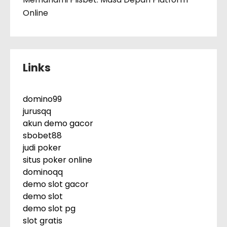
Online
Links
domino99
jurusqq
akun demo gacor
sbobet88
judi poker
situs poker online
dominoqq
demo slot gacor
demo slot
demo slot pg
slot gratis