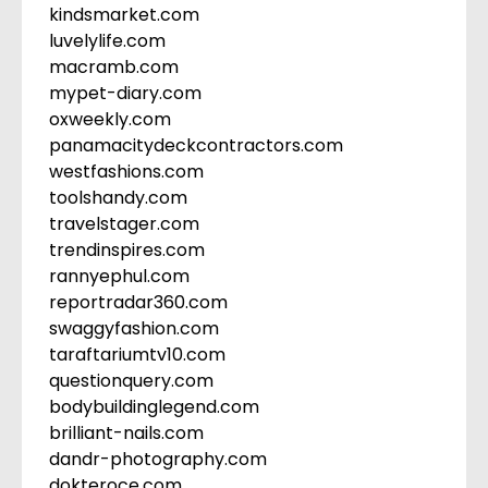
kindsmarket.com
luvelylife.com
macramb.com
mypet-diary.com
oxweekly.com
panamacitydeckcontractors.com
westfashions.com
toolshandy.com
travelstager.com
trendinspires.com
rannyephul.com
reportradar360.com
swaggyfashion.com
taraftariumtv10.com
questionquery.com
bodybuildinglegend.com
brilliant-nails.com
dandr-photography.com
dokteroce.com