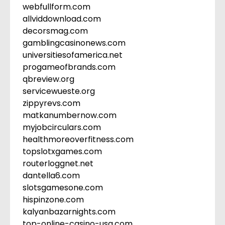
webfullform.com
allviddownload.com
decorsmag.com
gamblingcasinonews.com
universitiesofamerica.net
progameofbrands.com
qbreview.org
servicewueste.org
zippyrevs.com
matkanumbernow.com
myjobcirculars.com
healthmoreoverfitness.com
topslotxgames.com
routerloggnet.net
dantella6.com
slotsgamesone.com
hispinzone.com
kalyanbazarnights.com
top-online-casino-usa.com