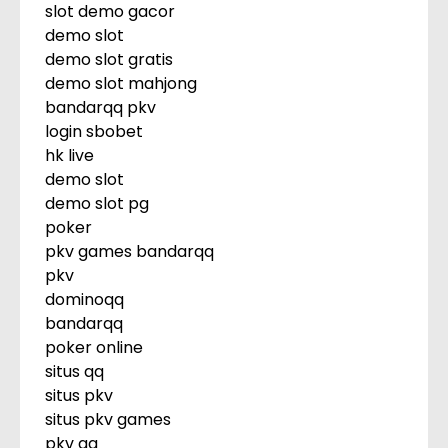
slot demo gacor
demo slot
demo slot gratis
demo slot mahjong
bandarqq pkv
login sbobet
hk live
demo slot
demo slot pg
poker
pkv games bandarqq
pkv
dominoqq
bandarqq
poker online
situs qq
situs pkv
situs pkv games
pkv qq