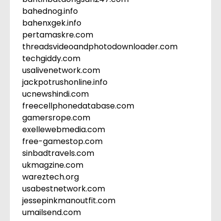
bahednog.info
bahenxgek.info
pertamaskre.com
threadsvideoandphotodownloader.com
techgiddy.com
usalivenetwork.com
jackpotrushonline.info
ucnewshindi.com
freecellphonedatabase.com
gamersrope.com
exellewebmedia.com
free-gamestop.com
sinbadtravels.com
ukmagzine.com
wareztech.org
usabestnetwork.com
jessepinkmanoutfit.com
umailsend.com