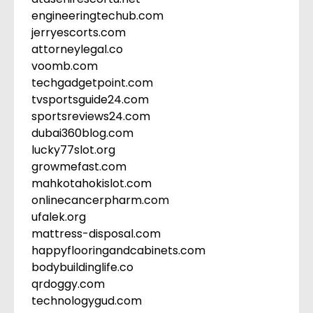
engineeringtechub.com
jerryescorts.com
attorneylegal.co
voomb.com
techgadgetpoint.com
tvsportsguide24.com
sportsreviews24.com
dubai360blog.com
lucky77slot.org
growmefast.com
mahkotahokislot.com
onlinecancerpharm.com
ufalek.org
mattress-disposal.com
happyflooringandcabinets.com
bodybuildinglife.co
qrdoggy.com
technologygud.com