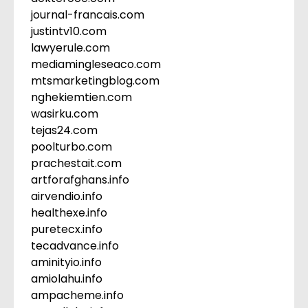
journal-francais.com
justintv10.com
lawyerule.com
mediamingleseaco.com
mtsmarketingblog.com
nghekiemtien.com
wasirku.com
tejas24.com
poolturbo.com
prachestait.com
artforafghans.info
airvendio.info
healthexe.info
puretecx.info
tecadvance.info
aminityio.info
amiolahu.info
ampacheme.info