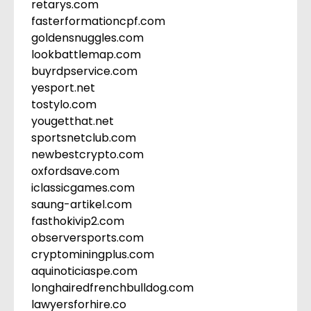
retarys.com
fasterformationcpf.com
goldensnuggles.com
lookbattlemap.com
buyrdpservice.com
yesport.net
tostylo.com
yougetthat.net
sportsnetclub.com
newbestcrypto.com
oxfordsave.com
iclassicgames.com
saung-artikel.com
fasthokivip2.com
observersports.com
cryptominingplus.com
aquinoticiaspe.com
longhairedfrenchbulldog.com
lawyersforhire.co