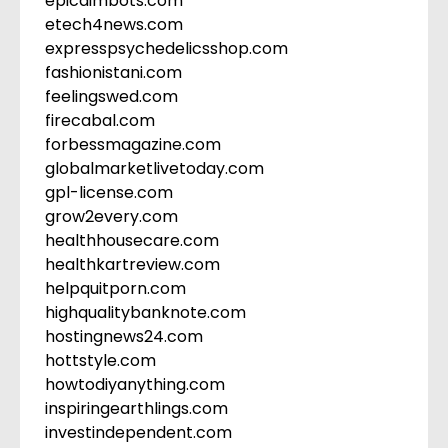
epicaimbots.com
etech4news.com
expresspsychedelicsshop.com
fashionistani.com
feelingswed.com
firecabal.com
forbessmagazine.com
globalmarketlivetoday.com
gpl-license.com
grow2every.com
healthhousecare.com
healthkartreview.com
helpquitporn.com
highqualitybanknote.com
hostingnews24.com
hottstyle.com
howtodiyanything.com
inspiringearthlings.com
investindependent.com