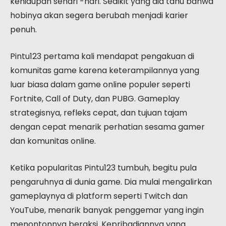
kehidupan sehari -hari. Sedikit yang dia tahu bahwa
hobinya akan segera berubah menjadi karier
penuh.
Pintu123 pertama kali mendapat pengakuan di
komunitas game karena keterampilannya yang
luar biasa dalam game online populer seperti
Fortnite, Call of Duty, dan PUBG. Gameplay
strategisnya, refleks cepat, dan tujuan tajam
dengan cepat menarik perhatian sesama gamer
dan komunitas online.
Ketika popularitas Pintu123 tumbuh, begitu pula
pengaruhnya di dunia game. Dia mulai mengalirkan
gameplaynya di platform seperti Twitch dan
YouTube, menarik banyak penggemar yang ingin
menontonnya beraksi. Kepribadiannya yang