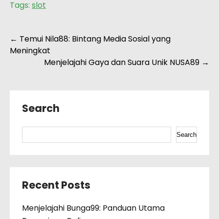
Tags:
slot
Post
←
Temui Nila88: Bintang Media Sosial yang
Meningkat
navigation
Menjelajahi Gaya dan Suara Unik NUSA89
→
Search
Search
Recent Posts
Menjelajahi Bunga99: Panduan Utama