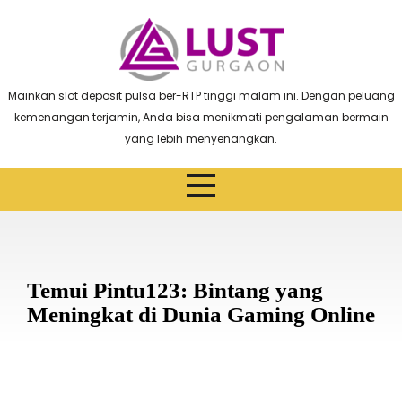
Skip
to
content
Mainkan slot deposit pulsa ber-RTP tinggi malam ini. Dengan peluang
kemenangan terjamin, Anda bisa menikmati pengalaman bermain
yang lebih menyenangkan.
Temui Pintu123: Bintang yang
Meningkat di Dunia Gaming Online