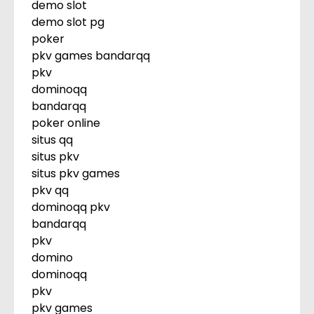
demo slot
demo slot pg
poker
pkv games bandarqq
pkv
dominoqq
bandarqq
poker online
situs qq
situs pkv
situs pkv games
pkv qq
dominoqq pkv
bandarqq
pkv
domino
dominoqq
pkv
pkv games