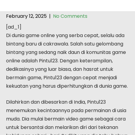
February 12, 2025
|
No Comments
[ad_1]
Di dunia game online yang serba cepat, selalu ada
bintang baru di cakrawala. Salah satu gelombang
bintang yang sedang naik daun di komunitas game
online adalah Pintu123. Dengan keterampilan,
dedikasinya yang luar biasa, dan hasrat untuk
bermain game, Pintu123 dengan cepat menjadi
kekuatan yang harus diperhitungkan di dunia game.
Dilahirkan dan dibesarkan di India, Pintu123
menemukan kecintaannya pada permainan di usia
muda. Dia mulai bermain video game sebagai cara
untuk bersantai dan melarikan diri dari tekanan