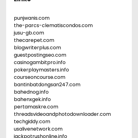
punjwanis.com
the-parcs-clematiscondos.com
jusu-gb.com
thecarepet.com
blogwriterplus.com
guestpostingseo.com
casinogambitpro.info
pokerplaymasters.info
courseoncourse.com
bantinbatdongsan247.com
bahednog.info
bahenxgek.info
pertamaskre.com
threadsvideoandphotodownloader.com
techgiddy.com
usalivenetwork.com
jackpotrushonline.info