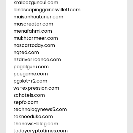
kralbozguncu1.com
landscapinggainesvillefl.com
maisonhauturier.com
mascreator.com
menafahmi.com
mukhtarmeer.com
nascartoday.com
nqted.com
nzdriverlicence.com
pagalguru.com
pcegame.com
pgslot-r2.com
ws-expression.com
zchotels.com
zepfo.com
technologynews5.com
teknoeduka.com
thenews-blog.com
todaycryptotimes.com