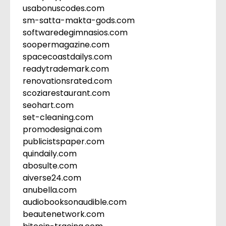
usabonuscodes.com
sm-satta-makta-gods.com
softwaredegimnasios.com
soopermagazine.com
spacecoastdailys.com
readytrademark.com
renovationsrated.com
scoziarestaurant.com
seohart.com
set-cleaning.com
promodesignai.com
publicistspaper.com
quindaily.com
abosulte.com
aiverse24.com
anubella.com
audiobooksonaudible.com
beautenetwork.com