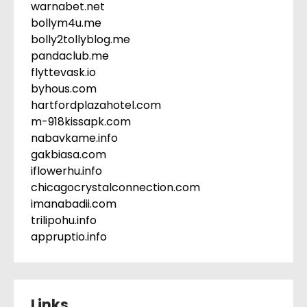
warnabet.net
bollym4u.me
bolly2tollyblog.me
pandaclub.me
flyttevask.io
byhous.com
hartfordplazahotel.com
m-918kissapk.com
nabavkame.info
gakbiasa.com
iflowerhu.info
chicagocrystalconnection.com
imanabadii.com
trilipohu.info
appruptio.info
Links