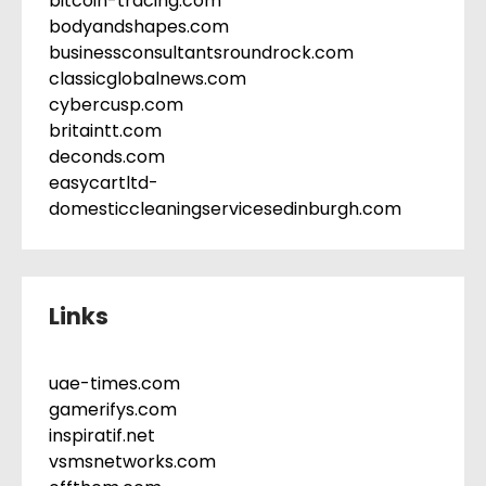
bitcoin-tracing.com
bodyandshapes.com
businessconsultantsroundrock.com
classicglobalnews.com
cybercusp.com
britaintt.com
deconds.com
easycartltd-
domesticcleaningservicesedinburgh.com
Links
uae-times.com
gamerifys.com
inspiratif.net
vsmsnetworks.com