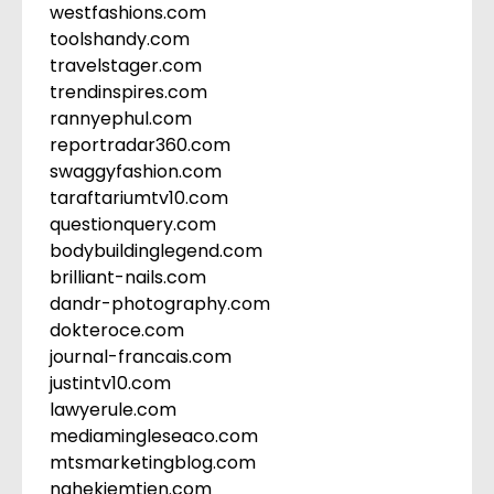
westfashions.com
toolshandy.com
travelstager.com
trendinspires.com
rannyephul.com
reportradar360.com
swaggyfashion.com
taraftariumtv10.com
questionquery.com
bodybuildinglegend.com
brilliant-nails.com
dandr-photography.com
dokteroce.com
journal-francais.com
justintv10.com
lawyerule.com
mediamingleseaco.com
mtsmarketingblog.com
nghekiemtien.com