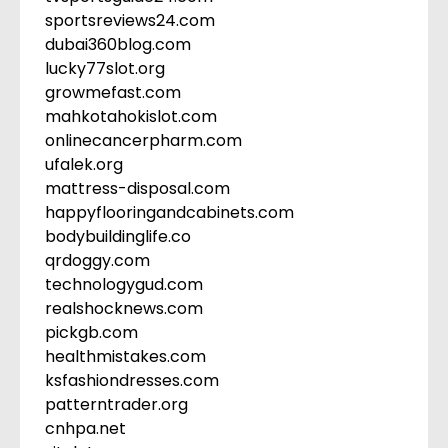
sportsreviews24.com
dubai360blog.com
lucky77slot.org
growmefast.com
mahkotahokislot.com
onlinecancerpharm.com
ufalek.org
mattress-disposal.com
happyflooringandcabinets.com
bodybuildinglife.co
qrdoggy.com
technologygud.com
realshocknews.com
pickgb.com
healthmistakes.com
ksfashiondresses.com
patterntrader.org
cnhpa.net