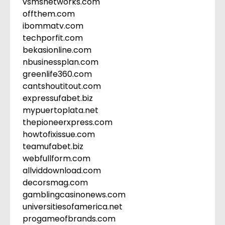
vsmsnetworks.com
offthem.com
ibommatv.com
techporfit.com
bekasionline.com
nbusinessplan.com
greenlife360.com
cantshoutitout.com
expressufabet.biz
mypuertoplata.net
thepioneerxpress.com
howtofixissue.com
teamufabet.biz
webfullform.com
allviddownload.com
decorsmag.com
gamblingcasinonews.com
universitiesofamerica.net
progameofbrands.com