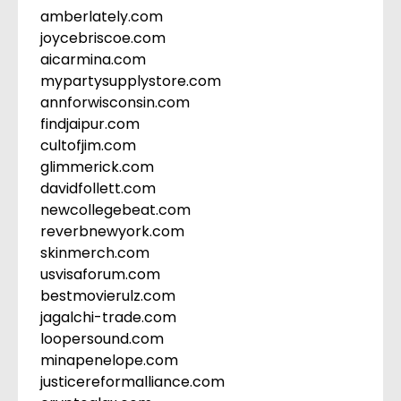
amberlately.com
joycebriscoe.com
aicarmina.com
mypartysupplystore.com
annforwisconsin.com
findjaipur.com
cultofjim.com
glimmerick.com
davidfollett.com
newcollegebeat.com
reverbnewyork.com
skinmerch.com
usvisaforum.com
bestmovierulz.com
jagalchi-trade.com
loopersound.com
minapenelope.com
justicereformalliance.com