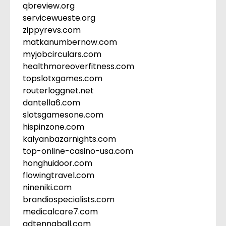
qbreview.org
servicewueste.org
zippyrevs.com
matkanumbernow.com
myjobcirculars.com
healthmoreoverfitness.com
topslotxgames.com
routerloggnet.net
dantella6.com
slotsgamesone.com
hispinzone.com
kalyanbazarnights.com
top-online-casino-usa.com
honghuidoor.com
flowingtravel.com
nineniki.com
brandiospecialists.com
medicalcare7.com
adtennaball.com