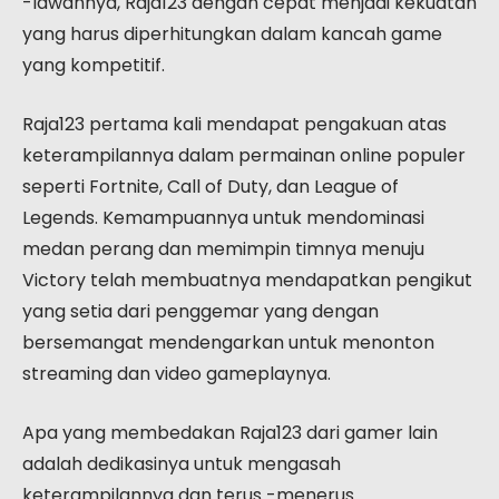
-lawannya, Raja123 dengan cepat menjadi kekuatan
yang harus diperhitungkan dalam kancah game
yang kompetitif.
Raja123 pertama kali mendapat pengakuan atas
keterampilannya dalam permainan online populer
seperti Fortnite, Call of Duty, dan League of
Legends. Kemampuannya untuk mendominasi
medan perang dan memimpin timnya menuju
Victory telah membuatnya mendapatkan pengikut
yang setia dari penggemar yang dengan
bersemangat mendengarkan untuk menonton
streaming dan video gameplaynya.
Apa yang membedakan Raja123 dari gamer lain
adalah dedikasinya untuk mengasah
keterampilannya dan terus -menerus