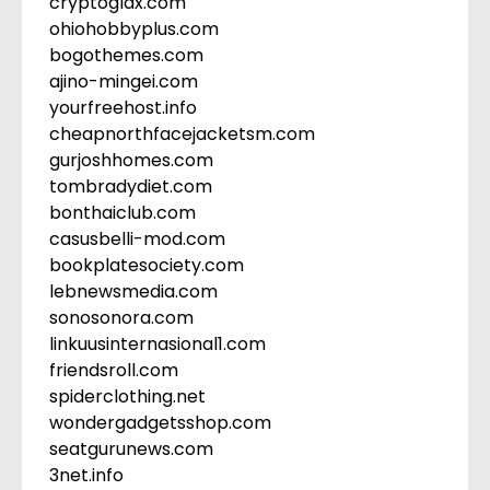
cryptoglax.com
ohiohobbyplus.com
bogothemes.com
ajino-mingei.com
yourfreehost.info
cheapnorthfacejacketsm.com
gurjoshhomes.com
tombradydiet.com
bonthaiclub.com
casusbelli-mod.com
bookplatesociety.com
lebnewsmedia.com
sonosonora.com
linkuusinternasional1.com
friendsroll.com
spiderclothing.net
wondergadgetsshop.com
seatgurunews.com
3net.info