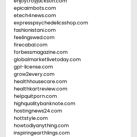
enjoytroyjackson.com
epicaimbots.com
etech4news.com
expresspsychedelicsshop.com
fashionistani.com
feelingswed.com
firecabal.com
forbessmagazine.com
globalmarketlivetoday.com
gpl-license.com
grow2every.com
healthhousecare.com
healthkartreview.com
helpquitporn.com
highqualitybanknote.com
hostingnews24.com
hottstyle.com
howtodiyanything.com
inspiringearthlings.com