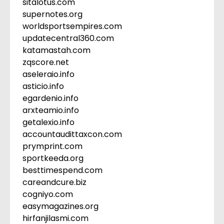
sitalotus.com
supernotes.org
worldsportsempires.com
updatecentral360.com
katamastah.com
zqscore.net
aseleraio.info
asticio.info
egardenio.info
arxteamio.info
getalexio.info
accountaudittaxcon.com
prymprint.com
sportkeeda.org
besttimespend.com
careandcure.biz
cogniyo.com
easymagazines.org
hirfanjilasmi.com