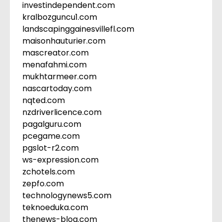
investindependent.com
kralbozguncu1.com
landscapinggainesvillefl.com
maisonhauturier.com
mascreator.com
menafahmi.com
mukhtarmeer.com
nascartoday.com
nqted.com
nzdriverlicence.com
pagalguru.com
pcegame.com
pgslot-r2.com
ws-expression.com
zchotels.com
zepfo.com
technologynews5.com
teknoeduka.com
thenews-blog.com