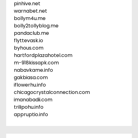
pinhive.net
warnabet.net
bollym4u.me
bolly2tollyblog.me
pandaclub.me
flyttevask.io
byhous.com
hartfordplazahotel.com
m-918kissapk.com
nabavkame.info
gakbiasa.com
iflowerhu.info
chicagocrystalconnection.com
imanabadii.com
trilipohu.info
appruptio.info