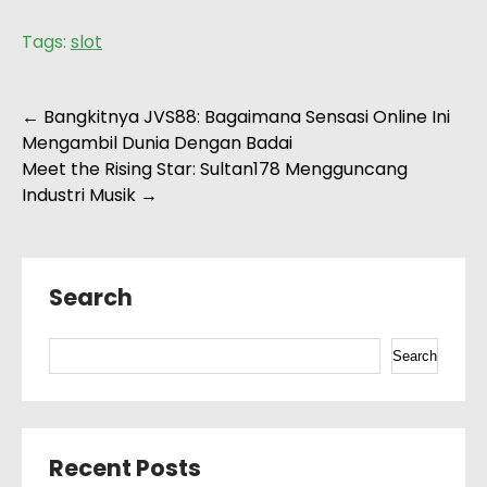
Tags:
slot
Post
←
Bangkitnya JVS88: Bagaimana Sensasi Online Ini
Mengambil Dunia Dengan Badai
navigation
Meet the Rising Star: Sultan178 Mengguncang
Industri Musik
→
Search
Search
Recent Posts