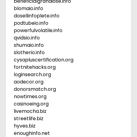
beneficialgrandiose.info
blomaio.info
dosellinfoplete.info
podtubeio.info
powerfulvolatile.info
qvidsio.info
shumaio.info
slotherio.info
cysapluscertification.org
fortnitehacks.org
loginsearch.org
aodecor.org
donorsmatch.org
nowtimes.org
casinoeing.org
livemocha.biz
streetlife.biz
hyves.biz
enoughinfo.net