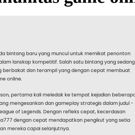
 ada bintang baru yang muncul untuk memikat penonton
lam lanskap kompetitif. Salah satu bintang yang sedang
ng berbakat dan terampil yang dengan cepat membuat
me online.
nson, pertama kali meledak ke tempat kejadian beberap
ang mengesankan dan gameplay strategis dalam judul -
an League of Legends. Dengan refleks cepat, kecerdasan
enja777 dengan cepat mendapatkan pengikut yang setia
an mereka capai selanjutnya.