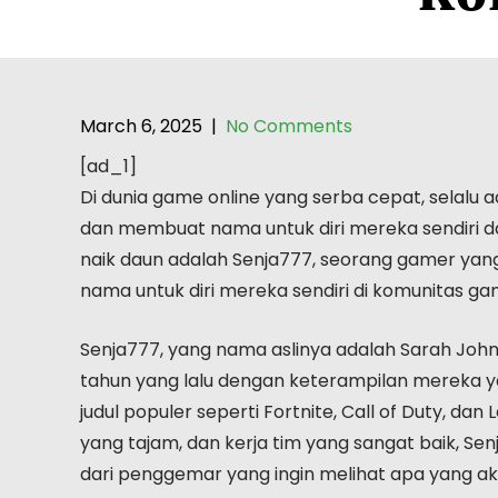
March 6, 2025
|
No Comments
[ad_1]
Di dunia game online yang serba cepat, selalu
dan membuat nama untuk diri mereka sendiri da
naik daun adalah Senja777, seorang gamer ya
nama untuk diri mereka sendiri di komunitas ga
Senja777, yang nama aslinya adalah Sarah Joh
tahun yang lalu dengan keterampilan mereka y
judul populer seperti Fortnite, Call of Duty, d
yang tajam, dan kerja tim yang sangat baik, S
dari penggemar yang ingin melihat apa yang ak