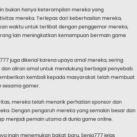
in bukan hanya keterampilan mereka yang
tivitas mereka. Terlepas dari keberhasilan mereka,
gkan waktu untuk terlibat dengan penggemar mereka,
orang lain meningkatkan kemampuan bermain game
77 juga dikenal karena upaya amal mereka, sering
a dan aliran amal untuk mendukung berbagai penyebab.
emberikan kembali kepada masyarakat telah membuat
n sesama gamer.
itas, mereka telah menarik perhatian sponsor dan
ereka. Dengan pengaruh mereka yang semakin besar dan
ap menjadi pemain utama di dunia game online.
a ingin menemukan bakat baru, Senja777 jelas