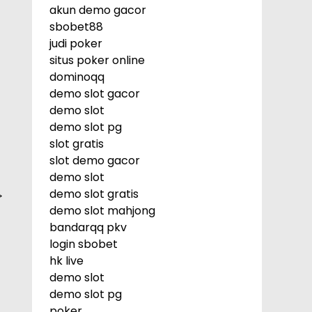
akun demo gacor
sbobet88
judi poker
situs poker online
dominoqq
demo slot gacor
demo slot
demo slot pg
slot gratis
slot demo gacor
demo slot
→
demo slot gratis
demo slot mahjong
bandarqq pkv
login sbobet
hk live
demo slot
demo slot pg
poker