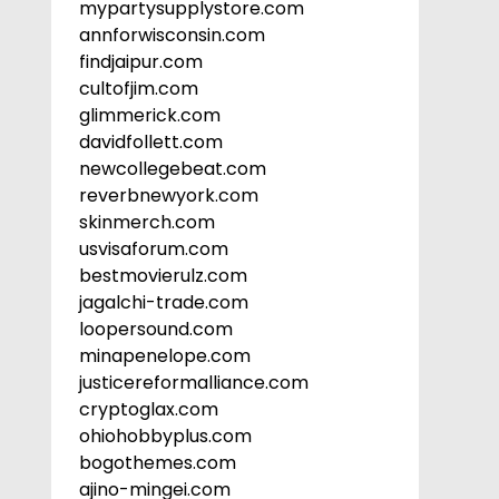
mypartysupplystore.com
annforwisconsin.com
findjaipur.com
cultofjim.com
glimmerick.com
davidfollett.com
newcollegebeat.com
reverbnewyork.com
skinmerch.com
usvisaforum.com
bestmovierulz.com
jagalchi-trade.com
loopersound.com
minapenelope.com
justicereformalliance.com
cryptoglax.com
ohiohobbyplus.com
bogothemes.com
ajino-mingei.com