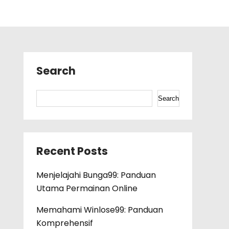
Search
Search
Recent Posts
-
Menjelajahi Bunga99: Panduan
Utama Permainan Online
Memahami Winlose99: Panduan
Komprehensif