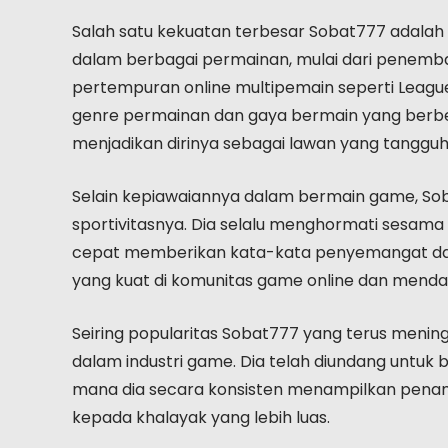
Salah satu kekuatan terbesar Sobat777 adalah
dalam berbagai permainan, mulai dari penemba
pertempuran online multipemain seperti Leag
genre permainan dan gaya bermain yang berbe
menjadikan dirinya sebagai lawan yang tangguh
Selain kepiawaiannya dalam bermain game, Soba
sportivitasnya. Dia selalu menghormati sesama 
cepat memberikan kata-kata penyemangat da
yang kuat di komunitas game online dan menda
Seiring popularitas Sobat777 yang terus mening
dalam industri game. Dia telah diundang untuk 
mana dia secara konsisten menampilkan pen
kepada khalayak yang lebih luas.