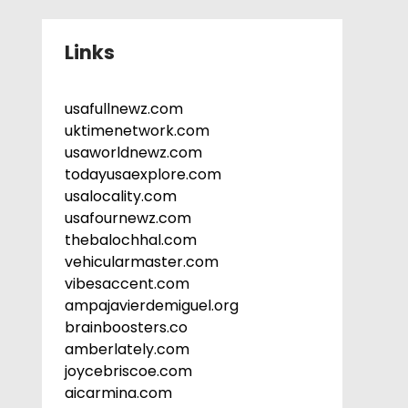
Links
usafullnewz.com
uktimenetwork.com
usaworldnewz.com
todayusaexplore.com
usalocality.com
usafournewz.com
thebalochhal.com
vehicularmaster.com
vibesaccent.com
ampajavierdemiguel.org
brainboosters.co
amberlately.com
joycebriscoe.com
aicarmina.com