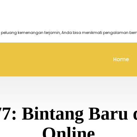
ngan peluang kemenangan terjamin, Anda bisa menikmati pengalaman be
Home
7: Bintang Baru
Online