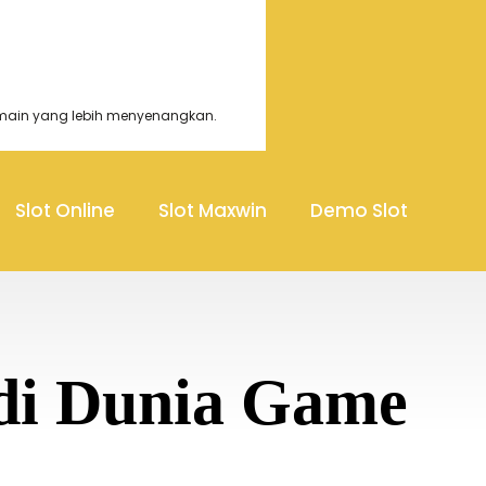
rmain yang lebih menyenangkan.
Slot Online
Slot Maxwin
Demo Slot
 di Dunia Game