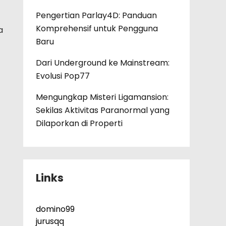
Pengertian Parlay4D: Panduan
Komprehensif untuk Pengguna
a
Baru
Dari Underground ke Mainstream:
Evolusi Pop77
Mengungkap Misteri Ligamansion:
Sekilas Aktivitas Paranormal yang
Dilaporkan di Properti
Links
domino99
jurusqq