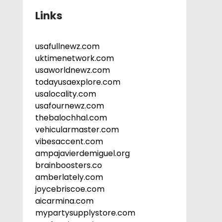
Links
usafullnewz.com
uktimenetwork.com
usaworldnewz.com
todayusaexplore.com
usalocality.com
usafournewz.com
thebalochhal.com
vehicularmaster.com
vibesaccent.com
ampajavierdemiguel.org
brainboosters.co
amberlately.com
joycebriscoe.com
aicarmina.com
mypartysupplystore.com