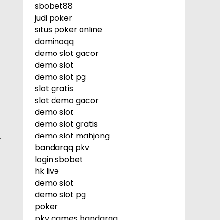
sbobet88
judi poker
situs poker online
dominoqq
demo slot gacor
demo slot
demo slot pg
slot gratis
slot demo gacor
demo slot
demo slot gratis
demo slot mahjong
→
bandarqq pkv
login sbobet
hk live
demo slot
demo slot pg
poker
pkv games bandarqq