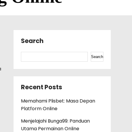
Search
Search
a
Recent Posts
Memahami Plisbet: Masa Depan
Platform Online
Menjelajahi Bunga99: Panduan
Utama Permainan Online