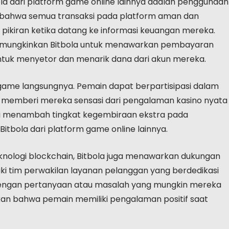
la dari platform game online lainnya adalah penggunaan
an bahwa semua transaksi pada platform aman dan
ikiran ketika datang ke informasi keuangan mereka.
 memungkinkan Bitbola untuk menawarkan pembayaran
uk menyetor dan menarik dana dari akun mereka.
i game langsungnya. Pemain dapat berpartisipasi dalam
 memberi mereka sensasi dari pengalaman kasino nyata
ini menambah tingkat kegembiraan ekstra pada
ola dari platform game online lainnya.
nologi blockchain, Bitbola juga menawarkan dukungan
iki tim perwakilan layanan pelanggan yang berdedikasi
engan pertanyaan atau masalah yang mungkin mereka
ikan bahwa pemain memiliki pengalaman positif saat