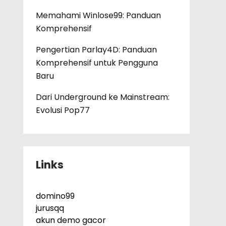
Memahami Winlose99: Panduan
Komprehensif
Pengertian Parlay4D: Panduan
Komprehensif untuk Pengguna
Baru
Dari Underground ke Mainstream:
Evolusi Pop77
Links
domino99
jurusqq
akun demo gacor