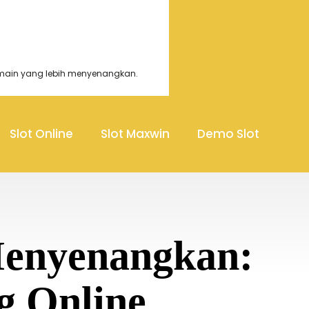
rmain yang lebih menyenangkan.
Slot Online
Slot Maxwin
Demo Slot
Menyenangkan:
g Online