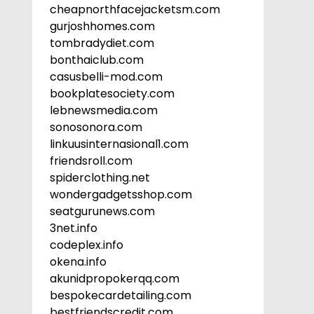
cheapnorthfacejacketsm.com
gurjoshhomes.com
tombradydiet.com
bonthaiclub.com
casusbelli-mod.com
bookplatesociety.com
lebnewsmedia.com
sonosonora.com
linkuusinternasional1.com
friendsroll.com
spiderclothing.net
wondergadgetsshop.com
seatgurunews.com
3net.info
codeplex.info
okena.info
akunidpropokerqq.com
bespokecardetailing.com
bestfriendscredit.com