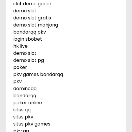
slot demo gacor
demo slot
demo slot gratis
demo slot mahjong
bandarqq pkv
login sbobet
hk live
demo slot
demo slot pg
poker
pkv games bandarqq
pkv
dominoqq
bandarqq
poker online
situs qq
situs pkv
situs pkv games
pkv qq