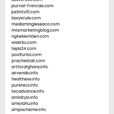
journal-francais.com
justintv10.com
lawyerule.com
mediamingleseaco.com
mtsmarketingblog.com
nghekiemtien.com
wasirku.com
tejas24.com
poolturbo.com
prachestait.com
artforafghans.info
airvendio.info
healthexe.info
puretecx.info
tecadvance.info
aminityio.info
amiolahu.info
ampacheme.info