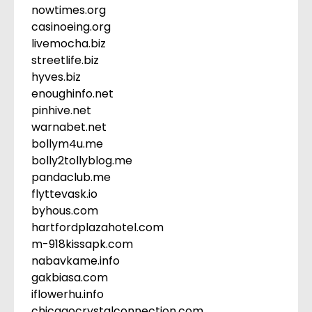
nowtimes.org
casinoeing.org
livemocha.biz
streetlife.biz
hyves.biz
enoughinfo.net
pinhive.net
warnabet.net
bollym4u.me
bolly2tollyblog.me
pandaclub.me
flyttevask.io
byhous.com
hartfordplazahotel.com
m-918kissapk.com
nabavkame.info
gakbiasa.com
iflowerhu.info
chicagocrystalconnection.com