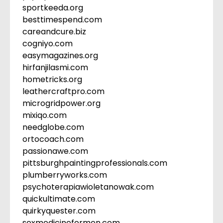
sportkeeda.org
besttimespend.com
careandcure.biz
cogniyo.com
easymagazines.org
hirfanjilasmi.com
hometricks.org
leathercraftpro.com
microgridpower.org
mixiqo.com
needglobe.com
ortocoach.com
passionawe.com
pittsburghpaintingprofessionals.com
plumberryworks.com
psychoterapiawioletanowak.com
quickultimate.com
quirkyquester.com
sexmedicineformen.com