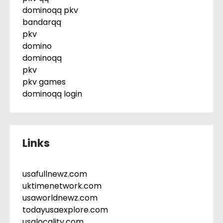
dominoqq pkv
bandarqq
pkv
domino
dominoqq
pkv
pkv games
dominoqq login
Links
usafullnewz.com
uktimenetwork.com
usaworldnewz.com
todayusaexplore.com
usalocality.com