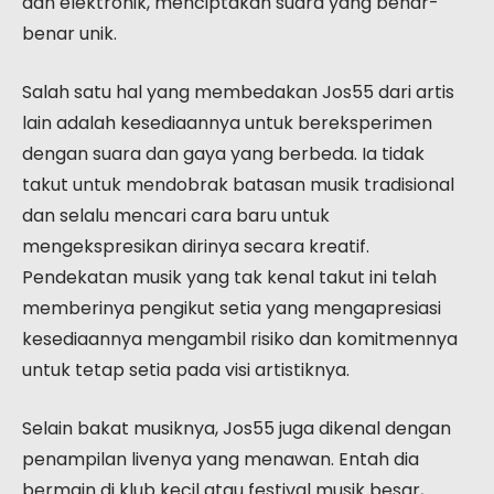
dan elektronik, menciptakan suara yang benar-
benar unik.
Salah satu hal yang membedakan Jos55 dari artis
lain adalah kesediaannya untuk bereksperimen
dengan suara dan gaya yang berbeda. Ia tidak
takut untuk mendobrak batasan musik tradisional
dan selalu mencari cara baru untuk
mengekspresikan dirinya secara kreatif.
Pendekatan musik yang tak kenal takut ini telah
memberinya pengikut setia yang mengapresiasi
kesediaannya mengambil risiko dan komitmennya
untuk tetap setia pada visi artistiknya.
Selain bakat musiknya, Jos55 juga dikenal dengan
penampilan livenya yang menawan. Entah dia
bermain di klub kecil atau festival musik besar,