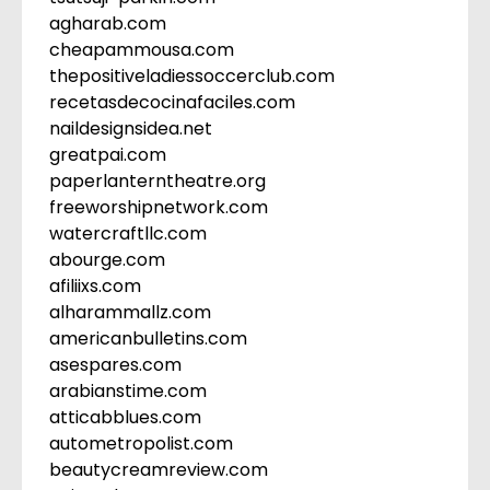
agharab.com
cheapammousa.com
thepositiveladiessoccerclub.com
recetasdecocinafaciles.com
naildesignsidea.net
greatpai.com
paperlanterntheatre.org
freeworshipnetwork.com
watercraftllc.com
abourge.com
afiliixs.com
alharammallz.com
americanbulletins.com
asespares.com
arabianstime.com
atticabblues.com
autometropolist.com
beautycreamreview.com