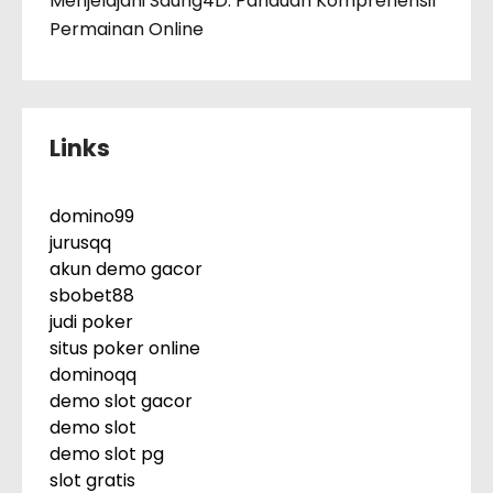
Menjelajahi Saung4D: Panduan Komprehensif
Permainan Online
Links
domino99
jurusqq
akun demo gacor
sbobet88
judi poker
situs poker online
dominoqq
demo slot gacor
demo slot
demo slot pg
slot gratis