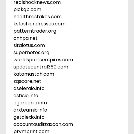
realshocknews.com
pickgb.com
healthmistakes.com
ksfashiondresses.com
patterntrader.org
cnhpa.net
sitalotus.com
supernotes.org
worldsportsempires.com
updatecentral360.com
katamastah.com
zqscore.net
aseleraio.info
asticio.info
egardenio.info
arxteamio.info
getalexio.info
accountaudittaxcon.com
prymprint.com