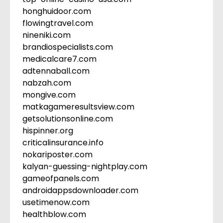
honghuidoor.com
flowingtravel.com
nineniki.com
brandiospecialists.com
medicalcare7.com
adtennaball.com
nabzah.com
mongive.com
matkagameresultsview.com
getsolutionsonline.com
hispinner.org
criticalinsurance.info
nokariposter.com
kalyan-guessing-nightplay.com
gameofpanels.com
androidappsdownloader.com
usetimenow.com
healthblow.com