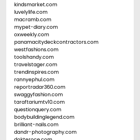
kindsmarket.com
luvelylife.com
macramb.com
mypet-diary.com
oxweekly.com
panamacitydeckcontractors.com
westfashions.com
toolshandy.com
travelstager.com
trendinspires.com
rannyephul.com
reportradar360.com
swaggyfashion.com
taraftariumtv10.com
questionquery.com
bodybuildinglegend.com
brilliant-nails.com
dandr-photography.com
dokteroce.com