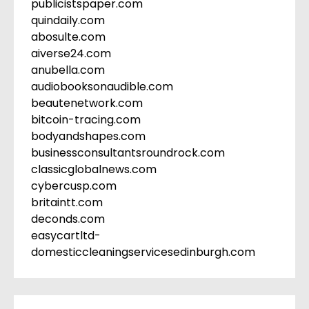
publicistspaper.com
quindaily.com
abosulte.com
aiverse24.com
anubella.com
audiobooksonaudible.com
beautenetwork.com
bitcoin-tracing.com
bodyandshapes.com
businessconsultantsroundrock.com
classicglobalnews.com
cybercusp.com
britaintt.com
deconds.com
easycartltd-
domesticcleaningservicesedinburgh.com