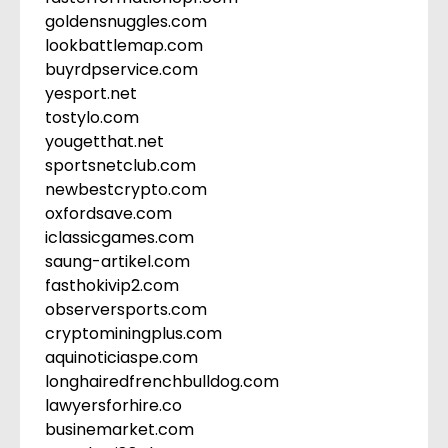
goldensnuggles.com
lookbattlemap.com
buyrdpservice.com
yesport.net
tostylo.com
yougetthat.net
sportsnetclub.com
newbestcrypto.com
oxfordsave.com
iclassicgames.com
saung-artikel.com
fasthokivip2.com
observersports.com
cryptominingplus.com
aquinoticiaspe.com
longhairedfrenchbulldog.com
lawyersforhire.co
businemarket.com