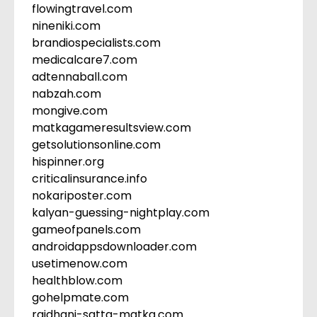
flowingtravel.com
nineniki.com
brandiospecialists.com
medicalcare7.com
adtennaball.com
nabzah.com
mongive.com
matkagameresultsview.com
getsolutionsonline.com
hispinner.org
criticalinsurance.info
nokariposter.com
kalyan-guessing-nightplay.com
gameofpanels.com
androidappsdownloader.com
usetimenow.com
healthblow.com
gohelpmate.com
rajdhani-satta-matka.com