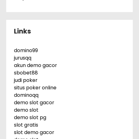
Links
domino99
jurusqq
akun demo gacor
sbobet88
judi poker
situs poker online
dominoqq
demo slot gacor
demo slot
demo slot pg
slot gratis
slot demo gacor