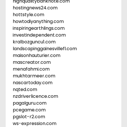
highqualitybanknote.com
hostingnews24.com
hottstyle.com
howtodiyanything.com
inspiringearthlings.com
investindependent.com
kralbozguncu1.com
landscapinggainesvillefl.com
maisonhauturier.com
mascreator.com
menafahmi.com
mukhtarmeer.com
nascartoday.com
nqted.com
nzdriverlicence.com
pagalguru.com
pcegame.com
pgslot-r2.com
ws-expression.com