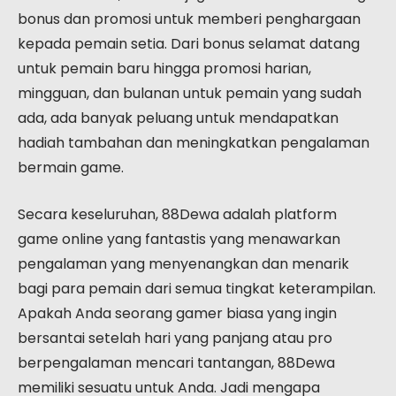
bonus dan promosi untuk memberi penghargaan
kepada pemain setia. Dari bonus selamat datang
untuk pemain baru hingga promosi harian,
mingguan, dan bulanan untuk pemain yang sudah
ada, ada banyak peluang untuk mendapatkan
hadiah tambahan dan meningkatkan pengalaman
bermain game.
Secara keseluruhan, 88Dewa adalah platform
game online yang fantastis yang menawarkan
pengalaman yang menyenangkan dan menarik
bagi para pemain dari semua tingkat keterampilan.
Apakah Anda seorang gamer biasa yang ingin
bersantai setelah hari yang panjang atau pro
berpengalaman mencari tantangan, 88Dewa
memiliki sesuatu untuk Anda. Jadi mengapa