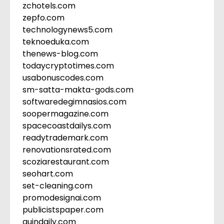
zchotels.com
zepfo.com
technologynews5.com
teknoeduka.com
thenews-blog.com
todaycryptotimes.com
usabonuscodes.com
sm-satta-makta-gods.com
softwaredegimnasios.com
soopermagazine.com
spacecoastdailys.com
readytrademark.com
renovationsrated.com
scoziarestaurant.com
seohart.com
set-cleaning.com
promodesignai.com
publicistspaper.com
quindaily.com