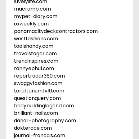
luvelylife.com
macramb.com
mypet-diary.com
oxweekly.com
panamacitydeckcontractors.com
westfashions.com
toolshandy.com
travelstager.com
trendinspires.com
rannyephul.com
reportradar360.com
swaggyfashion.com
taraftariumtv10.com
questionquery.com
bodybuildinglegend.com
brilliant-nails.com
dandr-photography.com
dokteroce.com
journal-francais.com