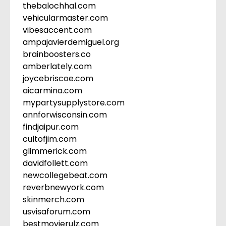
thebalochhal.com
vehicularmaster.com
vibesaccent.com
ampajavierdemiguel.org
brainboosters.co
amberlately.com
joycebriscoe.com
aicarmina.com
mypartysupplystore.com
annforwisconsin.com
findjaipur.com
cultofjim.com
glimmerick.com
davidfollett.com
newcollegebeat.com
reverbnewyork.com
skinmerch.com
usvisaforum.com
bestmovierulz.com