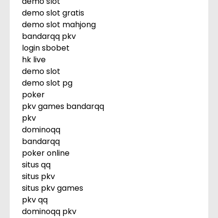
demo slot
demo slot gratis
demo slot mahjong
bandarqq pkv
login sbobet
hk live
demo slot
demo slot pg
poker
pkv games bandarqq
pkv
dominoqq
bandarqq
poker online
situs qq
situs pkv
situs pkv games
pkv qq
dominoqq pkv