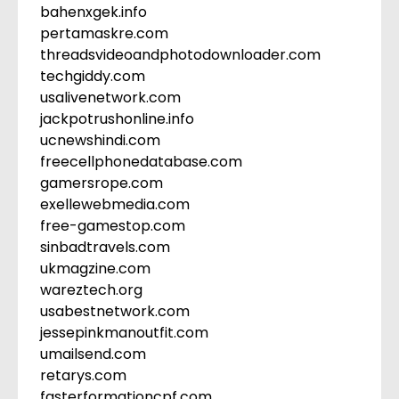
bahenxgek.info
pertamaskre.com
threadsvideoandphotodownloader.com
techgiddy.com
usalivenetwork.com
jackpotrushonline.info
ucnewshindi.com
freecellphonedatabase.com
gamersrope.com
exellewebmedia.com
free-gamestop.com
sinbadtravels.com
ukmagzine.com
wareztech.org
usabestnetwork.com
jessepinkmanoutfit.com
umailsend.com
retarys.com
fasterformationcpf.com