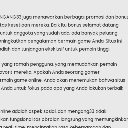
MANGANG33 juga menawarkan berbagai promosi dan bonu
s kesetiaan mereka. Baik itu bonus selamat datang
 untuk anggota yang sudah ada, ada banyak peluang
ingkatkan pengalaman bermain game Anda. Situs ini
iah dan tunjangan eksklusif untuk pemain tinggi.
uka yang ramah pengguna, yang memudahkan pemain
avorit mereka. Apakah Anda seorang gamer
rmain game online, Anda akan menemukan bahwa situs
n Anda untuk fokus pada apa yang Anda lakukan terbaik –
online adalah aspek sosial, dan mengang33 tidak
ilkan fungsionalitas obrolan langsung yang memungkinka
ara real-time, menciptakan rasa kebersamaan dan