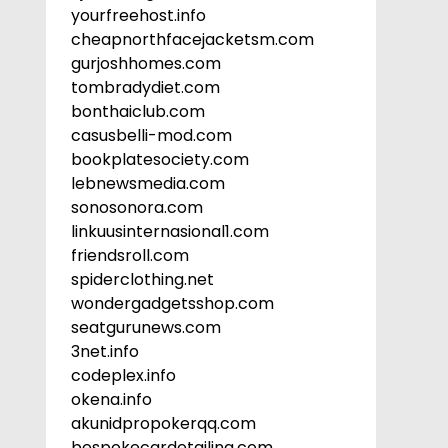
yourfreehost.info
cheapnorthfacejacketsm.com
gurjoshhomes.com
tombradydiet.com
bonthaiclub.com
casusbelli-mod.com
bookplatesociety.com
lebnewsmedia.com
sonosonora.com
linkuusinternasional1.com
friendsroll.com
spiderclothing.net
wondergadgetsshop.com
seatgurunews.com
3net.info
codeplex.info
okena.info
akunidpropokerqq.com
bespokecardetailing.com