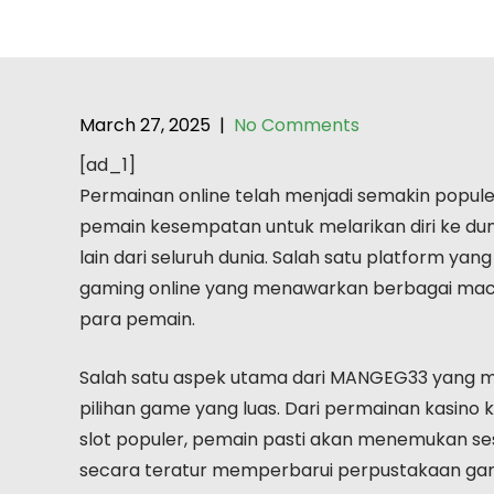
March 27, 2025
|
No Comments
[ad_1]
Permainan online telah menjadi semakin popul
pemain kesempatan untuk melarikan diri ke dun
lain dari seluruh dunia. Salah satu platform y
gaming online yang menawarkan berbagai macam
para pemain.
Salah satu aspek utama dari MANGEG33 yang m
pilihan game yang luas. Dari permainan kasino 
slot populer, pemain pasti akan menemukan sesu
secara teratur memperbarui perpustakaan gam