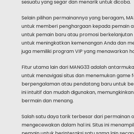
sesuatu yang segar dan menarik untuk dicoba.
Selain pilihan permainannya yang beragam, 
untuk memberi penghargaan kepada pemain ata
untuk pemain baru atau promosi berkelanjutan
untuk meningkatkan kemenangan Anda dan men
juga memiliki program VIP yang menawarkan had
Fitur utama lain dari MANG33 adalah antarm
untuk menavigasi situs dan menemukan game f
berpengalaman atau pendatang baru untuk be
ini intuitif dan mudah digunakan, memungkinka
bermain dan menang.
Salah satu daya tarik terbesar dari permainan 
mengecewakan dalam hal ini. Situs ini menamp
pemain untuk berinteraksi satu sama lain sec