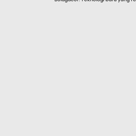
navigation