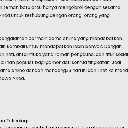
an teman baru atau hanya mengobrol dengan sesama
Anda untuk terhubung dengan orang-orang yang
pengalaman bermain game online yang mendebarkan
n kembali untuk mendapatkan lebih banyak. Dengan
h hati, antarmuka yang ramah pengguna, dan fitur sosial
pilihan populer bagi gamer dari semua tingkatan. Jadi
 online dengan mengang33 hari ini dan lihat ke mana
bawa Anda.
an Teknologi
evolusioner mengubah permainan dalam efisiensi energi